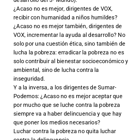
¿Acaso no es mejor, dirigentes de VOX,
recibir con humanidad a niños humildes?
¿Acaso no es mejor también, dirigentes de
VOX, incrementar la ayuda al desarrollo? No
solo por una cuestión ética, sino también de
lucha la pobreza: erradicar la pobreza no es
solo contribuir al bienestar socioeconómico y
ambiental, sino de lucha contra la
inseguridad.
Y a la inversa, a los dirigentes de Sumar-
Podemos: ¿Acaso no es mejor aceptar que
por mucho que se luche contra la pobreza
siempre va a haber delincuencia y que hay
que poner los medios necesarios?
Luchar contra la pobreza no quita luchar
contra la delincuencia.