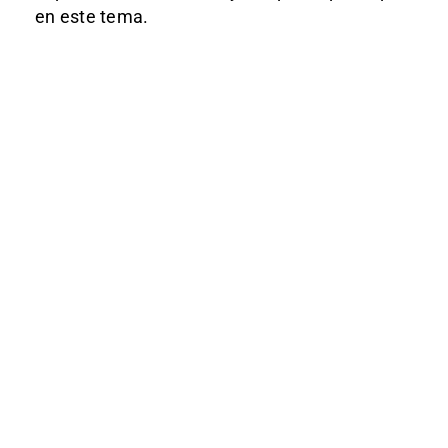
en este tema.