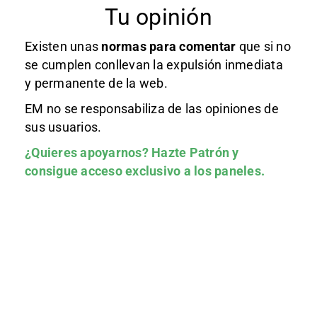
Tu opinión
Existen unas
normas
para comentar
que si no
se cumplen conllevan la expulsión inmediata
y permanente de la web.
EM no se responsabiliza de las opiniones de
sus usuarios.
¿Quieres apoyarnos?
Hazte Patrón
y
consigue acceso exclusivo a los paneles.