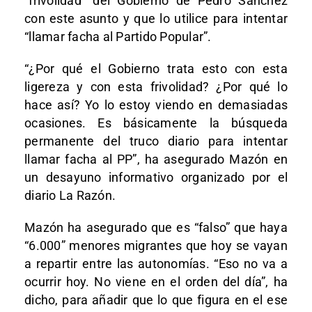
“frivolidad” del Gobierno de Pedro Sánchez
con este asunto y que lo utilice para intentar
“llamar facha al Partido Popular”.
“¿Por qué el Gobierno trata esto con esta
ligereza y con esta frivolidad? ¿Por qué lo
hace así? Yo lo estoy viendo en demasiadas
ocasiones. Es básicamente la búsqueda
permanente del truco diario para intentar
llamar facha al PP”, ha asegurado Mazón en
un desayuno informativo organizado por el
diario La Razón.
Mazón ha asegurado que es “falso” que haya
“6.000” menores migrantes que hoy se vayan
a repartir entre las autonomías. “Eso no va a
ocurrir hoy. No viene en el orden del día”, ha
dicho, para añadir que lo que figura en el ese