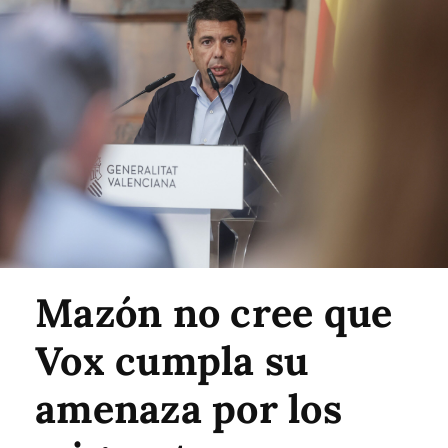
Mazón no cree que
Vox cumpla su
amenaza por los