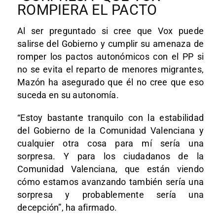
ROMPIERA EL PACTO
Al ser preguntado si cree que Vox puede
salirse del Gobierno y cumplir su amenaza de
romper los pactos autonómicos con el PP si
no se evita el reparto de menores migrantes,
Mazón ha asegurado que él no cree que eso
suceda en su autonomía.
“Estoy bastante tranquilo con la estabilidad
del Gobierno de la Comunidad Valenciana y
cualquier otra cosa para mí sería una
sorpresa. Y para los ciudadanos de la
Comunidad Valenciana, que están viendo
cómo estamos avanzando también sería una
sorpresa y probablemente sería una
decepción”, ha afirmado.