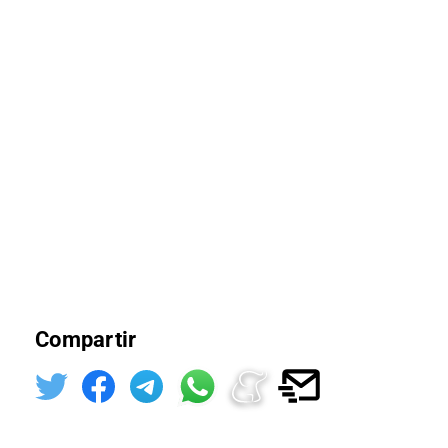
Compartir