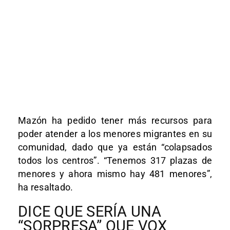
Mazón ha pedido tener más recursos para
poder atender a los menores migrantes en su
comunidad, dado que ya están “colapsados
todos los centros”. “Tenemos 317 plazas de
menores y ahora mismo hay 481 menores”,
ha resaltado.
DICE QUE SERÍA UNA
“SORPRESA” QUE VOX