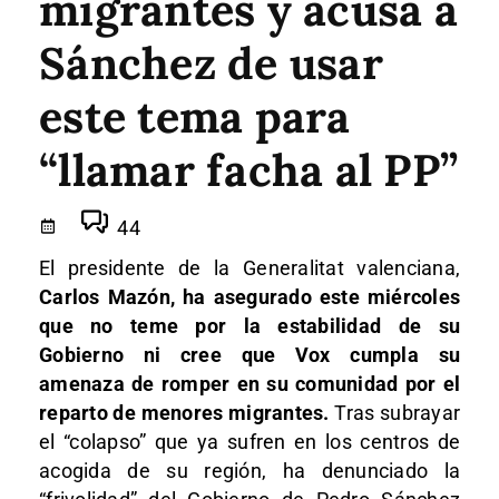
migrantes y acusa a
Sánchez de usar
este tema para
“llamar facha al PP”
44
El presidente de la Generalitat valenciana,
Carlos Mazón, ha asegurado este miércoles
que no teme por la estabilidad de su
Gobierno ni cree que Vox cumpla su
amenaza de romper en su comunidad por el
reparto de menores migrantes.
Tras subrayar
el “colapso” que ya sufren en los centros de
acogida de su región, ha denunciado la