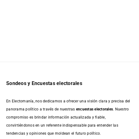
Sondeos y Encuestas electorales
En Electomanía, nos dedicamos a ofrecer una visión clara y precisa del
panorama político a través de nuestras
encuestas electorales
. Nuestro
compromiso es brindar información actualizada y fiable,
convirtiéndonos en un referente indispensable para entender las
tendencias y opiniones que moldean el futuro político.