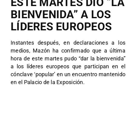
ESTE MARTES DIO “LA
BIENVENIDA” A LOS
LÍDERES EUROPEOS
Instantes después, en declaraciones a los
medios, Mazón ha confirmado que a última
hora de este martes pudo “dar la bienvenida”
a los líderes europeos que participan en el
cónclave ‘popular’ en un encuentro mantenido
en el Palacio de la Exposición.