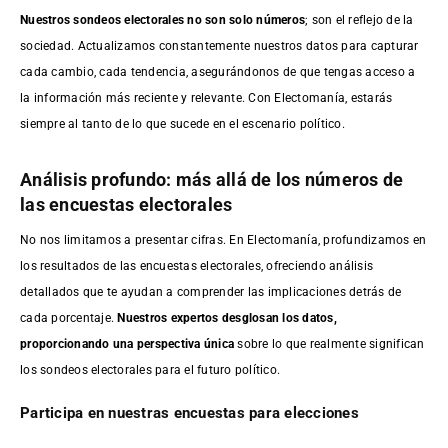
Nuestros sondeos electorales no son solo números
; son el reflejo de la
sociedad. Actualizamos constantemente nuestros datos para capturar
cada cambio, cada tendencia, asegurándonos de que tengas acceso a
la información más reciente y relevante. Con Electomanía, estarás
siempre al tanto de lo que sucede en el escenario político.
Análisis profundo: más allá de los números de
las encuestas electorales
No nos limitamos a presentar cifras. En Electomanía, profundizamos en
los resultados de las encuestas electorales, ofreciendo análisis
detallados que te ayudan a comprender las implicaciones detrás de
cada porcentaje.
Nuestros expertos desglosan los datos,
proporcionando una perspectiva única
sobre lo que realmente significan
los sondeos electorales para el futuro político.
Participa en nuestras encuestas para elecciones