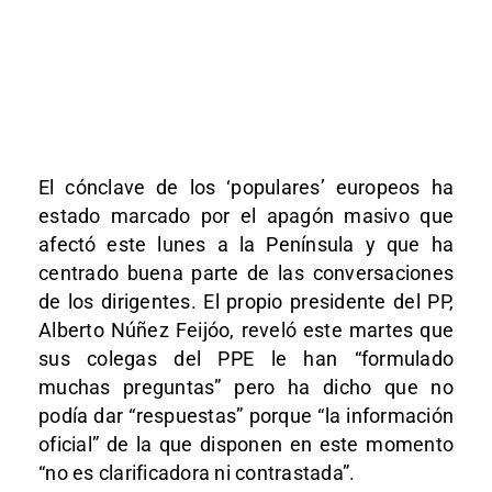
El cónclave de los ‘populares’ europeos ha
estado marcado por el apagón masivo que
afectó este lunes a la Península y que ha
centrado buena parte de las conversaciones
de los dirigentes. El propio presidente del PP,
Alberto Núñez Feijóo, reveló este martes que
sus colegas del PPE le han “formulado
muchas preguntas” pero ha dicho que no
podía dar “respuestas” porque “la información
oficial” de la que disponen en este momento
“no es clarificadora ni contrastada”.