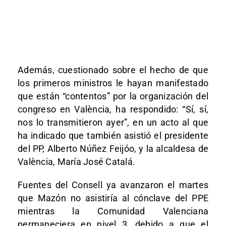
Además, cuestionado sobre el hecho de que
los primeros ministros le hayan manifestado
que están “contentos” por la organización del
congreso en València, ha respondido: “Sí, sí,
nos lo transmitieron ayer”, en un acto al que
ha indicado que también asistió el presidente
del PP, Alberto Núñez Feijóo, y la alcaldesa de
València, María José Catalá.
Fuentes del Consell ya avanzaron el martes
que Mazón no asistiría al cónclave del PPE
mientras la Comunidad Valenciana
permaneciera en nivel 3, debido a que el