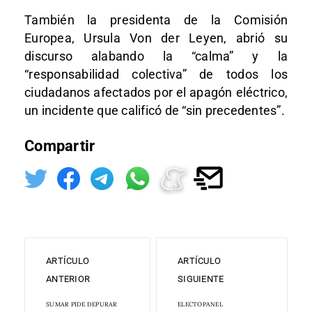
También la presidenta de la Comisión
Europea, Ursula Von der Leyen, abrió su
discurso alabando la “calma” y la
“responsabilidad colectiva” de todos los
ciudadanos afectados por el apagón eléctrico,
un incidente que calificó de “sin precedentes”.
Compartir
ARTÍCULO
ARTÍCULO
ANTERIOR
SIGUIENTE
SUMAR PIDE DEPURAR
ELECTOPANEL