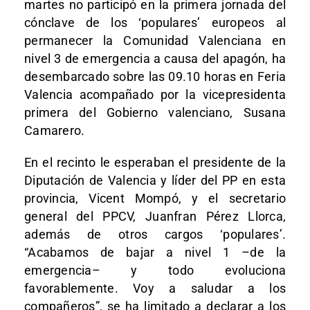
martes no participó en la primera jornada del
cónclave de los ‘populares’ europeos al
permanecer la Comunidad Valenciana en
nivel 3 de emergencia a causa del apagón, ha
desembarcado sobre las 09.10 horas en Feria
Valencia acompañado por la vicepresidenta
primera del Gobierno valenciano, Susana
Camarero.
En el recinto le esperaban el presidente de la
Diputación de Valencia y líder del PP en esta
provincia, Vicent Mompó, y el secretario
general del PPCV, Juanfran Pérez Llorca,
además de otros cargos ‘populares’.
“Acabamos de bajar a nivel 1 –de la
emergencia– y todo evoluciona
favorablemente. Voy a saludar a los
compañeros”, se ha limitado a declarar a los