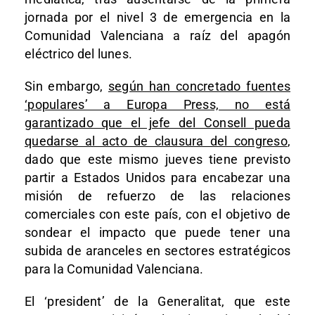
jornada por el nivel 3 de emergencia en la
Comunidad Valenciana a raíz del apagón
eléctrico del lunes.
Sin embargo,
según han concretado fuentes
‘populares’ a Europa Press, no está
garantizado que el jefe del Consell pueda
quedarse al acto de clausura del congreso
,
dado que este mismo jueves tiene previsto
partir a Estados Unidos para encabezar una
misión de refuerzo de las relaciones
comerciales con este país, con el objetivo de
sondear el impacto que puede tener una
subida de aranceles en sectores estratégicos
para la Comunidad Valenciana.
El ‘president’ de la Generalitat, que este