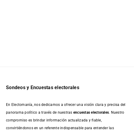
Sondeos y Encuestas electorales
En Electomanía, nos dedicamos a ofrecer una visión clara y precisa del
panorama político a través de nuestras
encuestas electorales
. Nuestro
compromiso es brindar información actualizada y fiable,
convirtiéndonos en un referente indispensable para entender las