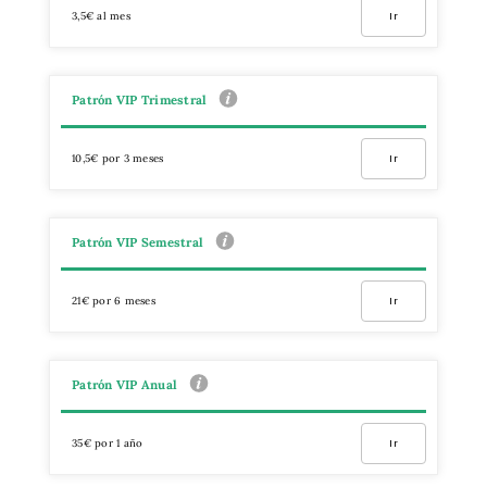
3,5€ al mes
Ir
Patrón VIP Trimestral
10,5€ por 3 meses
Ir
Patrón VIP Semestral
21€ por 6 meses
Ir
Patrón VIP Anual
35€ por 1 año
Ir