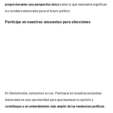
proporcionando una perspectiva única
sobre lo que realmente significan
los sondeos electorales para el futuro político.
Participa en nuestras encuestas para elecciones
En Electomanía, valoramos tu voz. Participar en nuestras encuestas
electorales es una oportunidad para que expreses tu opinión y
contribuyas a un entendimiento más amplio de las tendencias políticas
.