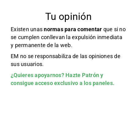
Tu opinión
Existen unas
normas
para comentar
que si no
se cumplen conllevan la expulsión inmediata
y permanente de la web.
EM no se responsabiliza de las opiniones de
sus usuarios.
¿Quieres apoyarnos?
Hazte Patrón
y
consigue acceso exclusivo a los paneles.