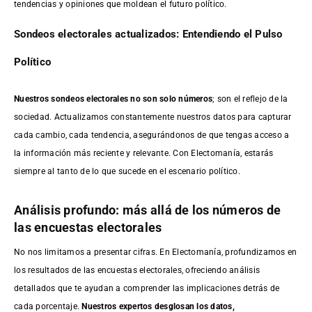
tendencias y opiniones que moldean el futuro político.
Sondeos electorales actualizados: Entendiendo el Pulso
Político
Nuestros sondeos electorales no son solo números
; son el reflejo de la
sociedad. Actualizamos constantemente nuestros datos para capturar
cada cambio, cada tendencia, asegurándonos de que tengas acceso a
la información más reciente y relevante. Con Electomanía, estarás
siempre al tanto de lo que sucede en el escenario político.
Análisis profundo: más allá de los números de
las encuestas electorales
No nos limitamos a presentar cifras. En Electomanía, profundizamos en
los resultados de las encuestas electorales, ofreciendo análisis
detallados que te ayudan a comprender las implicaciones detrás de
cada porcentaje.
Nuestros expertos desglosan los datos,