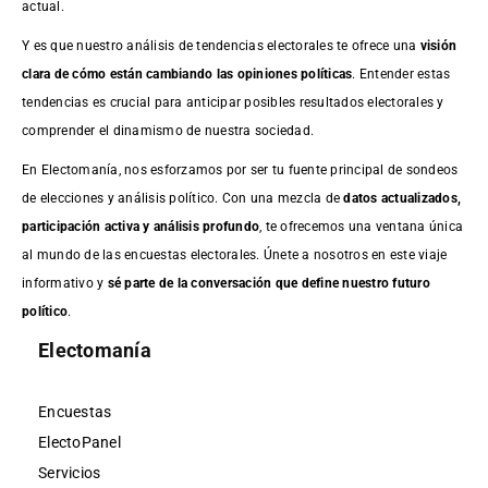
actual.
Y es que nuestro análisis de tendencias electorales te ofrece una
visión
clara de cómo están cambiando las opiniones políticas
. Entender estas
tendencias es crucial para anticipar posibles resultados electorales y
comprender el dinamismo de nuestra sociedad.
En Electomanía, nos esforzamos por ser tu fuente principal de sondeos
de elecciones y análisis político. Con una mezcla de
datos actualizados,
participación activa y análisis profundo
, te ofrecemos una ventana única
al mundo de las encuestas electorales. Únete a nosotros en este viaje
informativo y
sé parte de la conversación que define nuestro futuro
político
.
Electomanía
Encuestas
ElectoPanel
Servicios