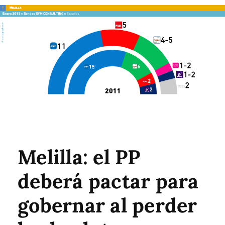
Melilla: el PP
deberá pactar para
gobernar al perder