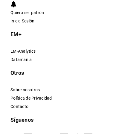
Quiero ser patrón
Inicia Sesión
EM+
EM-Analytics
Datamanía
Otros
Sobre nosotros
Política de Privacidad
Contacto
Síguenos