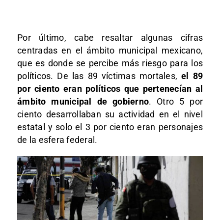
Por último, cabe resaltar algunas cifras
centradas en el ámbito municipal mexicano,
que es donde se percibe más riesgo para los
políticos. De las 89 víctimas mortales,
el 89
por ciento eran políticos que pertenecían al
ámbito municipal de gobierno
. Otro 5 por
ciento desarrollaban su actividad en el nivel
estatal y solo el 3 por ciento eran personajes
de la esfera federal.