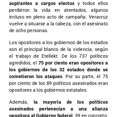
aspirantes a cargos electos
y todos ellos
perdieron la vida en atentados, algunos
incluso en pleno acto de campaña. Veracruz
vuelve a situarse a la cabeza, con el asesinato
de ocho personas.
Los opositores a los gobiernos de los estados
son el principal blanco de la violencia, según
el trabajo de Etellekt. De los 737 políticos
agredidos, el
75 por ciento eran opositores a
los gobiernos de los 32 estados donde se
cometieron los ataques
. Por su parte, el 75
por ciento de los 89 políticos asesinados eran
opositores a los gobiernos estatales.
Además,
la mayoría de los políticos
asesinados pertenecían a una alianza
opositora al Gobierno federal
, 39 en concreto,