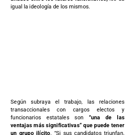
igual la ideología de los mismos.
Según subraya el trabajo, las relaciones
transaccionales con cargos electos y
funcionarios estatales son
“una de las
ventajas más significativas” que puede tener
un grupo ilícito
. “Si sus candidatos triunfan,