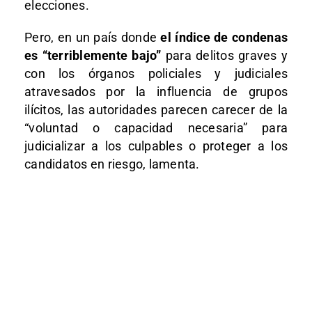
elecciones.
Pero, en un país donde
el índice de condenas
es “terriblemente bajo”
para delitos graves y
con los órganos policiales y judiciales
atravesados por la influencia de grupos
ilícitos, las autoridades parecen carecer de la
“voluntad o capacidad necesaria” para
judicializar a los culpables o proteger a los
candidatos en riesgo, lamenta.