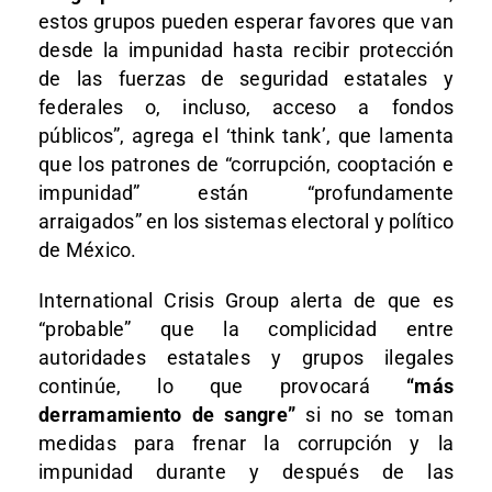
estos grupos pueden esperar favores que van
desde la impunidad hasta recibir protección
de las fuerzas de seguridad estatales y
federales o, incluso, acceso a fondos
públicos”, agrega el ‘think tank’, que lamenta
que los patrones de “corrupción, cooptación e
impunidad” están “profundamente
arraigados” en los sistemas electoral y político
de México.
International Crisis Group alerta de que es
“probable” que la complicidad entre
autoridades estatales y grupos ilegales
continúe, lo que provocará
“más
derramamiento de sangre”
si no se toman
medidas para frenar la corrupción y la
impunidad durante y después de las