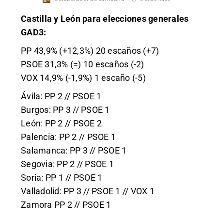
Castilla y León para elecciones generales
GAD3:
PP 43,9% (+12,3%) 20 escaños (+7)
PSOE 31,3% (=) 10 escaños (-2)
VOX 14,9% (-1,9%) 1 escaño (-5)
Ávila: PP 2 // PSOE 1
Burgos: PP 3 // PSOE 1
León: PP 2 // PSOE 2
Palencia: PP 2 // PSOE 1
Salamanca: PP 3 // PSOE 1
Segovia: PP 2 // PSOE 1
Soria: PP 1 // PSOE 1
Valladolid: PP 3 // PSOE 1 // VOX 1
Zamora PP 2 // PSOE 1