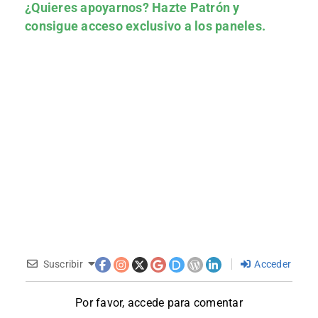
¿Quieres apoyarnos?
Hazte Patrón
y
consigue acceso exclusivo a los paneles.
Suscribir
Acceder
Por favor, accede para comentar