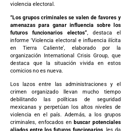
violencia electoral.
“Los grupos criminales se valen de favores y
amenazas para ganar influencia sobre los
futuros funcionarios electos”
, destaca el
informe ‘Violencia electoral e influencia ilícita
en Tierra Caliente’, elaborado por la
organización International Crisis Group, que
destaca que la situación vivida en estos
comicios no es nueva.
Los lazos entre las administraciones y el
crimen organizado llevan mucho tiempo
debilitando las políticas de seguridad
mexicanas y perpetúan los altos niveles de
violencia en el país. Además, a los grupos
criminales, enfocados en
buscar potenciales
aliados entre los futuros funcionarios,
les da