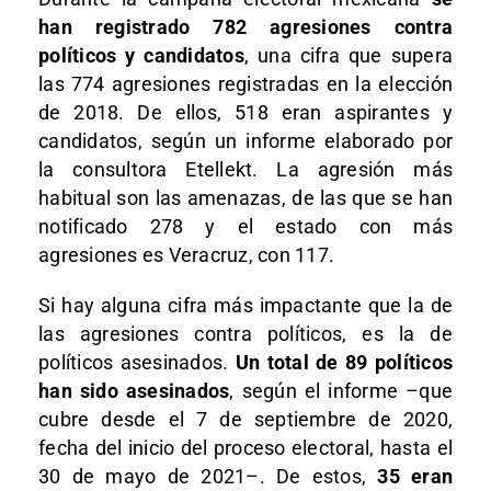
han registrado 782 agresiones contra
políticos y candidatos
, una cifra que supera
las 774 agresiones registradas en la elección
de 2018. De ellos, 518 eran aspirantes y
candidatos, según un informe elaborado por
la consultora Etellekt. La agresión más
habitual son las amenazas, de las que se han
notificado 278 y el estado con más
agresiones es Veracruz, con 117.
Si hay alguna cifra más impactante que la de
las agresiones contra políticos, es la de
políticos asesinados.
Un total de 89 políticos
han sido asesinados
, según el informe –que
cubre desde el 7 de septiembre de 2020,
fecha del inicio del proceso electoral, hasta el
30 de mayo de 2021–. De estos,
35 eran