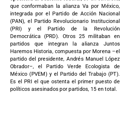
que conformaban la alianza Va por México,
integrada por el Partido de Acción Nacional
(PAN), el Partido Revolucionario Institucional
(PRI) y el Partido de la Revolución
Democrática (PRD). Otros 25 militaban en
partidos que integran la alianza Juntos
Haremos Historia, compuesta por Morena –el
partido del presidente, Andrés Manuel López
Obrador–, el Partido Verde Ecologista de
México (PVEM) y el Partido del Trabajo (PT).
Es el PRI el que ostenta el primer puesto de
políticos asesinados por partidos, 15 en total.