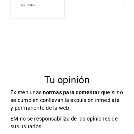
IZQUIERDA
Tu opinión
Existen unas
normas
para comentar
que si no
se cumplen conllevan la expulsión inmediata
y permanente de la web.
EM no se responsabiliza de las opiniones de
sus usuarios.