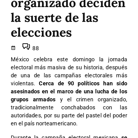
organizado deciden
la suerte de las
elecciones
88
México celebra este domingo la jornada
electoral más masiva de su historia, después
de una de las campañas electorales más
violentas.
Cerca de 90 políticos han sido
asesinados en el marco de una lucha de los
grupos armados
y el crimen organizado,
tradicionalmente conchabados con las
autoridades, por su parte del pastel del poder
en el país norteamericano.
Durante la campaña electoral mexicana
se