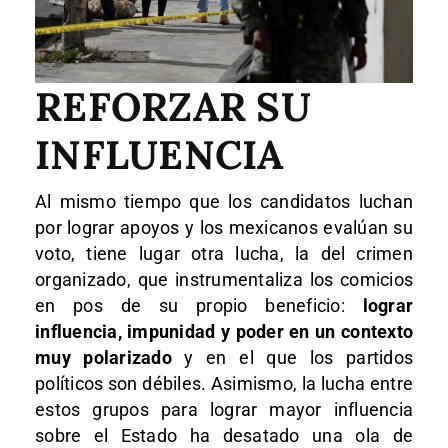
REFORZAR SU
INFLUENCIA
Al mismo tiempo que los candidatos luchan
por lograr apoyos y los mexicanos evalúan su
voto, tiene lugar otra lucha, la del crimen
organizado, que instrumentaliza los comicios
en pos de su propio beneficio:
lograr
influencia, impunidad y poder en un contexto
muy polarizado
y en el que los partidos
políticos son débiles. Asimismo, la lucha entre
estos grupos para lograr mayor influencia
sobre el Estado ha desatado una ola de