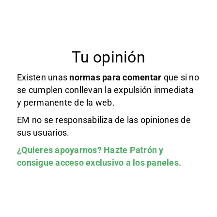
Tu opinión
Existen unas
normas
para comentar
que si no
se cumplen conllevan la expulsión inmediata
y permanente de la web.
EM no se responsabiliza de las opiniones de
sus usuarios.
¿Quieres apoyarnos?
Hazte Patrón
y
consigue acceso exclusivo a los paneles.