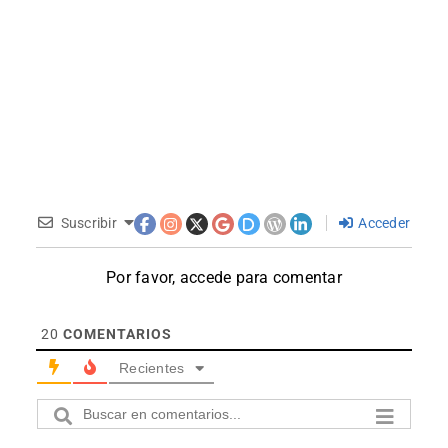
Suscribir
Acceder
Por favor, accede para comentar
20
COMENTARIOS
Recientes