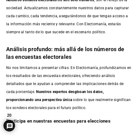
sociedad. Actualizamos constantemente nuestros datos para capturar
cada cambio, cada tendencia, asegurándonos de que tengas acceso a
la información más reciente y relevante. Con Electomanía, estarás
siempre al tanto de lo que sucede en el escenario político.
Análisis profundo: más allá de los números de
las encuestas electorales
No nos limitamos a presentar cifras. En Electomanía, profundizamos en
los resultados de las encuestas electorales, ofreciendo análisis
detallados que te ayudan a comprender las implicaciones detrás de
cada porcentaje.
Nuestros expertos desglosan los datos,
proporcionando una perspectiva única
sobre lo que realmente significan
los sondeos electorales para el futuro político.
20
Participa en nuestras encuestas para elecciones