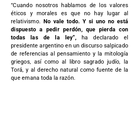
“Cuando nosotros hablamos de los valores
éticos y morales es que no hay lugar al
relativismo.
No vale todo. Y si uno no está
dispuesto a pedir perdón, que pierda con
todas las de la ley”,
ha declarado el
presidente argentino en un discurso salpicado
de referencias al pensamiento y la mitología
griegos, así como al libro sagrado judío, la
Torá, y al derecho natural como fuente de la
que emana toda la razón.