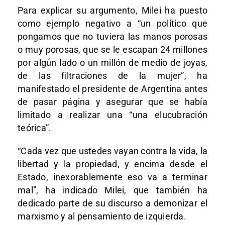
Para explicar su argumento, Milei ha puesto
como ejemplo negativo a “un político que
pongamos que no tuviera las manos porosas
o muy porosas, que se le escapan 24 millones
por algún lado o un millón de medio de joyas,
de las filtraciones de la mujer”, ha
manifestado el presidente de Argentina antes
de pasar página y asegurar que se había
limitado a realizar una “una elucubración
teórica”.
“Cada vez que ustedes vayan contra la vida, la
libertad y la propiedad, y encima desde el
Estado, inexorablemente eso va a terminar
mal”, ha indicado Milei, que también ha
dedicado parte de su discurso a demonizar el
marxismo y al pensamiento de izquierda.