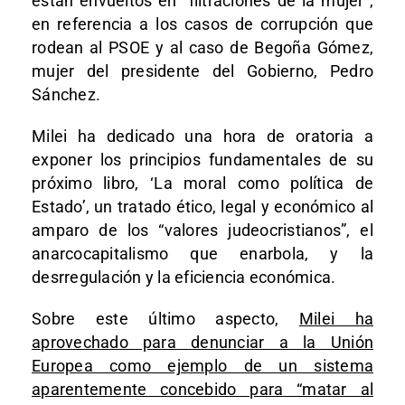
están envueltos en “filtraciones de la mujer”,
en referencia a los casos de corrupción que
rodean al PSOE y al caso de Begoña Gómez,
mujer del presidente del Gobierno, Pedro
Sánchez.
Milei ha dedicado una hora de oratoria a
exponer los principios fundamentales de su
próximo libro, ‘La moral como política de
Estado’, un tratado ético, legal y económico al
amparo de los “valores judeocristianos”, el
anarcocapitalismo que enarbola, y la
desrregulación y la eficiencia económica.
Sobre este último aspecto,
Milei ha
aprovechado para denunciar a la Unión
Europea como ejemplo de un sistema
aparentemente concebido para “matar al