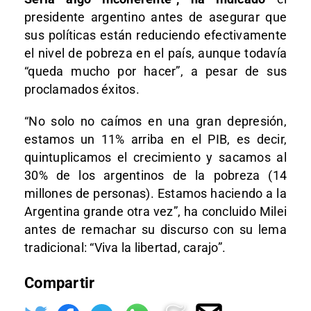
presidente argentino antes de asegurar que
sus políticas están reduciendo efectivamente
el nivel de pobreza en el país, aunque todavía
“queda mucho por hacer”, a pesar de sus
proclamados éxitos.
“No solo no caímos en una gran depresión,
estamos un 11% arriba en el PIB, es decir,
quintuplicamos el crecimiento y sacamos al
30% de los argentinos de la pobreza (14
millones de personas). Estamos haciendo a la
Argentina grande otra vez”, ha concluido Milei
antes de remachar su discurso con su lema
tradicional: “Viva la libertad, carajo”.
Compartir