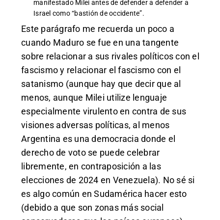
manifestado Milei antes de defender a defender a
Israel como “bastión de occidente”.
Este parágrafo me recuerda un poco a
cuando Maduro se fue en una tangente
sobre relacionar a sus rivales políticos con el
fascismo y relacionar el fascismo con el
satanismo (aunque hay que decir que al
menos, aunque Milei utilize lenguaje
especialmente virulento en contra de sus
visiones adversas políticas, al menos
Argentina es una democracia donde el
derecho de voto se puede celebrar
libremente, en contraposición a las
elecciones de 2024 en Venezuela). No sé si
es algo común en Sudamérica hacer esto
(debido a que son zonas más social