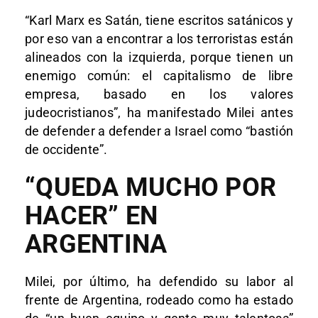
“Karl Marx es Satán, tiene escritos satánicos y
por eso van a encontrar a los terroristas están
alineados con la izquierda, porque tienen un
enemigo común: el capitalismo de libre
empresa, basado en los valores
judeocristianos”, ha manifestado Milei antes
de defender a defender a Israel como “bastión
de occidente”.
“QUEDA MUCHO POR
HACER” EN
ARGENTINA
Milei, por último, ha defendido su labor al
frente de Argentina, rodeado como ha estado