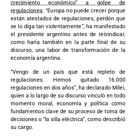
crecimiento económico” a golpe de
regulaciones
. “Europa no puede crecer porque
están atestados de regulaciones, perdón que
se lo diga tan violentamente”, ha manifestado
el presidente argentino antes de reivindicar,
como haría también en la parte final de su
discurso, una labor de transformación de la
economía argentina.
“Vengo de un país que está repleto de
regulaciones. Hemos quitado 16.000
regulaciones en dos años”, ha declarado Milei,
quien a lo largo de su discurso vinculó en todo
momento moral, economía y política como
fundamentos clave de su proceso de toma de
decisiones o “la silla eléctrica”, como describió
su cargo.