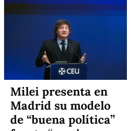
Milei presenta en
Madrid su modelo
de “buena política”