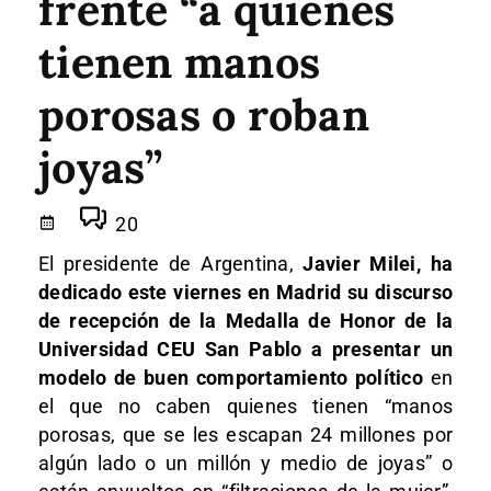
frente “a quienes
tienen manos
porosas o roban
joyas”
20
El presidente de Argentina,
Javier Milei, ha
dedicado este viernes en Madrid su discurso
de recepción de la Medalla de Honor de la
Universidad CEU San Pablo a presentar un
modelo de buen comportamiento político
en
el que no caben quienes tienen “manos
porosas, que se les escapan 24 millones por
algún lado o un millón y medio de joyas” o