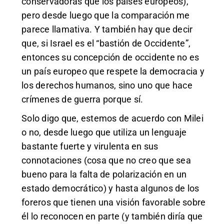
conservadoras que los países europeos),
pero desde luego que la comparación me
parece llamativa. Y también hay que decir
que, si Israel es el “bastión de Occidente”,
entonces su concepción de occidente no es
un país europeo que respete la democracia y
los derechos humanos, sino uno que hace
crímenes de guerra porque sí.
Solo digo que, estemos de acuerdo con Milei
o no, desde luego que utiliza un lenguaje
bastante fuerte y virulenta en sus
connotaciones (cosa que no creo que sea
bueno para la falta de polarización en un
estado democrático) y hasta algunos de los
foreros que tienen una visión favorable sobre
él lo reconocen en parte (y también diría que