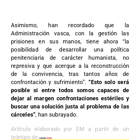
Asimismo, han recordado que la
Administración vasca, con la gestión las
prisiones en sus manos, tiene ahora “la
posibilidad de desarrollar una política
penitenciaria de carácter humanista, no
represiva y que acerque a la reconstrucción
de la convivencia, tras tantos años de
confrontación y sufrimiento”.
“Esto solo será
posible si entre todos somos capaces de
dejar al margen confrontaciones estériles y
buscar una solución justa al problema de las
cárceles”
, han subrayado.
Artículo elaborado por EM a partir de un
teletipo de