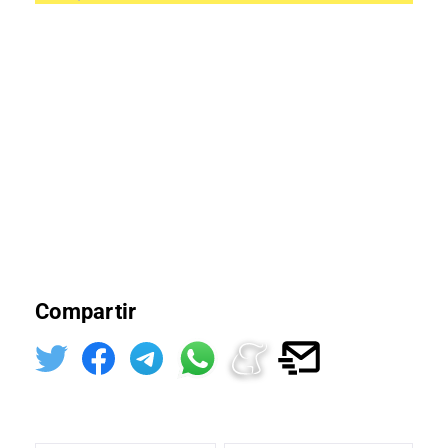
Compartir