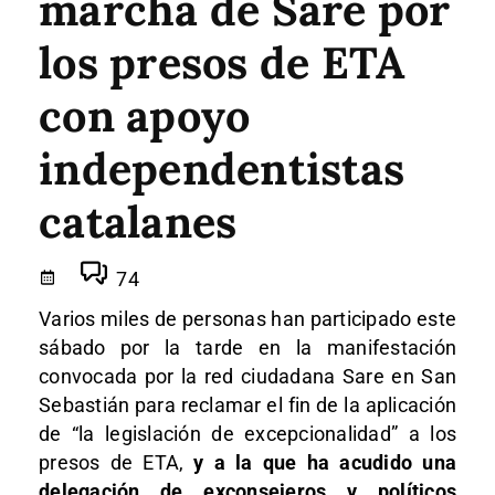
marcha de Sare por
los presos de ETA
con apoyo
independentistas
catalanes
74
Varios miles de personas han participado este
sábado por la tarde en la manifestación
convocada por la red ciudadana Sare en San
Sebastián para reclamar el fin de la aplicación
de “la legislación de excepcionalidad” a los
presos de ETA,
y a la que ha acudido una
delegación de exconsejeros y políticos