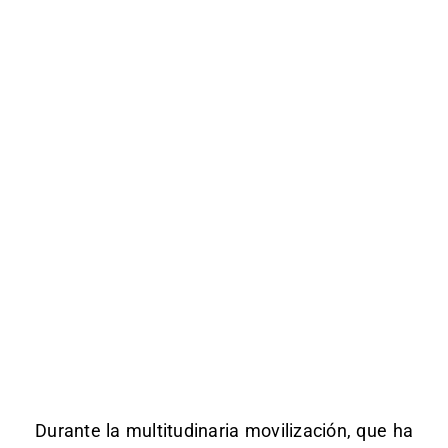
Durante la multitudinaria movilización, que ha