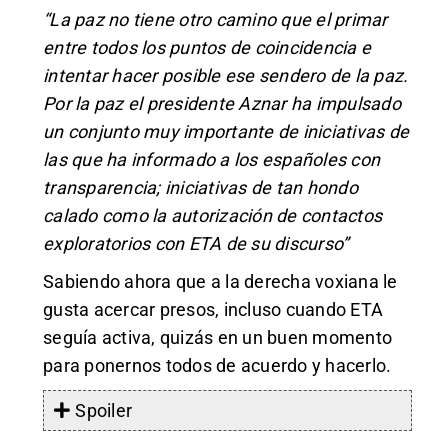
“La paz no tiene otro camino que el primar
entre todos los puntos de coincidencia e
intentar hacer posible ese sendero de la paz.
Por la paz el presidente Aznar ha impulsado
un conjunto muy importante de iniciativas de
las que ha informado a los españoles con
transparencia; iniciativas de tan hondo
calado como la autorización de contactos
exploratorios con ETA de su discurso”
Sabiendo ahora que a la derecha voxiana le
gusta acercar presos, incluso cuando ETA
seguía activa, quizás en un buen momento
para ponernos todos de acuerdo y hacerlo.
Spoiler