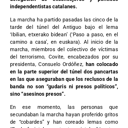
independentistas catalanes.
La marcha ha partido pasadas las cinco de la
tarde del túnel del Antiguo bajo el lema
‘Ibilian, etxerako bidean’ (‘Paso a paso, en el
camino a casa’, en euskara). Al inicio de la
marcha, miembros del colectivo de víctimas
del terrorismo, Covite, encabezados por su
presidenta, Consuelo Ordóñez,
han colocado
en la parte superior del túnel dos pancartas
en las que aseguraban que los reclusos de la
banda no son “gudaris ni presos políticos”,
sino “asesinos presos”.
En ese momento, las personas que
secundaban la marcha hayan proferido gritos
de “cobardes” y han coreado lemas como