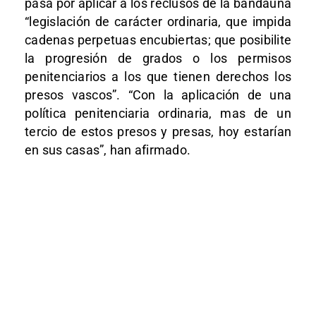
pasa por aplicar a los reclusos de la bandauna
“legislación de carácter ordinaria, que impida
cadenas perpetuas encubiertas; que posibilite
la progresión de grados o los permisos
penitenciarios a los que tienen derechos los
presos vascos”. “Con la aplicación de una
política penitenciaria ordinaria, mas de un
tercio de estos presos y presas, hoy estarían
en sus casas”, han afirmado.