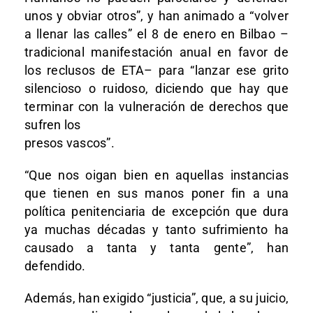
unos y obviar otros”, y han animado a “volver
a llenar las calles” el 8 de enero en Bilbao –
tradicional manifestación anual en favor de
los reclusos de ETA– para “lanzar ese grito
silencioso o ruidoso, diciendo que hay que
terminar con la vulneración de derechos que
sufren los
presos vascos”.
“Que nos oigan bien en aquellas instancias
que tienen en sus manos poner fin a una
política penitenciaria de excepción que dura
ya muchas décadas y tanto sufrimiento ha
causado a tanta y tanta gente”, han
defendido.
Además, han exigido “justicia”, que, a su juicio,