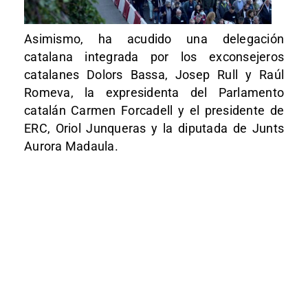
Asimismo, ha acudido una delegación
catalana integrada por los exconsejeros
catalanes Dolors Bassa, Josep Rull y Raúl
Romeva, la expresidenta del Parlamento
catalán Carmen Forcadell y el presidente de
ERC, Oriol Junqueras y la diputada de Junts
Aurora Madaula.