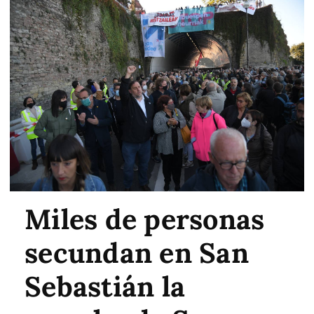
Miles de personas
secundan en San
Sebastián la