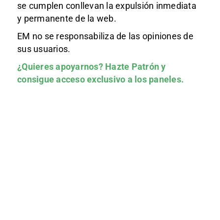
se cumplen conllevan la expulsión inmediata
y permanente de la web.
EM no se responsabiliza de las opiniones de
sus usuarios.
¿Quieres apoyarnos?
Hazte Patrón
y
consigue acceso exclusivo a los paneles.