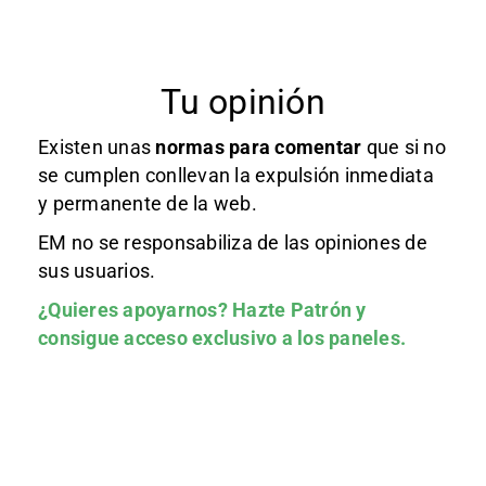
Tu opinión
Existen unas
normas
para comentar
que si no
se cumplen conllevan la expulsión inmediata
y permanente de la web.
EM no se responsabiliza de las opiniones de
sus usuarios.
¿Quieres apoyarnos?
Hazte Patrón
y
consigue acceso exclusivo a los paneles.