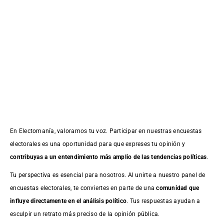
En Electomanía, valoramos tu voz. Participar en nuestras encuestas
electorales es una oportunidad para que expreses tu opinión y
contribuyas a un entendimiento más amplio de las tendencias políticas
.
Tu perspectiva es esencial para nosotros. Al unirte a nuestro panel de
encuestas electorales, te conviertes en parte de una
comunidad que
influye directamente en el análisis político
. Tus respuestas ayudan a
esculpir un retrato más preciso de la opinión pública.