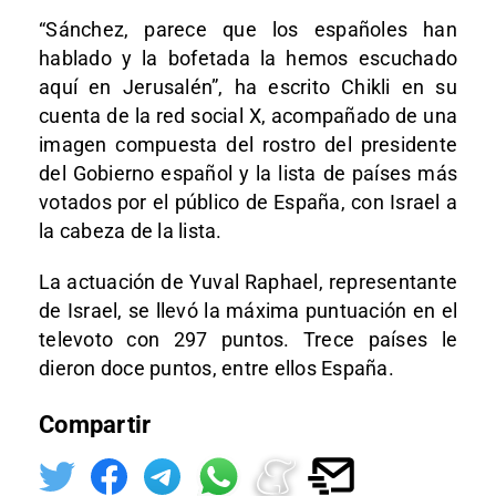
“Sánchez, parece que los españoles han
hablado y la bofetada la hemos escuchado
aquí en Jerusalén”, ha escrito Chikli en su
cuenta de la red social X, acompañado de una
imagen compuesta del rostro del presidente
del Gobierno español y la lista de países más
votados por el público de España, con Israel a
la cabeza de la lista.
La actuación de Yuval Raphael, representante
de Israel, se llevó la máxima puntuación en el
televoto con 297 puntos. Trece países le
dieron doce puntos, entre ellos España.
Compartir