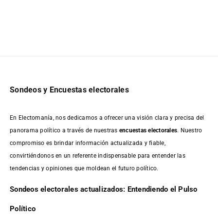
Sondeos y Encuestas electorales
En Electomanía, nos dedicamos a ofrecer una visión clara y precisa del
panorama político a través de nuestras
encuestas electorales
. Nuestro
compromiso es brindar información actualizada y fiable,
convirtiéndonos en un referente indispensable para entender las
tendencias y opiniones que moldean el futuro político.
Sondeos electorales actualizados: Entendiendo el Pulso
Político