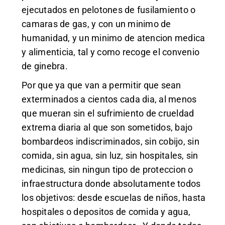
ejecutados en pelotones de fusilamiento o
camaras de gas, y con un minimo de
humanidad, y un minimo de atencion medica
y alimenticia, tal y como recoge el convenio
de ginebra.
Por que ya que van a permitir que sean
exterminados a cientos cada dia, al menos
que mueran sin el sufrimiento de crueldad
extrema diaria al que son sometidos, bajo
bombardeos indiscriminados, sin cobijo, sin
comida, sin agua, sin luz, sin hospitales, sin
medicinas, sin ningun tipo de proteccion o
infraestructura donde absolutamente todos
los objetivos: desde escuelas de niños, hasta
hospitales o depositos de comida y agua,