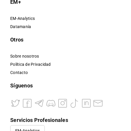
EM+
EM-Analytics
Datamanía
Otros
Sobre nosotros
Política de Privacidad
Contacto
Síguenos
Servicios Profesionales
EM-Analytics