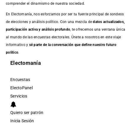
comprender el dinamismo de nuestra sociedad.
En Electomanía, nos esforzamos por ser tu fuente principal de sondeos
de elecciones y análisis político. Con una mezcla de
datos actualizados,
participación activa y análisis profundo
, te ofrecemos una ventana única
al mundo de las encuestas electorales. Únete a nosotros en este viaje
informativo y
sé parte de la conversación que define nuestro futuro
político
.
Electomanía
Encuestas
ElectoPanel
Servicios
Quiero ser patrón
Inicia Sesión