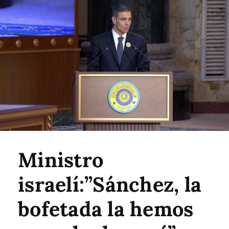
Ministro
israelí:”Sánchez, la
bofetada la hemos