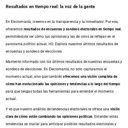
Resultados en tiempo real: la voz de la gente
En Electomanía, creemos en la transparencia y la inmediatez. Por eso,
ofrecemos
resultados de
encuestas
y sondeos electorales en tiempo real
,
permitiéndote ver cómo tus opiniones y las de otros se reflejan en el
panorama político actual. H2: Explora nuestros últimos resultados de
encuestas y sondeos de elecciones
Mantente informado con los últimos resultados de nuestras
encuestas
y
sondeos de elecciones. En Electomania, no solo capturamos el
momento actual, sino que también
ofrecemos una visión completa de
cómo han evolucionado las opiniones y tendencias a lo largo del tiempo
para que tengas todas las herramientas para entender el momento
actual.
Y es que nuestro análisis de tendencias electorales te ofrece una
visión
clara de cómo están cambiando las opiniones políticas
. Entender estas
tendencias es crucial para anticipar posibles resultados electorales y