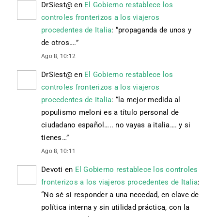
DrSiest@
en
El Gobierno restablece los
controles fronterizos a los viajeros
procedentes de Italia
: “
propaganda de unos y
de otros….
”
Ago 8, 10:12
DrSiest@
en
El Gobierno restablece los
controles fronterizos a los viajeros
procedentes de Italia
: “
la mejor medida al
populismo meloni es a título personal de
ciudadano español….. no vayas a italia…. y si
tienes…
”
Ago 8, 10:11
Devoti
en
El Gobierno restablece los controles
fronterizos a los viajeros procedentes de Italia
:
“
No sé si responder a una necedad, en clave de
política interna y sin utilidad práctica, con la