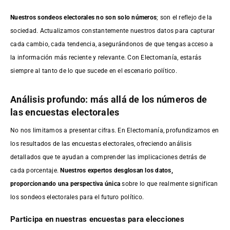
Nuestros sondeos electorales no son solo números
; son el reflejo de la
sociedad. Actualizamos constantemente nuestros datos para capturar
cada cambio, cada tendencia, asegurándonos de que tengas acceso a
la información más reciente y relevante. Con Electomanía, estarás
siempre al tanto de lo que sucede en el escenario político.
Análisis profundo: más allá de los números de
las encuestas electorales
No nos limitamos a presentar cifras. En Electomanía, profundizamos en
los resultados de las encuestas electorales, ofreciendo análisis
detallados que te ayudan a comprender las implicaciones detrás de
cada porcentaje.
Nuestros expertos desglosan los datos,
proporcionando una perspectiva única
sobre lo que realmente significan
los sondeos electorales para el futuro político.
Participa en nuestras encuestas para elecciones