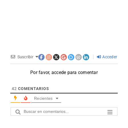
Suscribir
Acceder
Por favor, accede para comentar
42
COMENTARIOS
Recientes