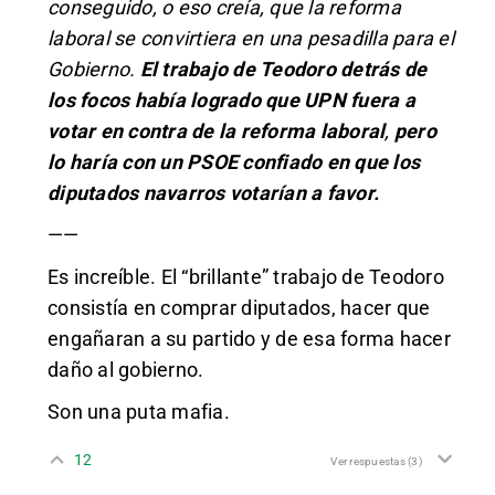
conseguido, o eso creía, que la reforma
laboral se convirtiera en una pesadilla para el
Gobierno.
El trabajo de Teodoro detrás de
los focos había logrado que UPN fuera a
votar en contra de la reforma laboral
,
pero
lo haría con un PSOE confiado en que los
diputados navarros votarían a favor.
——
Es increíble. El “brillante” trabajo de Teodoro
consistía en comprar diputados, hacer que
engañaran a su partido y de esa forma hacer
daño al gobierno.
Son una puta mafia.
12
Ver respuestas
(3)