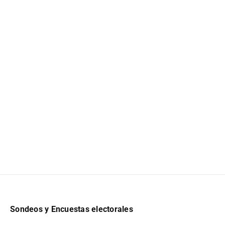
Sondeos y Encuestas electorales