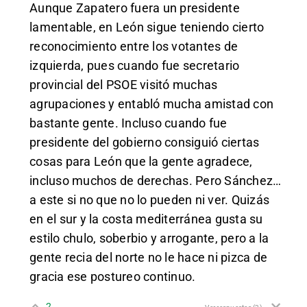
Aunque Zapatero fuera un presidente
lamentable, en León sigue teniendo cierto
reconocimiento entre los votantes de
izquierda, pues cuando fue secretario
provincial del PSOE visitó muchas
agrupaciones y entabló mucha amistad con
bastante gente. Incluso cuando fue
presidente del gobierno consiguió ciertas
cosas para León que la gente agradece,
incluso muchos de derechas. Pero Sánchez…
a este si no que no lo pueden ni ver. Quizás
en el sur y la costa mediterránea gusta su
estilo chulo, soberbio y arrogante, pero a la
gente recia del norte no le hace ni pizca de
gracia ese postureo continuo.
2