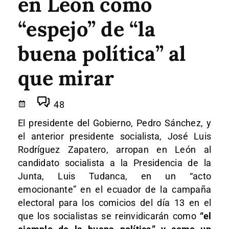
en León como
“espejo” de “la
buena política” al
que mirar
48
El presidente del Gobierno, Pedro Sánchez, y
el anterior presidente socialista, José Luis
Rodríguez Zapatero, arropan en León al
candidato socialista a la Presidencia de la
Junta, Luis Tudanca, en un “acto
emocionante” en el ecuador de la campaña
electoral para los comicios del día 13 en el
que los socialistas se reinvidicarán como
“el