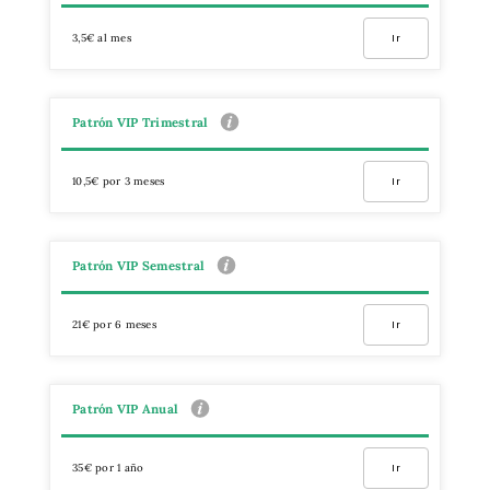
3,5€ al mes
Ir
Patrón VIP Trimestral
10,5€ por 3 meses
Ir
Patrón VIP Semestral
21€ por 6 meses
Ir
Patrón VIP Anual
35€ por 1 año
Ir