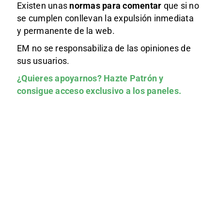
Existen unas
normas
para comentar
que si no
se cumplen conllevan la expulsión inmediata
y permanente de la web.
EM no se responsabiliza de las opiniones de
sus usuarios.
¿Quieres apoyarnos?
Hazte Patrón
y
consigue acceso exclusivo a los paneles.