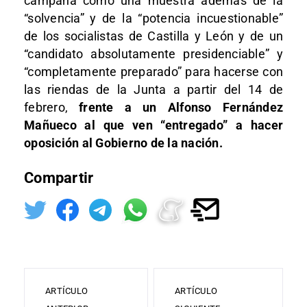
campaña como una muestra además de la
“solvencia” y de la “potencia incuestionable”
de los socialistas de Castilla y León y de un
“candidato absolutamente presidenciable” y
“completamente preparado” para hacerse con
las riendas de la Junta a partir del 14 de
febrero,
frente a un Alfonso Fernández
Mañueco al que ven “entregado” a hacer
oposición al Gobierno de la nación.
Compartir
ARTÍCULO
ARTÍCULO