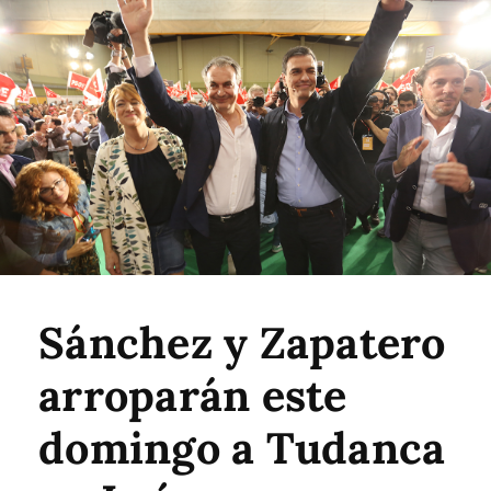
Sánchez y Zapatero
arroparán este
domingo a Tudanca