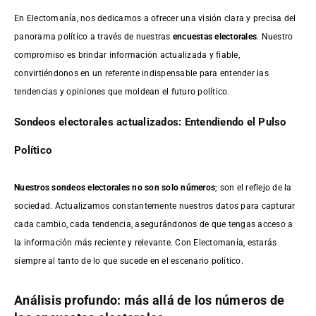
En Electomanía, nos dedicamos a ofrecer una visión clara y precisa del
panorama político a través de nuestras
encuestas electorales
. Nuestro
compromiso es brindar información actualizada y fiable,
convirtiéndonos en un referente indispensable para entender las
tendencias y opiniones que moldean el futuro político.
Sondeos electorales actualizados: Entendiendo el Pulso
Político
Nuestros sondeos electorales no son solo números
; son el reflejo de la
sociedad. Actualizamos constantemente nuestros datos para capturar
cada cambio, cada tendencia, asegurándonos de que tengas acceso a
la información más reciente y relevante. Con Electomanía, estarás
siempre al tanto de lo que sucede en el escenario político.
Análisis profundo: más allá de los números de