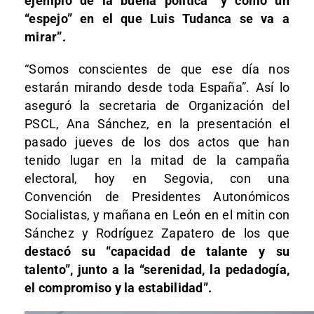
ejemplo de la buena política” y como un
“espejo” en el que Luis Tudanca se va a
mirar”.
“Somos conscientes de que ese día nos
estarán mirando desde toda España”. Así lo
aseguró la secretaria de Organización del
PSCL, Ana Sánchez, en la presentación el
pasado jueves de los dos actos que han
tenido lugar en la mitad de la campaña
electoral, hoy en Segovia, con una
Convención de Presidentes Autonómicos
Socialistas, y mañana en León en el mitin con
Sánchez y Rodríguez Zapatero de los que
destacó
su “capacidad de talante y su
talento”, junto a la “serenidad, la pedadogía,
el compromiso y la estabilidad”.