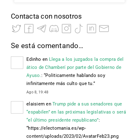
Contacta con nosotros
Se está comentando…
Edinho
en
Llega a los juzgados la compra del
ático de Chamberí por parte del Gobierno de
Ayuso.
: “
Politicamente hablando soy
infinitamente más culto que tu.
”
Ago 8, 19:48
elaisiem
en
Trump pide a sus senadores que
“espabilen” en las próximas legislativas o será
“el último presidente republicano”
:
“
https://electomania.es/wp-
content/uploads/2023/02/AvatarFeb23.png