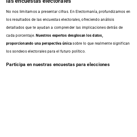
las encuestas electorales
No nos limitamos a presentar cifras. En Electomanía, profundizamos en
los resultados de las encuestas electorales, ofreciendo análisis
detallados que te ayudan a comprender las implicaciones detrás de
cada porcentaje.
Nuestros expertos desglosan los datos,
proporcionando una perspectiva única
sobre lo que realmente significan
los sondeos electorales para el futuro político.
Participa en nuestras encuestas para elecciones