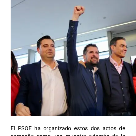
El PSOE ha organizado estos dos actos de