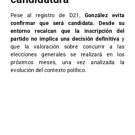
Pese al registro de D21,
González evita
confirmar que será candidata. Desde su
entorno recalcan que la inscripción del
partido no implica una decisión definitiva
y
que la valoración sobre concurrir a las
elecciones generales se realizará en los
próximos meses, una vez analizada la
evolución del contexto político.