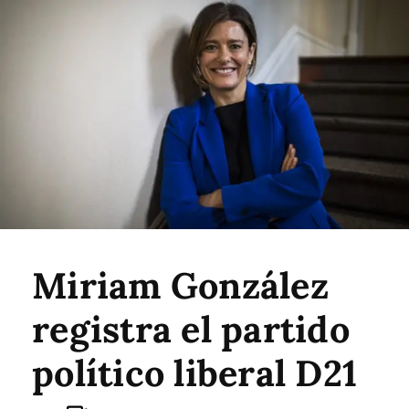
Miriam González
registra el partido
político liberal D21