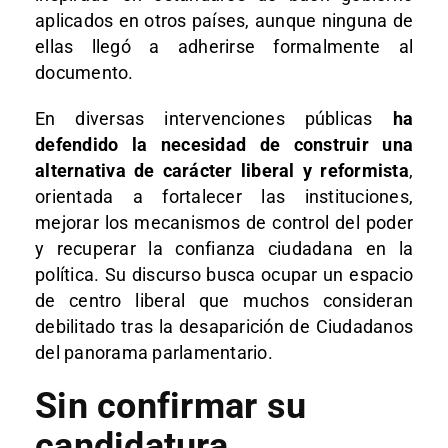
aplicados en otros países, aunque ninguna de
ellas llegó a adherirse formalmente al
documento.
En diversas intervenciones públicas
ha
defendido la necesidad de construir una
alternativa de carácter liberal y reformista
,
orientada a fortalecer las instituciones,
mejorar los mecanismos de control del poder
y recuperar la confianza ciudadana en la
política. Su discurso busca ocupar un espacio
de centro liberal que muchos consideran
debilitado tras la desaparición de Ciudadanos
del panorama parlamentario.
Sin confirmar su
candidatura