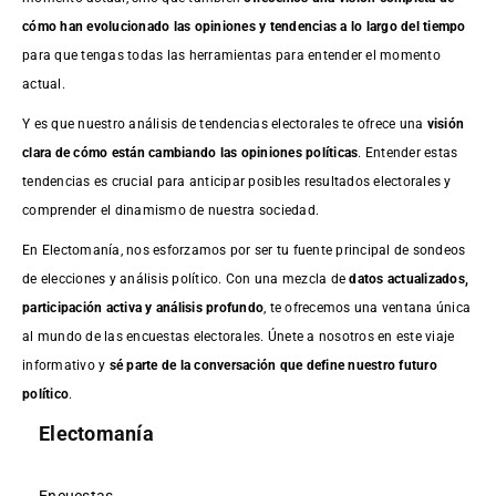
cómo han evolucionado las opiniones y tendencias a lo largo del tiempo
para que tengas todas las herramientas para entender el momento
actual.
Y es que nuestro análisis de tendencias electorales te ofrece una
visión
clara de cómo están cambiando las opiniones políticas
. Entender estas
tendencias es crucial para anticipar posibles resultados electorales y
comprender el dinamismo de nuestra sociedad.
En Electomanía, nos esforzamos por ser tu fuente principal de sondeos
de elecciones y análisis político. Con una mezcla de
datos actualizados,
participación activa y análisis profundo
, te ofrecemos una ventana única
al mundo de las encuestas electorales. Únete a nosotros en este viaje
informativo y
sé parte de la conversación que define nuestro futuro
político
.
Electomanía