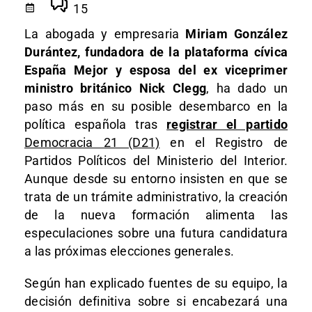
15
La abogada y empresaria
Miriam González
Durántez, fundadora de la plataforma cívica
España Mejor y esposa del ex viceprimer
ministro británico Nick Clegg
, ha dado un
paso más en su posible desembarco en la
política española tras
registrar el partido
Democracia 21 (D21)
en el Registro de
Partidos Políticos del Ministerio del Interior.
Aunque desde su entorno insisten en que se
trata de un trámite administrativo, la creación
de la nueva formación alimenta las
especulaciones sobre una futura candidatura
a las próximas elecciones generales.
Según han explicado fuentes de su equipo, la
decisión definitiva sobre si encabezará una