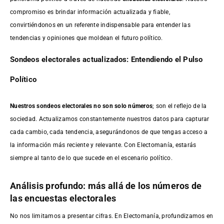
compromiso es brindar información actualizada y fiable,
convirtiéndonos en un referente indispensable para entender las
tendencias y opiniones que moldean el futuro político.
Sondeos electorales actualizados: Entendiendo el Pulso
Político
Nuestros sondeos electorales no son solo números
; son el reflejo de la
sociedad. Actualizamos constantemente nuestros datos para capturar
cada cambio, cada tendencia, asegurándonos de que tengas acceso a
la información más reciente y relevante. Con Electomanía, estarás
siempre al tanto de lo que sucede en el escenario político.
Análisis profundo: más allá de los números de
las encuestas electorales
No nos limitamos a presentar cifras. En Electomanía, profundizamos en