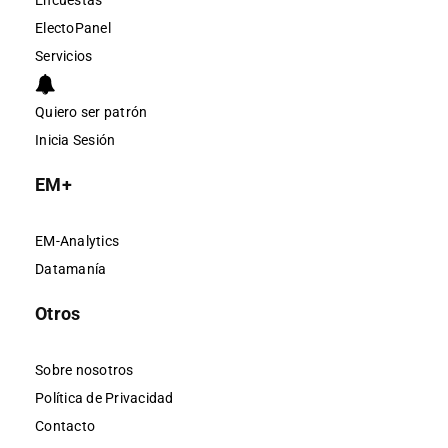
Encuestas
ElectoPanel
Servicios
Quiero ser patrón
Inicia Sesión
EM+
EM-Analytics
Datamanía
Otros
Sobre nosotros
Política de Privacidad
Contacto