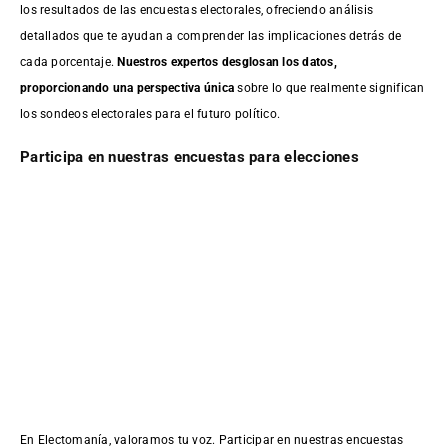
los resultados de las encuestas electorales, ofreciendo análisis
detallados que te ayudan a comprender las implicaciones detrás de
cada porcentaje.
Nuestros expertos desglosan los datos,
proporcionando una perspectiva única
sobre lo que realmente significan
los sondeos electorales para el futuro político.
Participa en nuestras encuestas para elecciones
En Electomanía, valoramos tu voz. Participar en nuestras encuestas