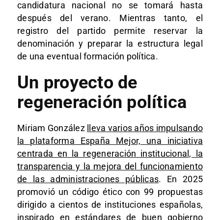
candidatura nacional no se tomará hasta
después del verano. Mientras tanto, el
registro del partido permite reservar la
denominación y preparar la estructura legal
de una eventual formación política.
Un proyecto de
regeneración política
Miriam González
lleva varios años impulsando
la plataforma España Mejor, una iniciativa
centrada en la regeneración institucional, la
transparencia y la mejora del funcionamiento
de las administraciones públicas
. En 2025
promovió un código ético con 99 propuestas
dirigido a cientos de instituciones españolas,
inspirado en estándares de buen gobierno