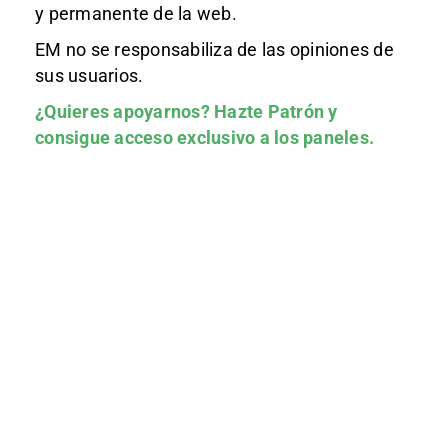
y permanente de la web.
EM no se responsabiliza de las opiniones de
sus usuarios.
¿Quieres apoyarnos?
Hazte Patrón
y
consigue acceso exclusivo a los paneles.