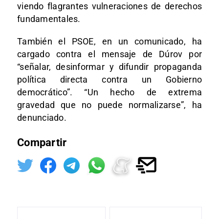
viendo flagrantes vulneraciones de derechos
fundamentales.
También el PSOE, en un comunicado, ha
cargado contra el mensaje de Dúrov por
“señalar, desinformar y difundir propaganda
política directa contra un Gobierno
democrático”. “Un hecho de extrema
gravedad que no puede normalizarse”, ha
denunciado.
Compartir