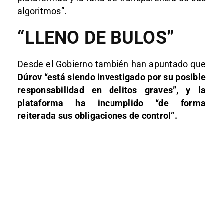
algoritmos”.
“LLENO DE BULOS”
Desde el Gobierno también han apuntado que
Dúrov “está siendo investigado por su posible
responsabilidad en delitos graves”, y la
plataforma ha incumplido “de forma
reiterada sus obligaciones de control”.