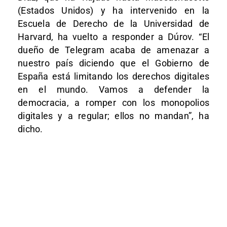
(Estados Unidos) y ha intervenido en la
Escuela de Derecho de la Universidad de
Harvard, ha vuelto a responder a Dúrov. “El
dueño de Telegram acaba de amenazar a
nuestro país diciendo que el Gobierno de
España está limitando los derechos digitales
en el mundo. Vamos a defender la
democracia, a romper con los monopolios
digitales y a regular; ellos no mandan”, ha
dicho.