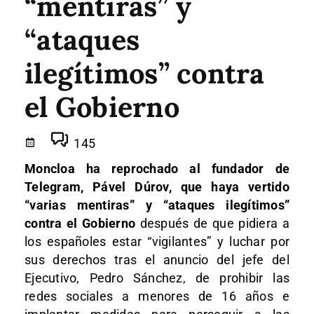
“mentiras” y
“ataques
ilegítimos” contra
el Gobierno
145
Moncloa ha reprochado al fundador de
Telegram, Pável Dúrov, que haya vertido
“varias mentiras” y “ataques ilegítimos”
contra el Gobierno
después de que pidiera a
los españoles estar “vigilantes” y luchar por
sus derechos tras el anuncio del jefe del
Ejecutivo, Pedro Sánchez, de prohibir las
redes sociales a menores de 16 años e