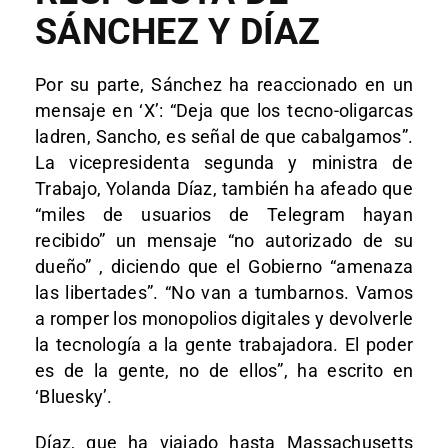
SÁNCHEZ Y DÍAZ
Por su parte, Sánchez ha reaccionado en un
mensaje en ‘X’: “Deja que los tecno-oligarcas
ladren, Sancho, es señal de que cabalgamos”.
La vicepresidenta segunda y ministra de
Trabajo, Yolanda Díaz, también ha afeado que
“miles de usuarios de Telegram hayan
recibido” un mensaje “no autorizado de su
dueño” , diciendo que el Gobierno “amenaza
las libertades”. “No van a tumbarnos. Vamos
a romper los monopolios digitales y devolverle
la tecnología a la gente trabajadora. El poder
es de la gente, no de ellos”, ha escrito en
‘Bluesky’.
Díaz, que ha viajado hasta Massachusetts