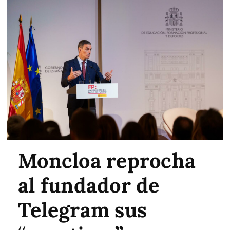
Moncloa reprocha
al fundador de
Telegram sus