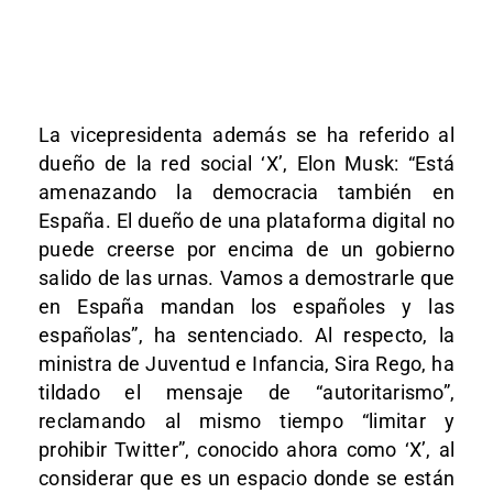
La vicepresidenta además se ha referido al
dueño de la red social ‘X’, Elon Musk: “Está
amenazando la democracia también en
España. El dueño de una plataforma digital no
puede creerse por encima de un gobierno
salido de las urnas. Vamos a demostrarle que
en España mandan los españoles y las
españolas”, ha sentenciado. Al respecto, la
ministra de Juventud e Infancia, Sira Rego, ha
tildado el mensaje de “autoritarismo”,
reclamando al mismo tiempo “limitar y
prohibir Twitter”, conocido ahora como ‘X’, al
considerar que es un espacio donde se están