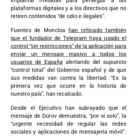
implantar medidas para perseguir a las
plataformas digitales y a los directivos que no
retiren contenidos “de odio e ilegales”.
Fuentes de Moncloa
han criticado también
que el fundador de Telegram haya usado el
control “sin restricciones” de la aplicación para
enviar un mensaje masivo a todos los
usuarios de España
alertando del supuesto
“control total” del Gobierno español y de que
sus medidas van contra la libertad. “Es la
primera vez que ocurre en la historia de
nuestro país”, han recalcado.
Desde el Ejecutivo han subrayado que el
mensaje de Dúrov demuestra, “por sí solo”, la
“urgente necesidad de regular las redes
sociales y aplicaciones de mensajería móvil”.