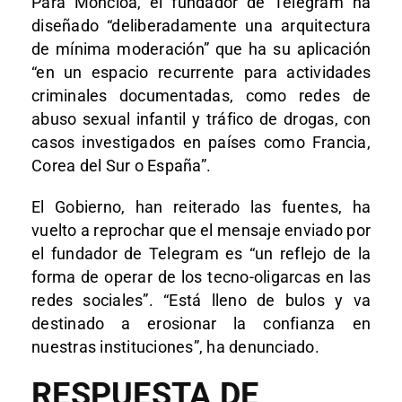
Para Moncloa, el fundador de Telegram ha
diseñado “deliberadamente una arquitectura
de mínima moderación” que ha su aplicación
“en un espacio recurrente para actividades
criminales documentadas, como redes de
abuso sexual infantil y tráfico de drogas, con
casos investigados en países como Francia,
Corea del Sur o España”.
El Gobierno, han reiterado las fuentes, ha
vuelto a reprochar que el mensaje enviado por
el fundador de Telegram es “un reflejo de la
forma de operar de los tecno-oligarcas en las
redes sociales”. “Está lleno de bulos y va
destinado a erosionar la confianza en
nuestras instituciones”, ha denunciado.
RESPUESTA DE