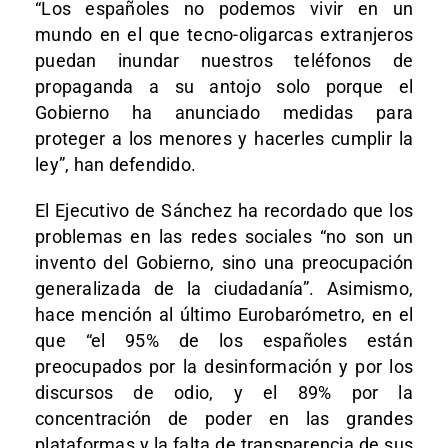
“Los españoles no podemos vivir en un
mundo en el que tecno-oligarcas extranjeros
puedan inundar nuestros teléfonos de
propaganda a su antojo solo porque el
Gobierno ha anunciado medidas para
proteger a los menores y hacerles cumplir la
ley”, han defendido.
El Ejecutivo de Sánchez ha recordado que los
problemas en las redes sociales “no son un
invento del Gobierno, sino una preocupación
generalizada de la ciudadanía”. Asimismo,
hace mención al último Eurobarómetro, en el
que “el 95% de los españoles están
preocupados por la desinformación y por los
discursos de odio, y el 89% por la
concentración de poder en las grandes
plataformas y la falta de transparencia de sus