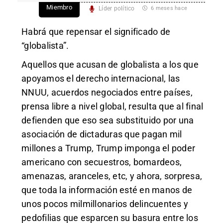
Miembro
Líder político
6 meses hace
Habrá que repensar el significado de
“globalista”.
Aquellos que acusan de globalista a los que
apoyamos el derecho internacional, las
NNUU, acuerdos negociados entre países,
prensa libre a nivel global, resulta que al final
defienden que eso sea substituido por una
asociación de dictaduras que pagan mil
millones a Trump, Trump imponga el poder
americano con secuestros, bomardeos,
amenazas, aranceles, etc, y ahora, sorpresa,
que toda la información esté en manos de
unos pocos milmillonarios delincuentes y
pedofilias que esparcen su basura entre los