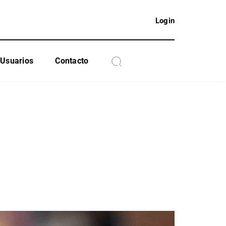
Login
Usuarios
Contacto