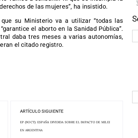
 derechos de las mujeres”, ha insistido.
S
 que su Ministerio va a utilizar “todas las
“garantice el aborto en la Sanidad Pública”.
ral daba tres meses a varias autonomías,
eran el citado registro.
ARTÍCULO SIGUIENTE
EP (9OCT): ESPAÑA DIVIDIDA SOBRE EL IMPACTO DE MILEI
EN ARGENTINA