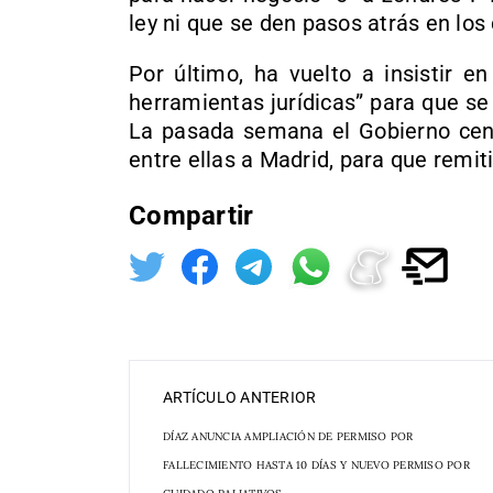
ley ni que se den pasos atrás en los
Por último, ha vuelto a insistir en
herramientas jurídicas” para que se 
La pasada semana el Gobierno cent
entre ellas a Madrid, para que remiti
Compartir
ARTÍCULO ANTERIOR
DÍAZ ANUNCIA AMPLIACIÓN DE PERMISO POR
FALLECIMIENTO HASTA 10 DÍAS Y NUEVO PERMISO POR