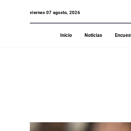
viernes 07 agosto, 2026
Inicio
Noticias
Encues