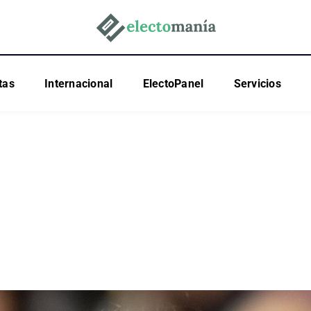
tas
Internacional
ElectoPanel
Servicios