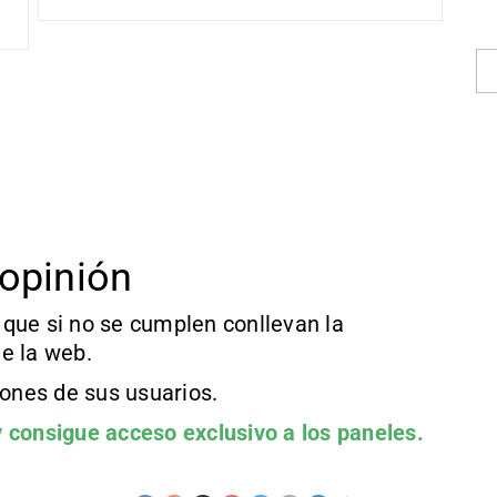
opinión
que si no se cumplen conllevan la
e la web.
iones de sus usuarios.
 consigue acceso exclusivo a los paneles.