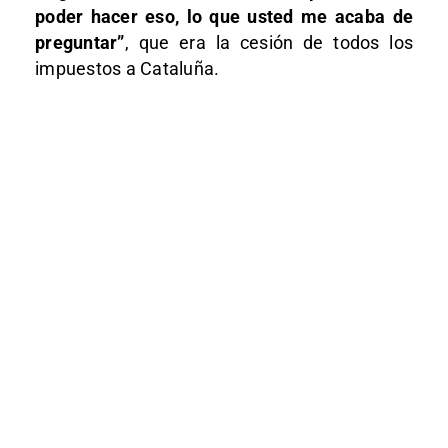
poder hacer eso, lo que usted me acaba de
preguntar”
, que era la cesión de todos los
impuestos a Cataluña.