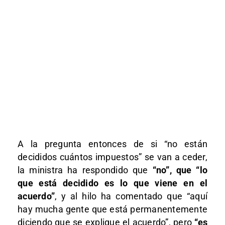
A la pregunta entonces de si “no están
decididos cuántos impuestos” se van a ceder,
la ministra ha respondido que
“no”, que “lo
que está decidido es lo que viene en el
acuerdo”
, y al hilo ha comentado que “aquí
hay mucha gente que está permanentemente
diciendo que se explique el acuerdo”, pero
“es