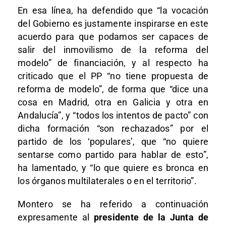
En esa línea, ha defendido que “la vocación
del Gobierno es justamente inspirarse en este
acuerdo para que podamos ser capaces de
salir del inmovilismo de la reforma del
modelo” de financiación, y al respecto ha
criticado que el PP “no tiene propuesta de
reforma de modelo”, de forma que “dice una
cosa en Madrid, otra en Galicia y otra en
Andalucía”, y “todos los intentos de pacto” con
dicha formación “son rechazados” por el
partido de los ‘populares’, que “no quiere
sentarse como partido para hablar de esto”,
ha lamentado, y “lo que quiere es bronca en
los órganos multilaterales o en el territorio”.
Montero se ha referido a continuación
expresamente al
presidente de la Junta de