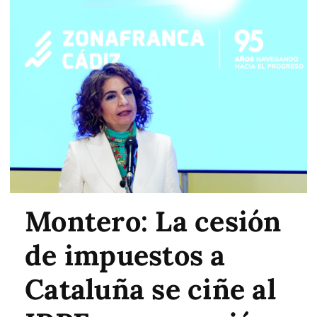
Montero: La cesión
de impuestos a
Cataluña se ciñe al