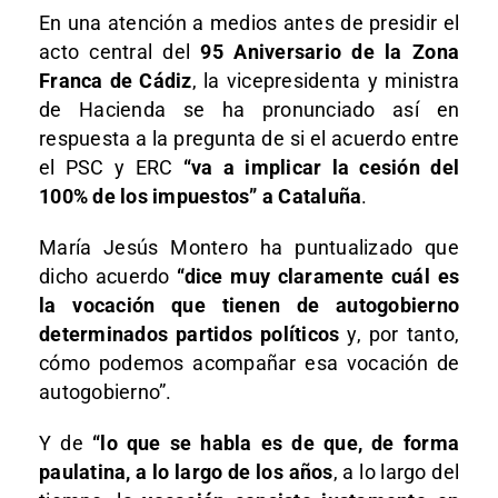
En una atención a medios antes de presidir el
acto central del
95 Aniversario de la Zona
Franca de Cádiz
, la vicepresidenta y ministra
de Hacienda se ha pronunciado así en
respuesta a la pregunta de si el acuerdo entre
el PSC y ERC
“va a implicar la cesión del
100% de los impuestos” a Cataluña
.
María Jesús Montero ha puntualizado que
dicho acuerdo
“dice muy claramente cuál es
la vocación que tienen de autogobierno
determinados partidos políticos
y, por tanto,
cómo podemos acompañar esa vocación de
autogobierno”.
Y de
“lo que se habla es de que, de forma
paulatina, a lo largo de los años
, a lo largo del