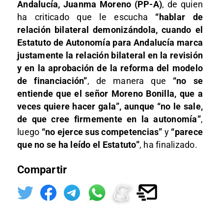
Andalucía, Juanma Moreno (PP-A)
, de quien
ha criticado que le escucha
“hablar de
relación bilateral demonizándola, cuando el
Estatuto de Autonomía para Andalucía marca
justamente la relación bilateral en la revisión
y en la aprobación de la reforma del modelo
de financiación”
, de manera que
“no se
entiende que el señor Moreno Bonilla, que a
veces quiere hacer gala”, aunque “no le sale,
de que cree firmemente en la autonomía”
,
luego
“no ejerce sus competencias”
y
“parece
que no se ha leído el Estatuto”
, ha finalizado.
Compartir