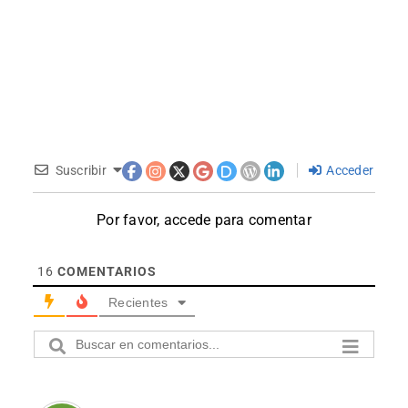
Suscribir
Acceder
Por favor, accede para comentar
16
COMENTARIOS
Recientes