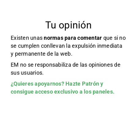
Tu opinión
Existen unas
normas
para comentar
que si no
se cumplen conllevan la expulsión inmediata
y permanente de la web.
EM no se responsabiliza de las opiniones de
sus usuarios.
¿Quieres apoyarnos?
Hazte Patrón
y
consigue acceso exclusivo a los paneles.