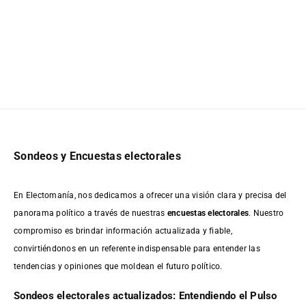
Sondeos y Encuestas electorales
En Electomanía, nos dedicamos a ofrecer una visión clara y precisa del
panorama político a través de nuestras
encuestas electorales
. Nuestro
compromiso es brindar información actualizada y fiable,
convirtiéndonos en un referente indispensable para entender las
tendencias y opiniones que moldean el futuro político.
Sondeos electorales actualizados: Entendiendo el Pulso