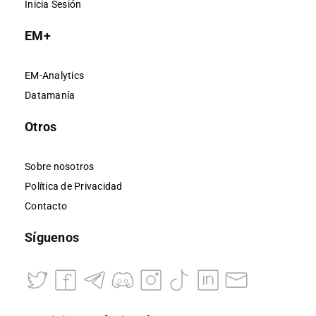
Inicia Sesión
EM+
EM-Analytics
Datamanía
Otros
Sobre nosotros
Política de Privacidad
Contacto
Síguenos