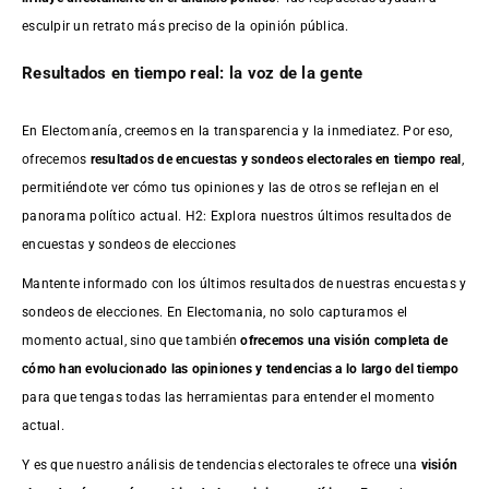
esculpir un retrato más preciso de la opinión pública.
Resultados en tiempo real: la voz de la gente
En Electomanía, creemos en la transparencia y la inmediatez. Por eso,
ofrecemos
resultados de
encuestas
y sondeos electorales en tiempo real
,
permitiéndote ver cómo tus opiniones y las de otros se reflejan en el
panorama político actual. H2: Explora nuestros últimos resultados de
encuestas y sondeos de elecciones
Mantente informado con los últimos resultados de nuestras
encuestas
y
sondeos de elecciones. En Electomania, no solo capturamos el
momento actual, sino que también
ofrecemos una visión completa de
cómo han evolucionado las opiniones y tendencias a lo largo del tiempo
para que tengas todas las herramientas para entender el momento
actual.
Y es que nuestro análisis de tendencias electorales te ofrece una
visión