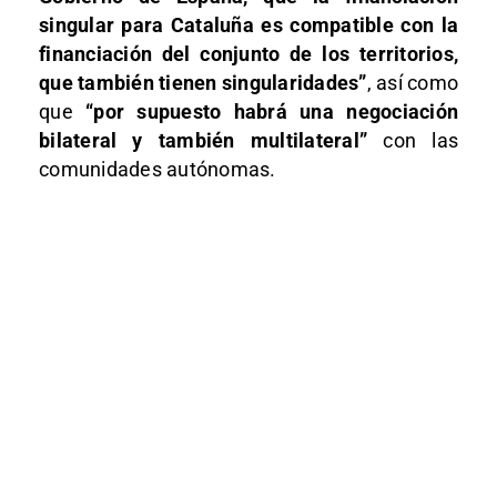
singular para Cataluña es compatible con la
financiación del conjunto de los territorios,
que también tienen singularidades”
, así como
que
“por supuesto habrá una negociación
bilateral y también multilateral”
con las
comunidades autónomas.