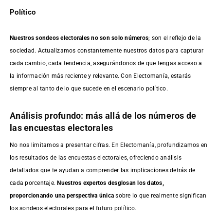
Político
Nuestros sondeos electorales no son solo números
; son el reflejo de la
sociedad. Actualizamos constantemente nuestros datos para capturar
cada cambio, cada tendencia, asegurándonos de que tengas acceso a
la información más reciente y relevante. Con Electomanía, estarás
siempre al tanto de lo que sucede en el escenario político.
Análisis profundo: más allá de los números de
las encuestas electorales
No nos limitamos a presentar cifras. En Electomanía, profundizamos en
los resultados de las encuestas electorales, ofreciendo análisis
detallados que te ayudan a comprender las implicaciones detrás de
cada porcentaje.
Nuestros expertos desglosan los datos,
proporcionando una perspectiva única
sobre lo que realmente significan
los sondeos electorales para el futuro político.