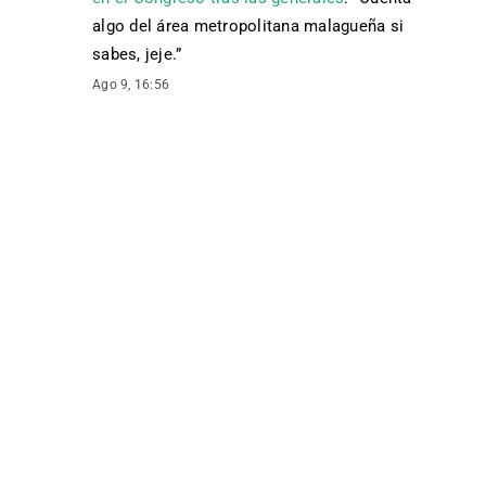
algo del área metropolitana malagueña si
sabes, jeje.
”
Ago 9, 16:56