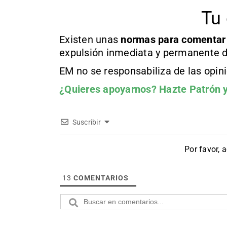
Tu 
Existen unas
normas
para comentar
expulsión inmediata y permanente d
EM no se responsabiliza de las opin
¿Quieres apoyarnos?
Hazte Patrón
y
Suscribir
Por favor, 
13
COMENTARIOS