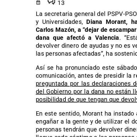
13
La secretaria general del PSPV-PSO
y Universidades,
Diana Morant, ha 
Carlos Mazón, a “dejar de escampar 
dana que afectó a Valencia
. “Es
devolver dinero de ayudas y no es 
las personas afectadas”, ha sosteni
Así se ha pronunciado este sábado
comunicación, antes de presidir la 
preguntada por las declaraciones 
del Gobierno por la dana no están l
posibilidad de que tengan que devol
En este sentido, Morant ha instado
engañar a la gente y de utilizar el d
personas tendrán que devolver dine