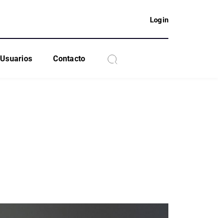
Login
Usuarios
Contacto