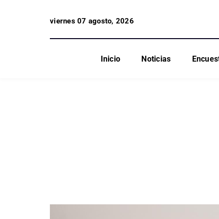
viernes 07 agosto, 2026
Inicio
Noticias
Encues