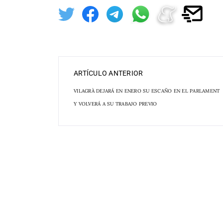
ARTÍCULO ANTERIOR
VILAGRÀ DEJARÁ EN ENERO SU ESCAÑO EN EL PARLAMENT
Y VOLVERÁ A SU TRABAJO PREVIO