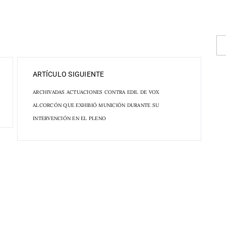
ARTÍCULO SIGUIENTE
ARCHIVADAS ACTUACIONES CONTRA EDIL DE VOX
ALCORCÓN QUE EXHIBIÓ MUNICIÓN DURANTE SU
INTERVENCIÓN EN EL PLENO