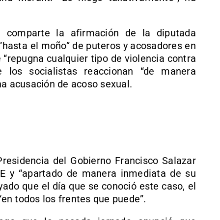
i comparte la afirmación de la diputada
 “hasta el moño” de puteros y acosadores en
 “repugna cualquier tipo de violencia contra
 los socialistas reaccionan “de manera
na acusación de acoso sexual.
residencia del Gobierno Francisco Salazar
SOE y “apartado de manera inmediata de su
yado que el día que se conoció este caso, el
 “en todos los frentes que puede”.