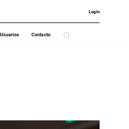
Login
Usuarios
Contacto