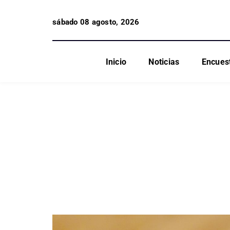
sábado 08 agosto, 2026
Inicio
Noticias
Encues