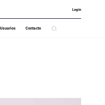
Login
Usuarios
Contacto