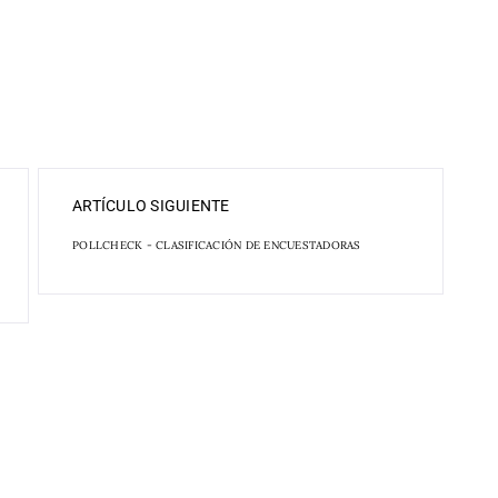
ARTÍCULO SIGUIENTE
POLLCHECK - CLASIFICACIÓN DE ENCUESTADORAS