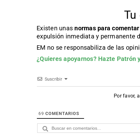
Tu 
Existen unas
normas
para comentar
expulsión inmediata y permanente d
EM no se responsabiliza de las opin
¿Quieres apoyarnos?
Hazte Patrón
y
Suscribir
Por favor, 
69
COMENTARIOS