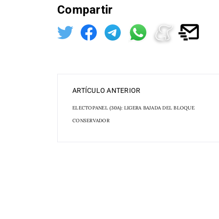
Compartir
ARTÍCULO ANTERIOR
ELECTOPANEL (30A): LIGERA BAJADA DEL BLOQUE
CONSERVADOR