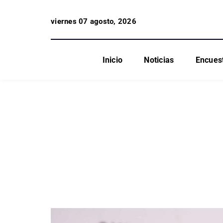
viernes 07 agosto, 2026
Inicio
Noticias
Encues