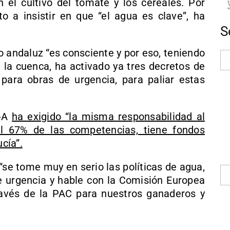
el cultivo del tomate y los cereales. Por
to a insistir en que “el agua es clave”, ha
S
 andaluz “es consciente y por eso, teniendo
 la cuenca, ha activado ya tres decretos de
para obras de urgencia, para paliar estas
P-A
ha exigido “la misma responsabilidad al
l 67% de las competencias, tiene fondos
cía”.
 “se tome muy en serio las políticas de agua,
 urgencia y hable con la Comisión Europea
ravés de la PAC para nuestros ganaderos y