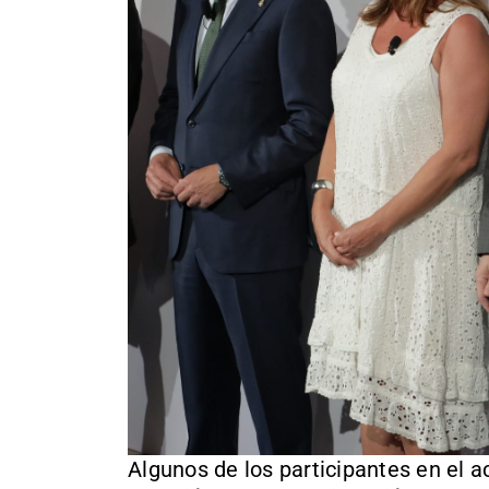
Algunos de los participantes en el a