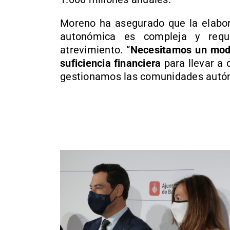
Moreno ha asegurado que la elabor
autonómica es compleja y requ
atrevimiento. “
Necesitamos un mod
suficiencia financiera
para llevar a 
gestionamos las comunidades autó