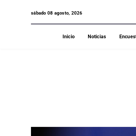
sábado 08 agosto, 2026
Inicio
Noticias
Encues