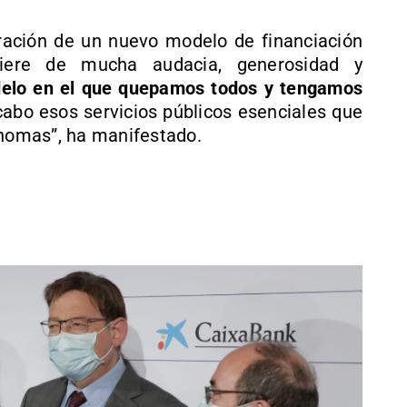
ación de un nuevo modelo de financiación
iere de mucha audacia, generosidad y
elo en el que quepamos todos y tengamos
cabo esos servicios públicos esenciales que
nomas”, ha manifestado.