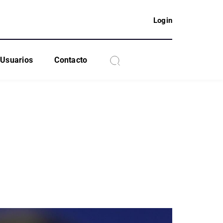
Login
Usuarios
Contacto