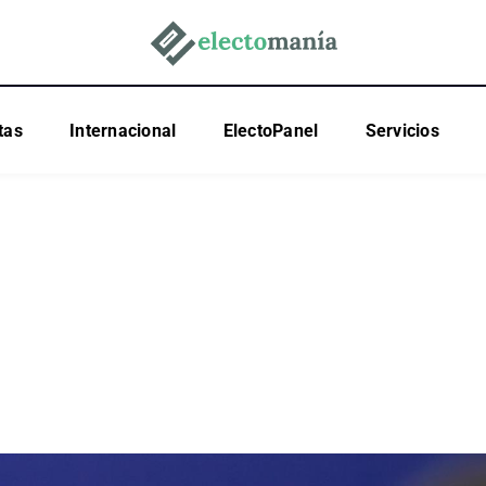
tas
Internacional
ElectoPanel
Servicios