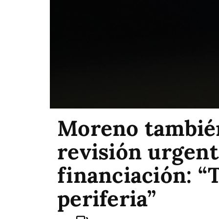
Moreno tambié
revisión urgent
financiación: “T
periferia”