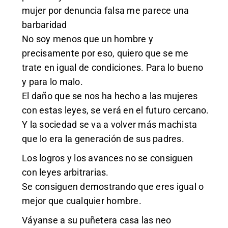
mujer por denuncia falsa me parece una
barbaridad
No soy menos que un hombre y
precisamente por eso, quiero que se me
trate en igual de condiciones. Para lo bueno
y para lo malo.
El daño que se nos ha hecho a las mujeres
con estas leyes, se verá en el futuro cercano.
Y la sociedad se va a volver más machista
que lo era la generación de sus padres.
Los logros y los avances no se consiguen
con leyes arbitrarias.
Se consiguen demostrando que eres igual o
mejor que cualquier hombre.
Váyanse a su puñetera casa las neo