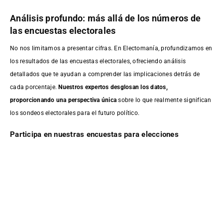
Análisis profundo: más allá de los números de
las encuestas electorales
No nos limitamos a presentar cifras. En Electomanía, profundizamos en
los resultados de las encuestas electorales, ofreciendo análisis
detallados que te ayudan a comprender las implicaciones detrás de
cada porcentaje.
Nuestros expertos desglosan los datos,
proporcionando una perspectiva única
sobre lo que realmente significan
los sondeos electorales para el futuro político.
Participa en nuestras encuestas para elecciones