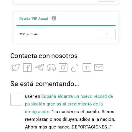
Patrón VIP Anual
35€ por 1 año
Ir
Contacta con nosotros
Se está comentando…
user
en
España alcanza un nuevo récord de
población gracias al crecimiento de la
inmigración
: “
La nación es el pueblo. Si nos
reemplazan o nos diluyen, adiós a la nación.
Ahora más que nunca, DEPORTACIONES…
”