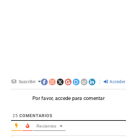
Suscribir
Acceder
Por favor, accede para comentar
25
COMENTARIOS
Recientes