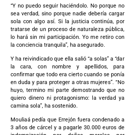
“Y no puedo seguir haciéndolo. No porque no
sea verdad, sino porque nadie debería cargar
sola con algo así. Si la justicia continúa, por
tratarse de un proceso de naturaleza pública,
lo hará sin mi participación. Yo me retiro con
la conciencia tranquila”, ha asegurado.
Y ha reivindicado que ella salió “a solas” a “dar
la cara, con nombre y apellidos, para
confirmar que todo era cierto cuando se ponía
en duda y para proteger a otras mujeres”. “No
huyo, termino mi parte demostrando que no
quiero dinero ni protagonismo: la verdad ya
camina sola”, ha sostenido.
Mouliaá pedía que Errejón fuera condenado a
3 años de cárcel y a pagarle 30.000 euros de