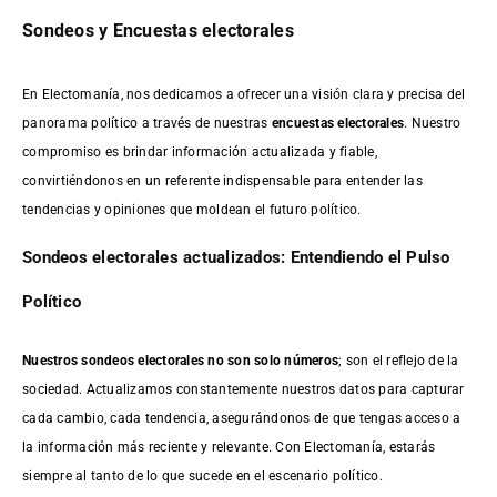
Sondeos y Encuestas electorales
En Electomanía, nos dedicamos a ofrecer una visión clara y precisa del
panorama político a través de nuestras
encuestas electorales
. Nuestro
compromiso es brindar información actualizada y fiable,
convirtiéndonos en un referente indispensable para entender las
tendencias y opiniones que moldean el futuro político.
Sondeos electorales actualizados: Entendiendo el Pulso
Político
Nuestros sondeos electorales no son solo números
; son el reflejo de la
sociedad. Actualizamos constantemente nuestros datos para capturar
cada cambio, cada tendencia, asegurándonos de que tengas acceso a
la información más reciente y relevante. Con Electomanía, estarás
siempre al tanto de lo que sucede en el escenario político.