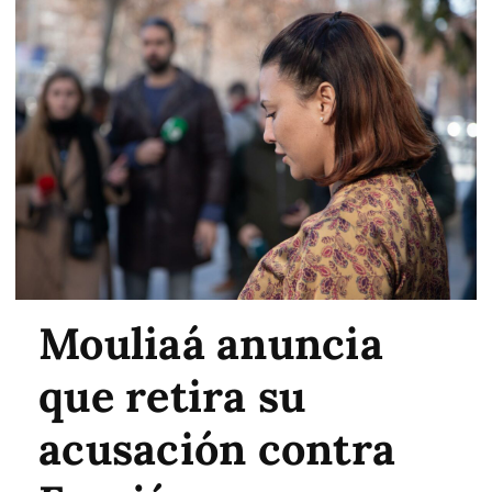
Mouliaá anuncia
que retira su
acusación contra