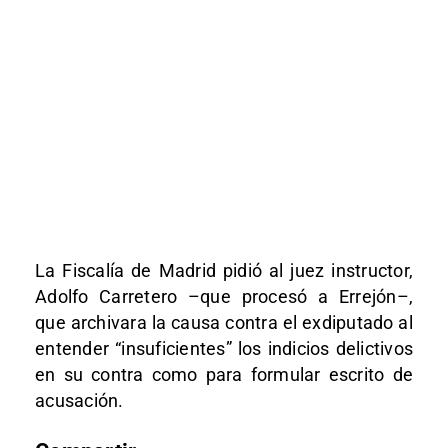
La Fiscalía de Madrid pidió al juez instructor,
Adolfo Carretero –que procesó a Errejón–,
que archivara la causa contra el exdiputado al
entender “insuficientes” los indicios delictivos
en su contra como para formular escrito de
acusación.