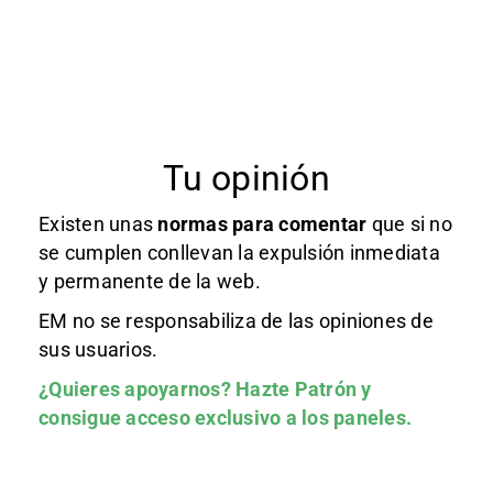
Tu opinión
Existen unas
normas
para comentar
que si no
se cumplen conllevan la expulsión inmediata
y permanente de la web.
EM no se responsabiliza de las opiniones de
sus usuarios.
¿Quieres apoyarnos?
Hazte Patrón
y
consigue acceso exclusivo a los paneles.