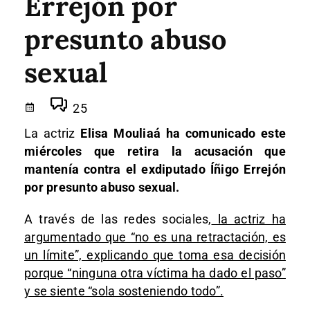
Errejón por
presunto abuso
sexual
25
La actriz
Elisa Mouliaá ha comunicado este
miércoles que retira la acusación que
mantenía contra el exdiputado Íñigo Errejón
por presunto abuso sexual.
A través de las redes sociales,
la actriz ha
argumentado que “no es una retractación, es
un límite”, explicando que toma esa decisión
porque “ninguna otra víctima ha dado el paso”
y se siente “sola sosteniendo todo”.