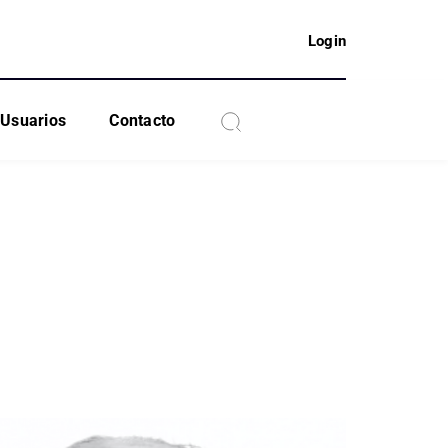
Login
Usuarios
Contacto