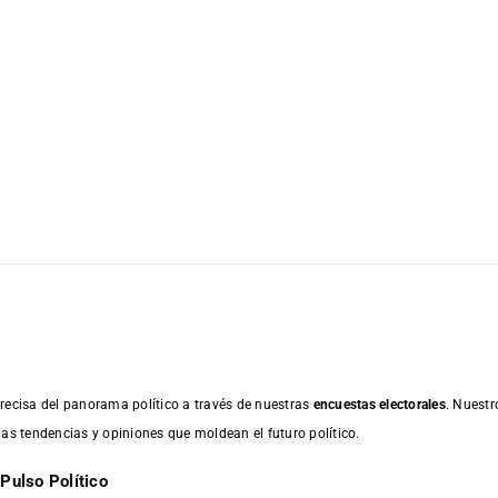
recisa del panorama político a través de nuestras
encuestas electorales
. Nuestr
las tendencias y opiniones que moldean el futuro político.
Pulso Político