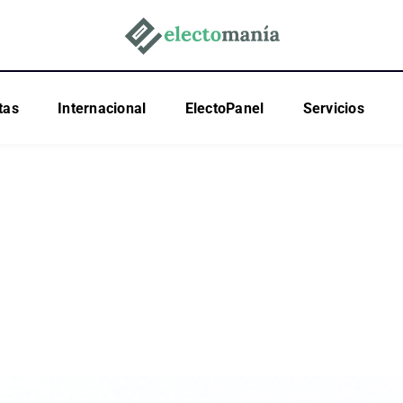
tas
Internacional
ElectoPanel
Servicios