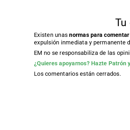
Tu 
Existen unas
normas
para comentar
expulsión inmediata y permanente d
EM no se responsabiliza de las opin
¿Quieres apoyarnos?
Hazte Patrón
y
Los comentarios están cerrados.