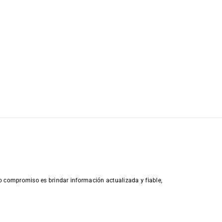
o compromiso es brindar información actualizada y fiable,