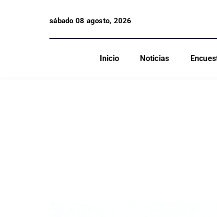
sábado 08 agosto, 2026
Inicio
Noticias
Encues