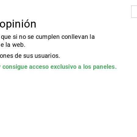
opinión
que si no se cumplen conllevan la
e la web.
iones de sus usuarios.
 consigue acceso exclusivo a los paneles.