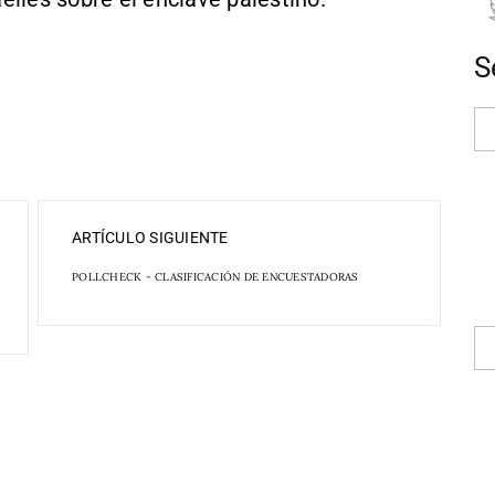
S
ARTÍCULO SIGUIENTE
POLLCHECK - CLASIFICACIÓN DE ENCUESTADORAS