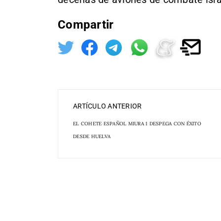
Compartir
ARTÍCULO ANTERIOR
EL COHETE ESPAÑOL MIURA 1 DESPEGA CON ÉXITO
DESDE HUELVA