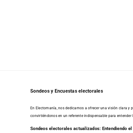
Sondeos y Encuestas electorales
En Electomanía, nos dedicamos a ofrecer una visión clara y p
convirtiéndonos en un referente indispensable para entender 
Sondeos electorales actualizados: Entendiendo el 