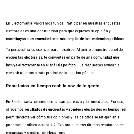
En Electomanía, valoramos tu voz. Participar en nuestras encuestas
electorales es una oportunidad para que expreses tu opinión y
contribuyas a un entendimiento más amplio de las tendencias políticas
.
Tu perspectiva es esencial para nosotros. Al unirte a nuestro panel de
encuestas electorales, te conviertes en parte de una
comunidad que
influye directamente en el análisis político
. Tus respuestas ayudan a
esculpir un retrato más preciso de la opinión pública.
Resultados en tiempo real: la voz de la gente
En Electomanía, creemos en la transparencia y la inmediatez. Por eso,
ofrecemos
resultados de
encuestas
y sondeos electorales en tiempo real
,
permitiéndote ver cómo tus opiniones y las de otros se reflejan en el
panorama político actual. H2: Explora nuestros últimos resultados de
encuestas y sondeos de elecciones