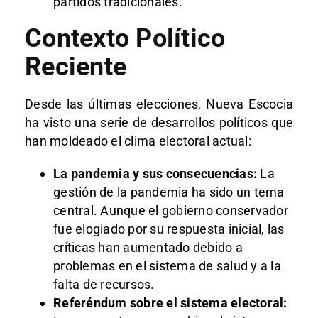
partidos tradicionales.
Contexto Político
Reciente
Desde las últimas elecciones, Nueva Escocia
ha visto una serie de desarrollos políticos que
han moldeado el clima electoral actual:
La pandemia y sus consecuencias:
La
gestión de la pandemia ha sido un tema
central. Aunque el gobierno conservador
fue elogiado por su respuesta inicial, las
críticas han aumentado debido a
problemas en el sistema de salud y a la
falta de recursos.
Referéndum sobre el sistema electoral: