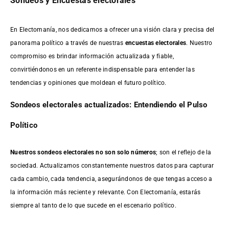
Sondeos y Encuestas electorales
En Electomanía, nos dedicamos a ofrecer una visión clara y precisa del
panorama político a través de nuestras
encuestas electorales
. Nuestro
compromiso es brindar información actualizada y fiable,
convirtiéndonos en un referente indispensable para entender las
tendencias y opiniones que moldean el futuro político.
Sondeos electorales actualizados: Entendiendo el Pulso
Político
Nuestros sondeos electorales no son solo números
; son el reflejo de la
sociedad. Actualizamos constantemente nuestros datos para capturar
cada cambio, cada tendencia, asegurándonos de que tengas acceso a
la información más reciente y relevante. Con Electomanía, estarás
siempre al tanto de lo que sucede en el escenario político.