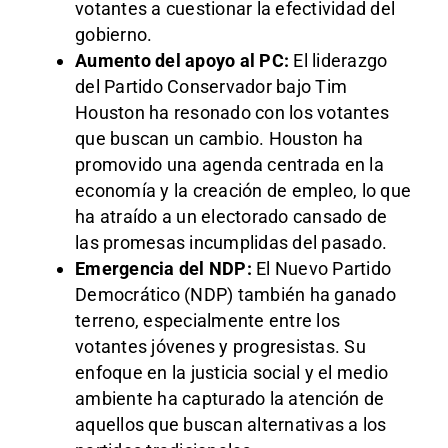
votantes a cuestionar la efectividad del
gobierno.
Aumento del apoyo al PC:
El liderazgo
del Partido Conservador bajo Tim
Houston ha resonado con los votantes
que buscan un cambio. Houston ha
promovido una agenda centrada en la
economía y la creación de empleo, lo que
ha atraído a un electorado cansado de
las promesas incumplidas del pasado.
Emergencia del NDP:
El Nuevo Partido
Democrático (NDP) también ha ganado
terreno, especialmente entre los
votantes jóvenes y progresistas. Su
enfoque en la justicia social y el medio
ambiente ha capturado la atención de
aquellos que buscan alternativas a los