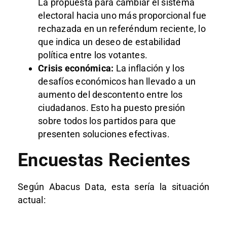
La propuesta para cambiar el sistema
electoral hacia uno más proporcional fue
rechazada en un referéndum reciente, lo
que indica un deseo de estabilidad
política entre los votantes.
Crisis económica:
La inflación y los
desafíos económicos han llevado a un
aumento del descontento entre los
ciudadanos. Esto ha puesto presión
sobre todos los partidos para que
presenten soluciones efectivas.
Encuestas Recientes
Según Abacus Data, esta sería la situación
actual: