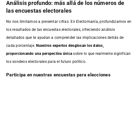
Análisis profundo: más allá de los números de
las encuestas electorales
No nos limitamos a presentar cifras. En Electomanía, profundizamos en
los resultados de las encuestas electorales, ofreciendo análisis
detallados que te ayudan a comprender las implicaciones detrás de
cada porcentaje.
Nuestros expertos desglosan los datos,
proporcionando una perspectiva única
sobre lo que realmente significan
los sondeos electorales para el futuro político.
Participa en nuestras encuestas para elecciones