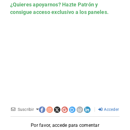
¿Quieres apoyarnos?
Hazte Patrón
y
consigue acceso exclusivo a los paneles.
Suscribir
Acceder
Por favor, accede para comentar