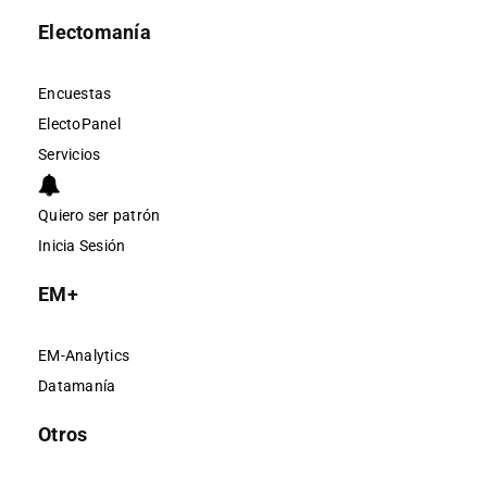
Electomanía
Encuestas
ElectoPanel
Servicios
Quiero ser patrón
Inicia Sesión
EM+
EM-Analytics
Datamanía
Otros