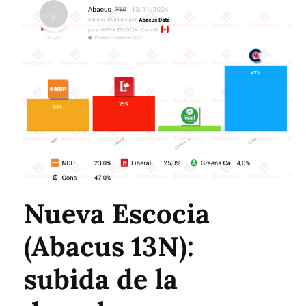
Nueva Escocia
(Abacus 13N):
subida de la