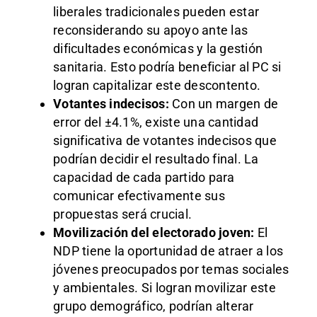
liberales tradicionales pueden estar
reconsiderando su apoyo ante las
dificultades económicas y la gestión
sanitaria. Esto podría beneficiar al PC si
logran capitalizar este descontento.
Votantes indecisos:
Con un margen de
error del ±4.1%, existe una cantidad
significativa de votantes indecisos que
podrían decidir el resultado final. La
capacidad de cada partido para
comunicar efectivamente sus
propuestas será crucial.
Movilización del electorado joven:
El
NDP tiene la oportunidad de atraer a los
jóvenes preocupados por temas sociales
y ambientales. Si logran movilizar este
grupo demográfico, podrían alterar