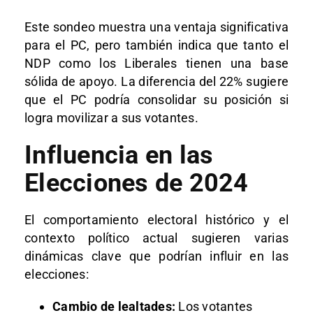
Este sondeo muestra una ventaja significativa
para el PC, pero también indica que tanto el
NDP como los Liberales tienen una base
sólida de apoyo. La diferencia del 22% sugiere
que el PC podría consolidar su posición si
logra movilizar a sus votantes.
Influencia en las
Elecciones de 2024
El comportamiento electoral histórico y el
contexto político actual sugieren varias
dinámicas clave que podrían influir en las
elecciones:
Cambio de lealtades:
Los votantes