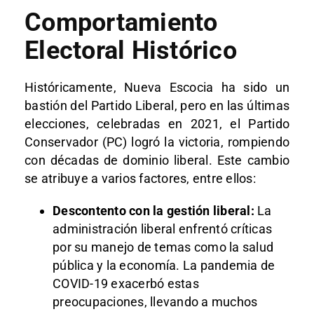
Comportamiento
Electoral Histórico
Históricamente, Nueva Escocia ha sido un
bastión del Partido Liberal, pero en las últimas
elecciones, celebradas en 2021, el Partido
Conservador (PC) logró la victoria, rompiendo
con décadas de dominio liberal. Este cambio
se atribuye a varios factores, entre ellos:
Descontento con la gestión liberal:
La
administración liberal enfrentó críticas
por su manejo de temas como la salud
pública y la economía. La pandemia de
COVID-19 exacerbó estas
preocupaciones, llevando a muchos