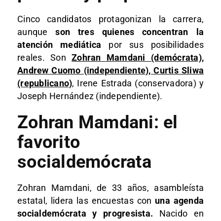
Cinco candidatos protagonizan la carrera,
aunque
son tres quienes concentran la
atención mediática
por sus posibilidades
reales. Son
Zohran Mamdani (demócrata),
Andrew Cuomo (independiente), Curtis Sliwa
(republicano)
, Irene Estrada (conservadora) y
Joseph Hernández (independiente).​
Zohran Mamdani: el
favorito
socialdemócrata
Zohran Mamdani, de 33 años, asambleísta
estatal, lidera las encuestas con
una agenda
socialdemócrata y progresista.
Nacido en