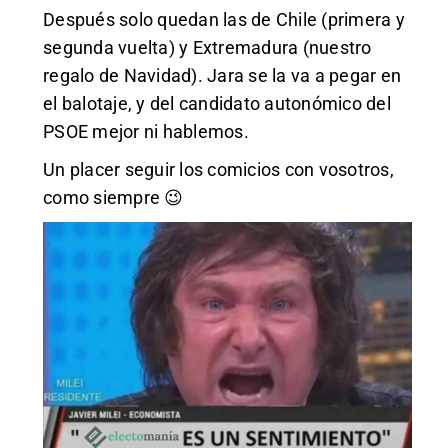
Después solo quedan las de Chile (primera y
segunda vuelta) y Extremadura (nuestro
regalo de Navidad). Jara se la va a pegar en
el balotaje, y del candidato autonómico del
PSOE mejor ni hablemos.
Un placer seguir los comicios con vosotros,
como siempre 😉