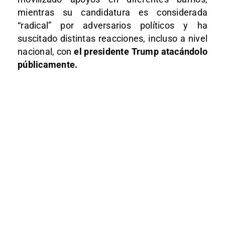
mientras su candidatura es considerada
“radical” por adversarios políticos y ha
suscitado distintas reacciones, incluso a nivel
nacional, con
el presidente Trump atacándolo
públicamente.​