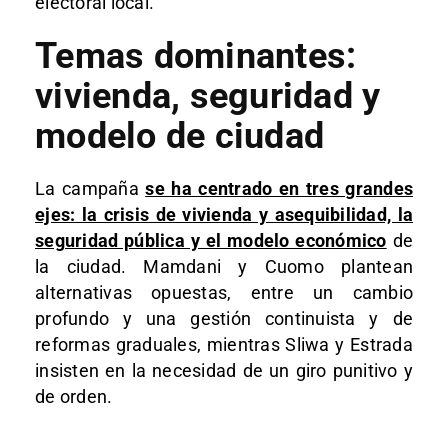
electoral local.​
Temas dominantes:
vivienda, seguridad y
modelo de ciudad
La campaña
se ha centrado en tres grandes
ejes: la crisis de vivienda y asequibilidad, la
seguridad pública y el modelo económico
de
la ciudad. Mamdani y Cuomo plantean
alternativas opuestas, entre un cambio
profundo y una gestión continuista y de
reformas graduales, mientras Sliwa y Estrada
insisten en la necesidad de un giro punitivo y
de orden.​