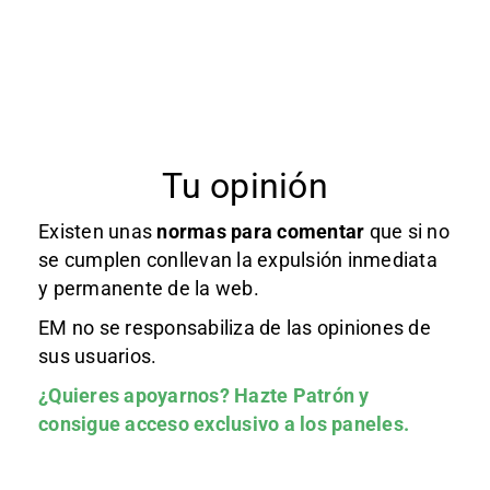
Tu opinión
Existen unas
normas
para comentar
que si no
se cumplen conllevan la expulsión inmediata
y permanente de la web.
EM no se responsabiliza de las opiniones de
sus usuarios.
¿Quieres apoyarnos?
Hazte Patrón
y
consigue acceso exclusivo a los paneles.