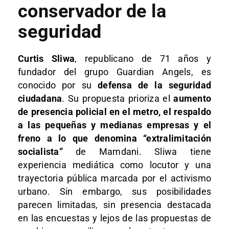
conservador de la
seguridad
Curtis Sliwa
, republicano de 71 años y
fundador del grupo Guardian Angels, es
conocido por su
defensa de la seguridad
ciudadana
. Su propuesta prioriza el
aumento
de presencia policial en el metro, el respaldo
a las pequeñas y medianas empresas y el
freno a lo que denomina “extralimitación
socialista”
de Mamdani. Sliwa tiene
experiencia mediática como locutor y una
trayectoria pública marcada por el activismo
urbano. Sin embargo, sus posibilidades
parecen limitadas, sin presencia destacada
en las encuestas y lejos de las propuestas de