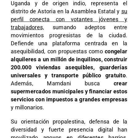
Uganda y de origen indio, representa el
distrito de Astoria en la Asamblea Estatal y
su
perfil conecta con votantes jóvenes y
trabajadores,
sumando adeptos entre
movimientos progresistas de la ciudad.
Defiende una plataforma centrada en la
asequibilidad, con propuestas como
congelar
alquileres a un millón de inquilinos, construir
200.000 viviendas asequibles, guarderías
universales y transporte público gratuito
.
Además, Mamdani busca
crear
supermercados municipales y financiar estos
servicios con impuestos a grandes empresas
y millonarios.​
Su orientación propalestina, defensa de la
diversidad y fuerte presencia digital han
movilizado apoyos en diferentes barrios,