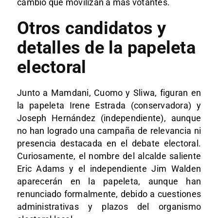
cambio que movilizan a más votantes.​
Otros candidatos y
detalles de la papeleta
electoral
Junto a Mamdani, Cuomo y Sliwa, figuran en
la papeleta Irene Estrada (conservadora) y
Joseph Hernández (independiente), aunque
no han logrado una campaña de relevancia ni
presencia destacada en el debate electoral.
Curiosamente, el nombre del alcalde saliente
Eric Adams y el independiente Jim Walden
aparecerán en la papeleta, aunque han
renunciado formalmente, debido a cuestiones
administrativas y plazos del organismo