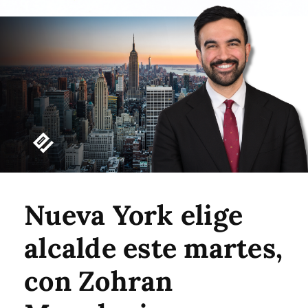
Nueva York elige
alcalde este martes,
con Zohran