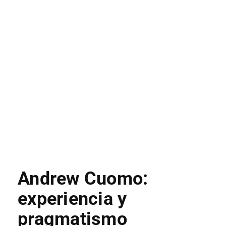
Andrew Cuomo:
experiencia y
pragmatismo