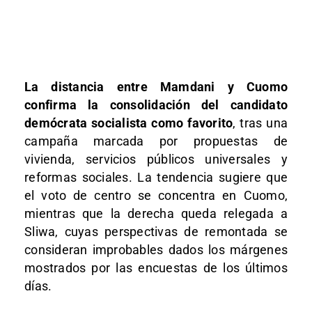
La distancia entre Mamdani y Cuomo
confirma la consolidación del candidato
demócrata socialista como favorito
, tras una
campaña marcada por propuestas de
vivienda, servicios públicos universales y
reformas sociales. La tendencia sugiere que
el voto de centro se concentra en Cuomo,
mientras que la derecha queda relegada a
Sliwa, cuyas perspectivas de remontada se
consideran improbables dados los márgenes
mostrados por las encuestas de los últimos
días.