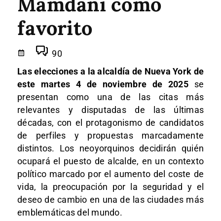
Mamdani como
favorito
90
Las elecciones a la alcaldía de Nueva York de
este martes 4 de noviembre de 2025
se
presentan como una de las citas más
relevantes y disputadas de las últimas
décadas, con el protagonismo de candidatos
de perfiles y propuestas marcadamente
distintos. Los neoyorquinos decidirán quién
ocupará el puesto de alcalde, en un contexto
político marcado por el aumento del coste de
vida, la preocupación por la seguridad y el
deseo de cambio en una de las ciudades más
emblemáticas del mundo.​