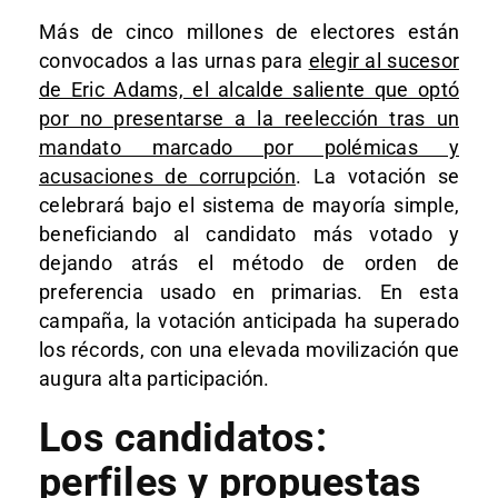
Más de cinco millones de electores están
convocados a las urnas para
elegir al sucesor
de Eric Adams, el alcalde saliente que optó
por no presentarse a la reelección tras un
mandato marcado por polémicas y
acusaciones de corrupción
. La votación se
celebrará bajo el sistema de mayoría simple,
beneficiando al candidato más votado y
dejando atrás el método de orden de
preferencia usado en primarias. En esta
campaña, la votación anticipada ha superado
los récords, con una elevada movilización que
augura alta participación.​
Los candidatos:
perfiles y propuestas