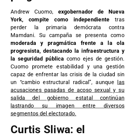
Andrew Cuomo,
exgobernador de Nueva
York, compite como independiente
tras
perder la primaria demócrata contra
Mamdani. Su campaña se presenta como
moderada y pragmática frente a la ola
progresista, destacando la infraestructura y
la seguridad pública
como ejes de gestión.
Cuomo promete estabilidad y una gestión
capaz de enfrentar las crisis de la ciudad sin
un “cambio estructural radical”, aunque
las
acusaciones pasadas de acoso sexual y su
salida del gobierno estatal continúan
lastrando su imagen entre diversos
segmentos del electorado.​
Curtis Sliwa: el