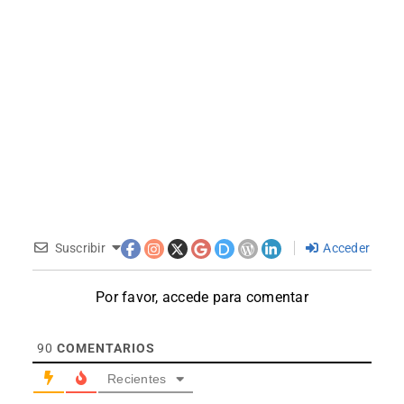
Suscribir
Acceder
Por favor, accede para comentar
90
COMENTARIOS
Recientes