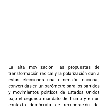
La alta movilización, las propuestas de
transformación radical y la polarización dan a
estas elecciones una dimensión nacional,
convertidas en un barómetro para los partidos
y movimientos políticos de Estados Unidos
bajo el segundo mandato de Trump y en un
contexto demócrata de recuperación del