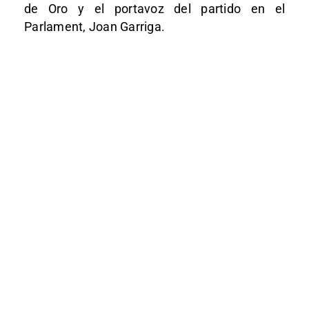
de Oro y el portavoz del partido en el
Parlament, Joan Garriga.