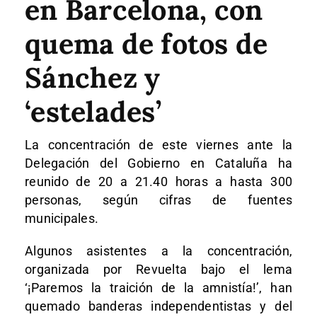
en Barcelona, con
quema de fotos de
Sánchez y
‘estelades’
La concentración de este viernes ante la
Delegación del Gobierno en Cataluña ha
reunido de 20 a 21.40 horas a hasta 300
personas, según cifras de fuentes
municipales.
Algunos asistentes a la concentración,
organizada por Revuelta bajo el lema
‘¡Paremos la traición de la amnistía!’, han
quemado banderas independentistas y del