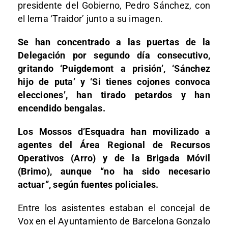
presidente del Gobierno, Pedro Sánchez, con
el lema ‘Traidor’ junto a su imagen.
Se han concentrado a las puertas de la
Delegación por segundo día consecutivo,
gritando ‘Puigdemont a prisión’, ‘Sánchez
hijo de puta’ y ‘Si tienes cojones convoca
elecciones’, han tirado petardos y han
encendido bengalas.
Los Mossos d’Esquadra han movilizado a
agentes del Área Regional de Recursos
Operativos (Arro) y de la Brigada Móvil
(Brimo), aunque “no ha sido necesario
actuar”, según fuentes policiales.
Entre los asistentes estaban el concejal de
Vox en el Ayuntamiento de Barcelona Gonzalo