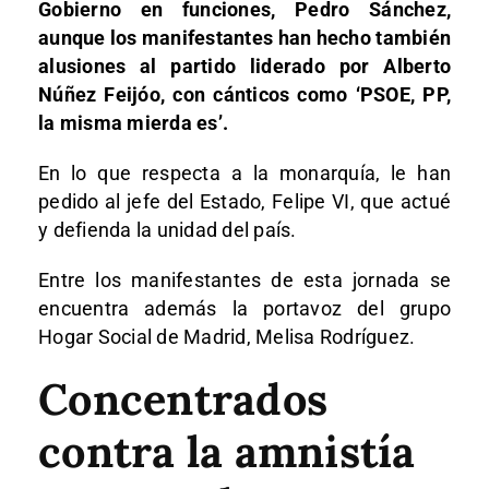
Gobierno en funciones, Pedro Sánchez,
aunque los manifestantes han hecho también
alusiones al partido liderado por Alberto
Núñez Feijóo, con cánticos como ‘PSOE, PP,
la misma mierda es’.
En lo que respecta a la monarquía, le han
pedido al jefe del Estado, Felipe VI, que actué
y defienda la unidad del país.
Entre los manifestantes de esta jornada se
encuentra además la portavoz del grupo
Hogar Social de Madrid, Melisa Rodríguez.
Concentrados
contra la amnistía