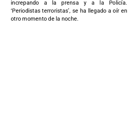
increpando a la prensa y a la Policía.
‘Periodistas terroristas’, se ha llegado a oír en
otro momento de la noche.