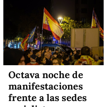
Octava noche de
manifestaciones
frente a las sedes