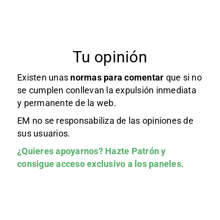
Tu opinión
Existen unas
normas
para comentar
que si no
se cumplen conllevan la expulsión inmediata
y permanente de la web.
EM no se responsabiliza de las opiniones de
sus usuarios.
¿Quieres apoyarnos?
Hazte Patrón
y
consigue acceso exclusivo a los paneles.