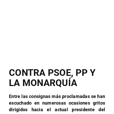
CONTRA PSOE, PP Y
LA MONARQUÍA
Entre las consignas más proclamadas se han
escuchado en numerosas ocasiones gritos
dirigidos hacia el actual presidente del