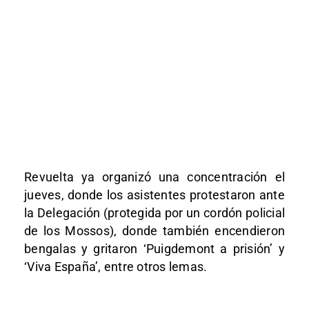
Revuelta ya organizó una concentración el
jueves, donde los asistentes protestaron ante
la Delegación (protegida por un cordón policial
de los Mossos), donde también encendieron
bengalas y gritaron ‘Puigdemont a prisión’ y
‘Viva España’, entre otros lemas.