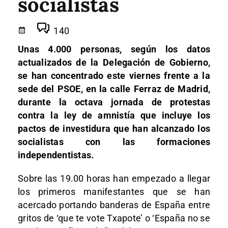
socialistas
140
Unas 4.000 personas, según los datos
actualizados de la Delegación de Gobierno,
se han concentrado este viernes frente a la
sede del PSOE, en la calle Ferraz de Madrid,
durante la octava jornada de protestas
contra la ley de amnistía que incluye los
pactos de investidura que han alcanzado los
socialistas con las formaciones
independentistas.
Sobre las 19.00 horas han empezado a llegar
los primeros manifestantes que se han
acercado portando banderas de España entre
gritos de ‘que te vote Txapote’ o ‘España no se