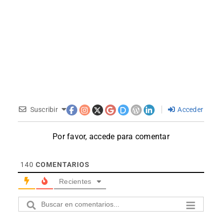
Suscribir
Acceder
Por favor, accede para comentar
140
COMENTARIOS
Recientes