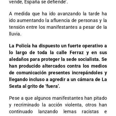
vende, España se defiende’.
A medida que ha ido avanzando la tarde ha
ido aumentando la afluencia de personas y la
tensión entre los manifestantes a pesar de la
lluvia.
La Policía ha dispuesto un fuerte operativo a
lo largo de toda la calle Ferraz y en sus
aledaños para proteger la sede socialista. Se
han producido altercados contra los medios
de comunicación presentes increpándoles y
llegando incluso a agredir a un cámara de La
Sexta al grito de ‘fuera’.
Pese a que algunos manifestantes han pitado
y recriminado la acción violenta, otros han
continuado lanzando lemas racistas e