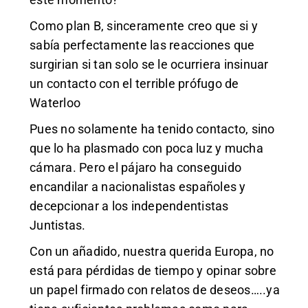
Como plan B, sinceramente creo que si y
sabía perfectamente las reacciones que
surgirian si tan solo se le ocurriera insinuar
un contacto con el terrible prófugo de
Waterloo
Pues no solamente ha tenido contacto, sino
que lo ha plasmado con poca luz y mucha
cámara. Pero el pájaro ha conseguido
encandilar a nacionalistas españoles y
decepcionar a los independentistas
Juntistas.
Con un añadido, nuestra querida Europa, no
está para pérdidas de tiempo y opinar sobre
un papel firmado con relatos de deseos…..ya