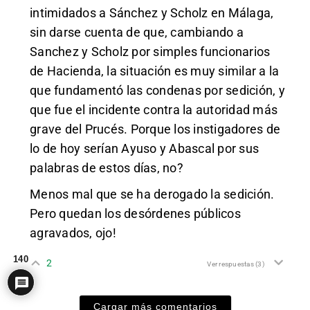
intimidados a Sánchez y Scholz en Málaga,
sin darse cuenta de que, cambiando a
Sanchez y Scholz por simples funcionarios
de Hacienda, la situación es muy similar a la
que fundamentó las condenas por sedición, y
que fue el incidente contra la autoridad más
grave del Prucés. Porque los instigadores de
lo de hoy serían Ayuso y Abascal por sus
palabras de estos días, no?
Menos mal que se ha derogado la sedición.
Pero quedan los desórdenes públicos
agravados, ojo!
140
2
Ver respuestas
(3)
Cargar más comentarios