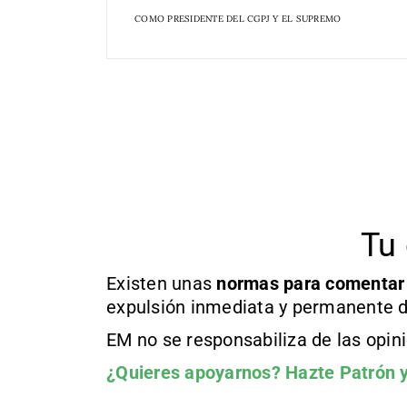
COMO PRESIDENTE DEL CGPJ Y EL SUPREMO
Tu 
Existen unas
normas
para comentar
expulsión inmediata y permanente d
EM no se responsabiliza de las opin
¿Quieres apoyarnos?
Hazte Patrón
y