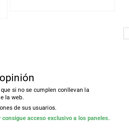
opinión
que si no se cumplen conllevan la
e la web.
iones de sus usuarios.
 consigue acceso exclusivo a los paneles.