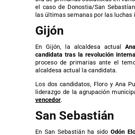
el caso de Donostia/San Sebastían
las últimas semanas por las luchas 
Gijón
En Gijón, la alcaldesa actual
Ana
candidata tras la revolución intern
proceso de primarias ante el tem
alcaldesa actual la candidata.
Los dos candidatos, Floro y Ana Pu
liderazgo de la agrupación municip
vencedor
.
San Sebastián
En San Sebastián ha sido
Odón Elo