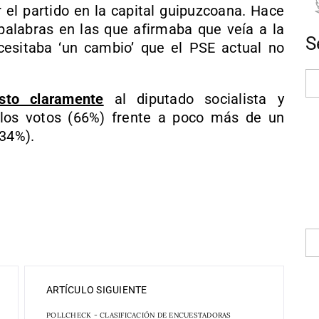
r el partido en la capital guipuzcoana. Hace
alabras en las que afirmaba que veía a la
S
cesitaba ‘un cambio’ que el PSE actual no
sto claramente
al diputado socialista y
 los votos (66%) frente a poco más de un
(34%).
ARTÍCULO SIGUIENTE
POLLCHECK - CLASIFICACIÓN DE ENCUESTADORAS