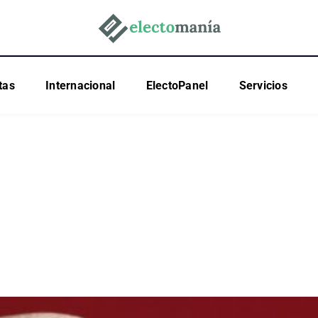
tas
Internacional
ElectoPanel
Servicios