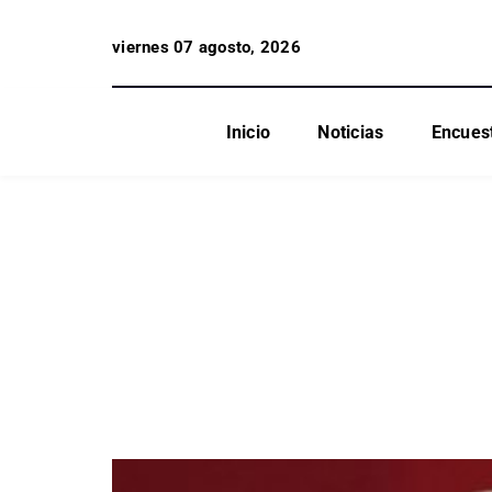
viernes 07 agosto, 2026
Inicio
Noticias
Encues