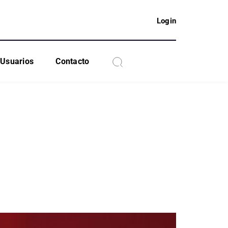
Login
Usuarios
Contacto