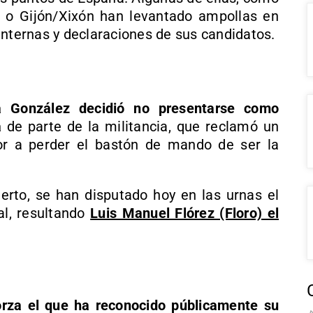
 o Gijón/Xixón han levantado ampollas en
internas y declaraciones de sus candidatos.
 González decidió no presentarse como
a
de parte de la militancia, que reclamó un
or a perder el bastón de mando de ser la
erto, se han disputado hoy en las urnas el
al, resultando
Luis Manuel Flórez (Floro) el
rza el que ha reconocido públicamente su