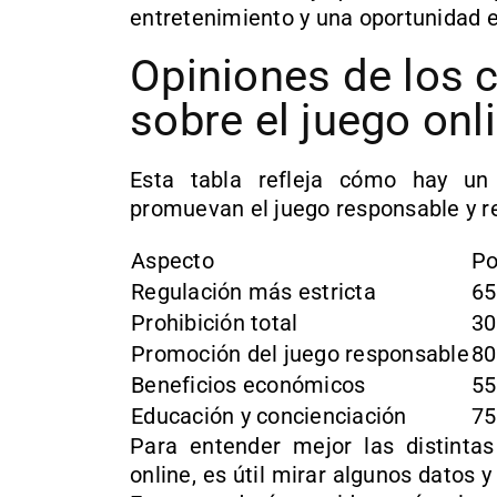
entretenimiento y una oportunidad 
Opiniones de los 
sobre el juego onl
Esta tabla refleja cómo hay un
promuevan el juego responsable y re
Aspecto
Po
Regulación más estricta
6
Prohibición total
3
Promoción del juego responsable
8
Beneficios económicos
5
Educación y concienciación
7
Para entender mejor las distintas
online, es útil mirar algunos datos y