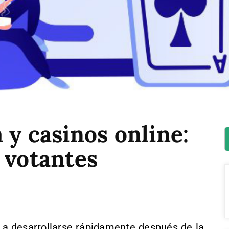
 y casinos online:
 votantes
a desarrollarse rápidamente después de la