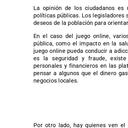
La opinión de los ciudadanos es 
políticas públicas. Los legisladores
deseos de la población para orientar
En el caso del juego online, vari
pública, como el impacto en la sa
juego online pueda conducir a adicc
es la seguridad y fraude, existe
personales y financieros en las pl
pensar a algunos que el dinero gas
negocios locales.
Por otro lado, hay quienes ven el