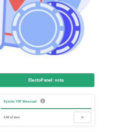
ElectoPanel: vota
Patrón VIP Mensual
3,5€ al mes
Ir