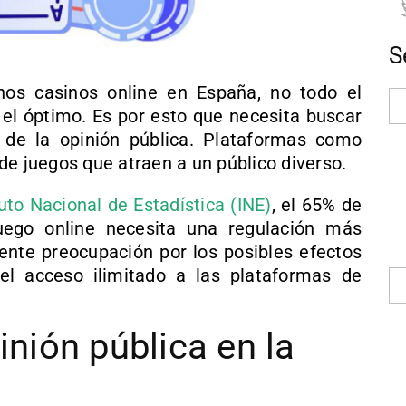
S
os casinos online en España, no todo el
el óptimo. Es por esto que necesita buscar
o de la opinión pública. Plataformas como
e juegos que atraen a un público diverso.
tuto Nacional de Estadística (INE)
, el 65% de
uego online necesita una regulación más
ciente preocupación por los posibles efectos
el acceso ilimitado a las plataformas de
inión pública en la