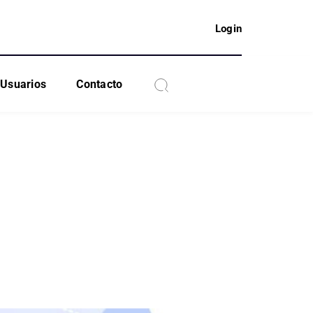
Login
Usuarios
Contacto