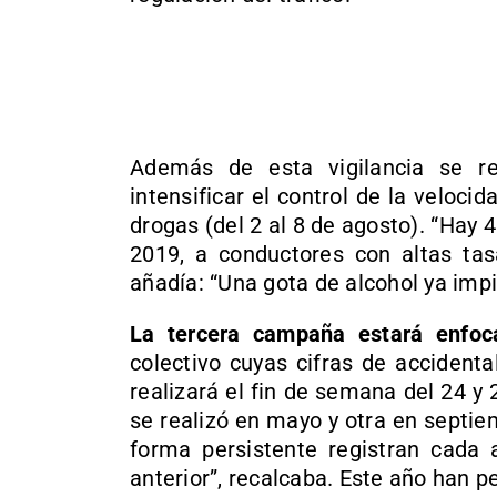
Además de esta vigilancia se re
intensificar el control de la velocida
drogas (del 2 al 8 de agosto). “Hay 
2019, a conductores con altas tas
añadía: “Una gota de alcohol ya impi
La tercera campaña estará enfoc
colectivo cuyas cifras de accident
realizará el fin de semana del 24 
se realizó en mayo y otra en septie
forma persistente registran cada
anterior”, recalcaba. Este año han p