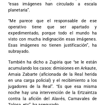
“esas imágenes han circulado a escala
planetaria”.
“Me parece que el responsable de ese
operativo tiene que ser apartado y
expedimentado, porque todo el mundo ha
visto con mucha indignación esas imágenes.
Esas imágenes no tienen justificación”, ha
subrayado.
También ha dicho a Zupiria que “se le están
acumulando los casos: dimisiones en Arkaute,
Amaia Zabarte (aficionada de la Real herida
en una carga policial) y el recibimiento a los
jugadores de la Real”. “Es que esa misma
noche hay una intervención de la Ertzaintza
contra la afición del Alavés, Carnavales de
Tolosa, etc”, ha asegurado.