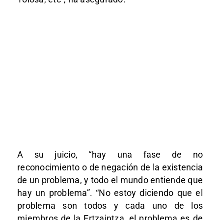
A su juicio, “hay una fase de no
reconocimiento o de negación de la existencia
de un problema, y todo el mundo entiende que
hay un problema”. “No estoy diciendo que el
problema son todos y cada uno de los
miembros de la Ertzaintza, el problema es de