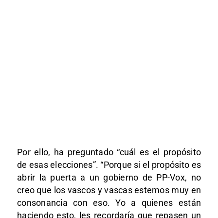
Por ello, ha preguntado “cuál es el propósito
de esas elecciones”. “Porque si el propósito es
abrir la puerta a un gobierno de PP-Vox, no
creo que los vascos y vascas estemos muy en
consonancia con eso. Yo a quienes están
haciendo esto, les recordaría que repasen un