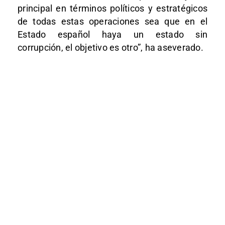
principal en términos políticos y estratégicos
de todas estas operaciones sea que en el
Estado español haya un estado sin
corrupción, el objetivo es otro”, ha aseverado.