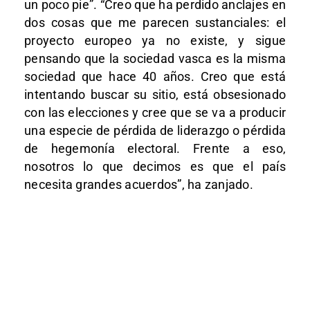
un poco pie”. “Creo que ha perdido anclajes en
dos cosas que me parecen sustanciales: el
proyecto europeo ya no existe, y sigue
pensando que la sociedad vasca es la misma
sociedad que hace 40 años. Creo que está
intentando buscar su sitio, está obsesionado
con las elecciones y cree que se va a producir
una especie de pérdida de liderazgo o pérdida
de hegemonía electoral. Frente a eso,
nosotros lo que decimos es que el país
necesita grandes acuerdos”, ha zanjado.