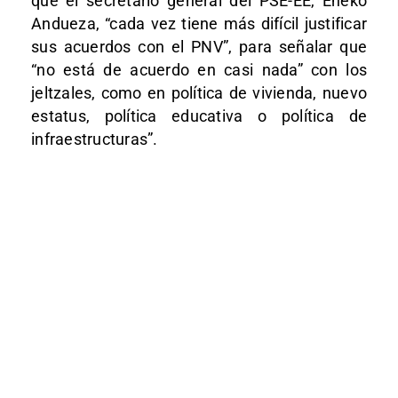
que el secretario general del PSE-EE, Eneko
Andueza, “cada vez tiene más difícil justificar
sus acuerdos con el PNV”, para señalar que
“no está de acuerdo en casi nada” con los
jeltzales, como en política de vivienda, nuevo
estatus, política educativa o política de
infraestructuras”.