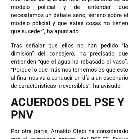
modelo policial y de entender que
necesitamos un debate serio, sereno sobre el
modelo policial y que estas cosas no tienen
que suceder”, ha apuntado.
Tras señalar que ellos no han pedido “la
dimisión” del consejero, ha precisado que
entienden “que el agua ha rebasado el vaso”.
“Porque lo que más nos tememos es que esto
al final nos va a conducir un día a un escenario
de características irreversibles”, ha avisado.
ACUERDOS DEL PSE Y
PNV
Por otra parte, Arnaldo Otegi ha considerado