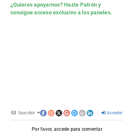
¿Quieres apoyarnos?
Hazte Patrón
y
consigue acceso exclusivo a los paneles.
Suscribir
Acceder
Por favor, accede para comentar