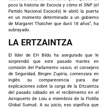
poco la historia de Escocia y cómo el SNP (el
Partido Nacional Escocés) le abrió la puerta
en un momento determinado a un gobierno
de Margaret Thatcher que duró 18 años”, ha
subrayado.
LA ERTZAINTZA
El líder de EH Bildu ha asegurado que le
sorprendió que este pasado martes en
comisión del Parlamento vasco, el consejero
de Seguridad, Bingen Zupiria, comenzara en
inglés su comparecencia para dar
explicaciones sobre la carga de la Ertzaintza
del pasado sábado en el recibimiento en el
Aeropuerto de Loiu a miembros de la Flotilla
Global Sumud. A su juicio, eso significa que