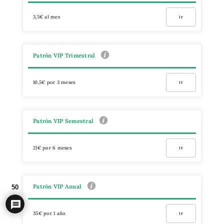
3,5€ al mes
Ir
Patrón VIP Trimestral
10,5€ por 3 meses
Ir
Patrón VIP Semestral
21€ por 6 meses
Ir
Patrón VIP Anual
50
35€ por 1 año
Ir