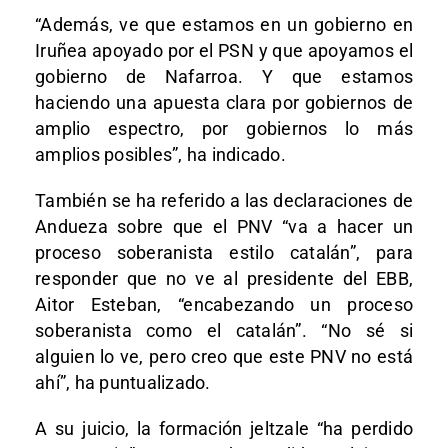
“Además, ve que estamos en un gobierno en
Iruñea apoyado por el PSN y que apoyamos el
gobierno de Nafarroa. Y que estamos
haciendo una apuesta clara por gobiernos de
amplio espectro, por gobiernos lo más
amplios posibles”, ha indicado.
También se ha referido a las declaraciones de
Andueza sobre que el PNV “va a hacer un
proceso soberanista estilo catalán”, para
responder que no ve al presidente del EBB,
Aitor Esteban, “encabezando un proceso
soberanista como el catalán”. “No sé si
alguien lo ve, pero creo que este PNV no está
ahí”, ha puntualizado.
A su juicio, la formación jeltzale “ha perdido