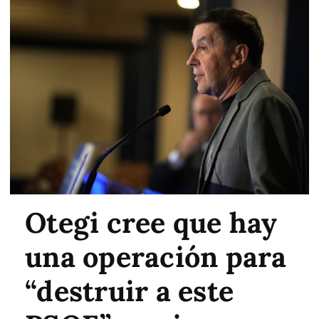
Otegi cree que hay
una operación para
“destruir a este