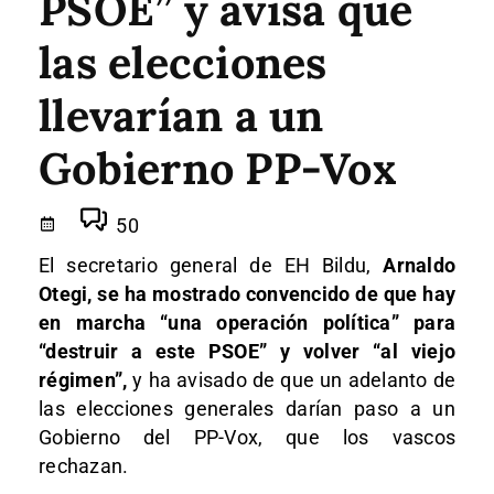
PSOE” y avisa que
las elecciones
llevarían a un
Gobierno PP-Vox
50
El secretario general de EH Bildu,
Arnaldo
Otegi, se ha mostrado convencido de que hay
en marcha “una operación política” para
“destruir a este PSOE” y volver “al viejo
régimen”,
y ha avisado de que un adelanto de
las elecciones generales darían paso a un
Gobierno del PP-Vox, que los vascos
rechazan.