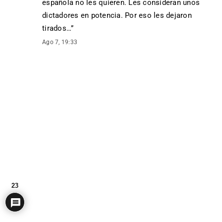
española no les quieren. Les consideran unos
dictadores en potencia. Por eso les dejaron
tirados…
”
Ago 7, 19:33
23