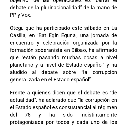
objetivo” de las operaciones es “cerrar el
debate de la plurinacionalidad” de la mano de
PP y Vox.
Otegi, que ha participado este sábado en La
Casilla, en ‘Bat Egin Eguna’, una jornada de
encuentro y celebración organizada por la
formación soberanista en Bilbao, ha afirmado
que “están pasando muchas cosas a nivel
planetario y a nivel de Estado español” y ha
aludido al debate sobre “la corrupción
generalizada en el Estado español”.
Frente a quienes dicen que el debate es “de
actualidad”, ha aclarado que “la corrupción en
el Estado español es consustancial al régimen
del 78 y ha sido indistintamente
protagonizada por todos y cada uno de los