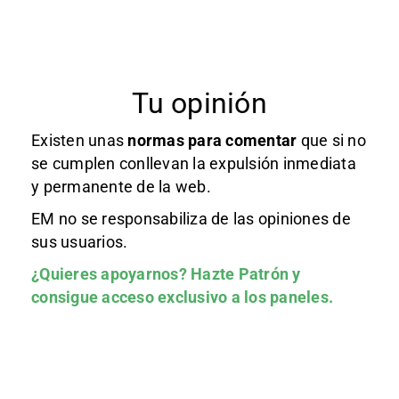
Tu opinión
Existen unas
normas
para comentar
que si no
se cumplen conllevan la expulsión inmediata
y permanente de la web.
EM no se responsabiliza de las opiniones de
sus usuarios.
¿Quieres apoyarnos?
Hazte Patrón
y
consigue acceso exclusivo a los paneles.