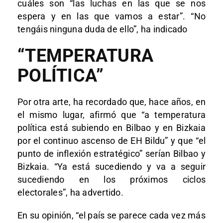
cuáles son “las luchas en las que se nos
espera y en las que vamos a estar”. “No
tengáis ninguna duda de ello”, ha indicado
“TEMPERATURA
POLÍTICA”
Por otra arte, ha recordado que, hace años, en
el mismo lugar, afirmó que “a temperatura
política está subiendo en Bilbao y en Bizkaia
por el continuo ascenso de EH Bildu” y que “el
punto de inflexión estratégico” serían Bilbao y
Bizkaia. “Ya está sucediendo y va a seguir
sucediendo en los próximos ciclos
electorales”, ha advertido.
En su opinión, “el país se parece cada vez más