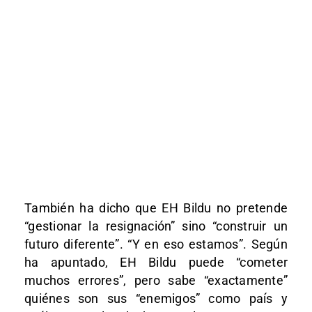
También ha dicho que EH Bildu no pretende
“gestionar la resignación” sino “construir un
futuro diferente”. “Y en eso estamos”. Según
ha apuntado, EH Bildu puede “cometer
muchos errores”, pero sabe “exactamente”
quiénes son sus “enemigos” como país y