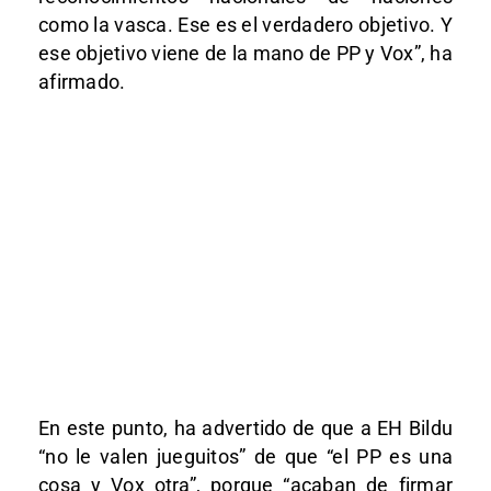
como la vasca. Ese es el verdadero objetivo. Y
ese objetivo viene de la mano de PP y Vox”, ha
afirmado.
En este punto, ha advertido de que a EH Bildu
“no le valen jueguitos” de que “el PP es una
cosa y Vox otra”, porque “acaban de firmar