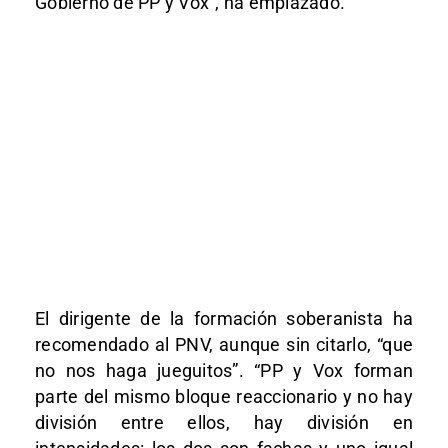
Gobierno de PP y Vox”, ha emplazado.
El dirigente de la formación soberanista ha
recomendado al PNV, aunque sin citarlo, “que
no nos haga jueguitos”. “PP y Vox forman
parte del mismo bloque reaccionario y no hay
división entre ellos, hay división en