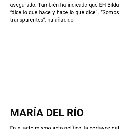
asegurado. También ha indicado que EH Bildu
“dice lo que hace y hace lo que dice”. “Somos
transparentes”, ha añadido
MARÍA DEL RÍO
En el acto mismo acto político, la portavoz del