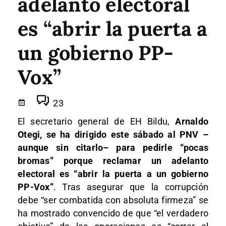
adelanto electoral
es “abrir la puerta a
un gobierno PP-
Vox”
23
El secretario general de EH Bildu,
Arnaldo
Otegi, se ha dirigido este sábado al PNV –
aunque sin citarlo– para pedirle “pocas
bromas” porque reclamar un adelanto
electoral es “abrir la puerta a un gobierno
PP-Vox”
. Tras asegurar que la corrupción
debe “ser combatida con absoluta firmeza” se
ha mostrado convencido de que “el verdadero