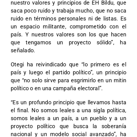
nuestro valores y principios de EH Bildu, que
saca poco ruido y trabaja mucho, que no saca
ruido en términos personales ni de listas. Es
un espacio militante, comprometido con el
país. Y nuestros valores son los que hacen
que tengamos un proyecto sólido”, ha
señalado.
Otegi ha reivindicado que “lo primero es el
país y luego el partido político”, un principio
que “no solo sirve para esgrimirlo en un mitin
político o en una campaña electoral”.
“Es un profundo principio que llevamos hasta
el final. No somos leales a una sigla política,
somos leales a un país, a un pueblo y a un
proyecto político que busca la soberanía
nacional y un modelo social avanzado”, ha