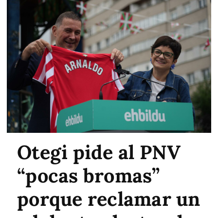
Otegi pide al PNV
“pocas bromas”
porque reclamar un