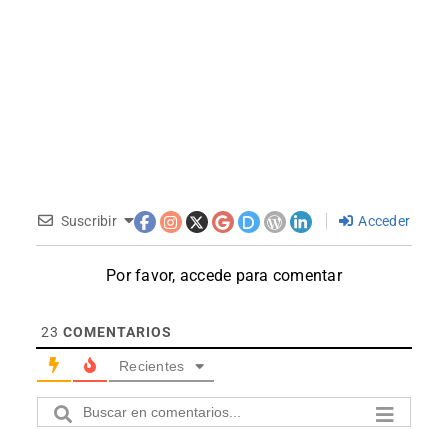
Suscribir
Acceder
Por favor, accede para comentar
23
COMENTARIOS
Recientes