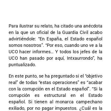
Para ilustrar su relato, ha citado una anécdota
en la que un oficial de la Guardia Civil acabo
advirtiéndole: “En España, el Estado español
somos nosotros”. “Por eso, cuando uno ve a la
UCO hacer informes… Y todos los jefes de la
UCO han pasado por aquí, Intxaurrondo”, ha
puntualizado.
En este punto, se ha preguntado si el “objetivo
real” de todas “estas operaciones” es “acabar
con la corrupción en el Estado español”. “Si la
corrupción es estructural en el Estado
español. Si tienen al monarca campechano
exiliado, por no pagar impuestos. ¿Cuál es la