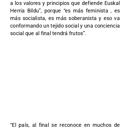
a los valores y principios que defiende Euskal
Herria Bildu”, porque “es más feminista , es
más socialista, es más soberanista y eso va
conformando un tejido social y una conciencia
social que al final tendrá frutos”.
“El país, al final se reconoce en muchos de