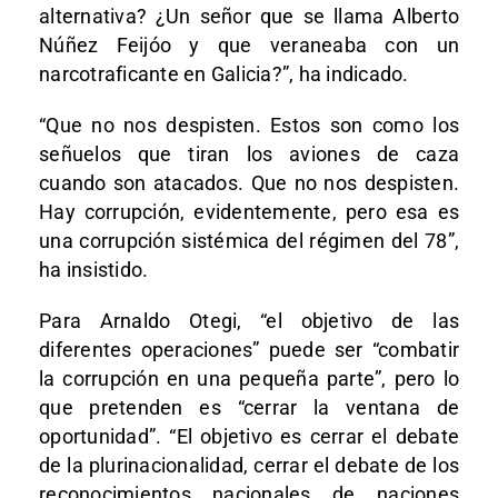
alternativa? ¿Un señor que se llama Alberto
Núñez Feijóo y que veraneaba con un
narcotraficante en Galicia?”, ha indicado.
“Que no nos despisten. Estos son como los
señuelos que tiran los aviones de caza
cuando son atacados. Que no nos despisten.
Hay corrupción, evidentemente, pero esa es
una corrupción sistémica del régimen del 78”,
ha insistido.
Para Arnaldo Otegi, “el objetivo de las
diferentes operaciones” puede ser “combatir
la corrupción en una pequeña parte”, pero lo
que pretenden es “cerrar la ventana de
oportunidad”. “El objetivo es cerrar el debate
de la plurinacionalidad, cerrar el debate de los
reconocimientos nacionales de naciones