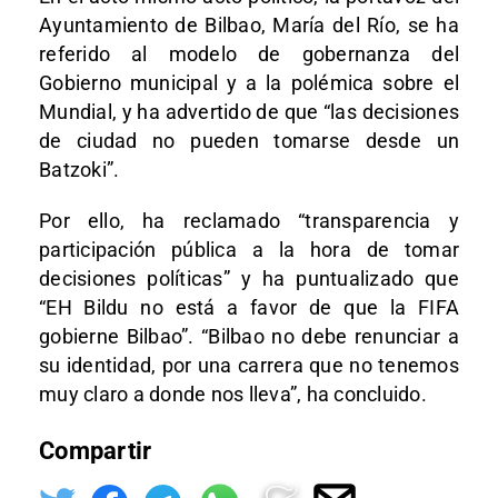
Ayuntamiento de Bilbao, María del Río, se ha
referido al modelo de gobernanza del
Gobierno municipal y a la polémica sobre el
Mundial, y ha advertido de que “las decisiones
de ciudad no pueden tomarse desde un
Batzoki”.
Por ello, ha reclamado “transparencia y
participación pública a la hora de tomar
decisiones políticas” y ha puntualizado que
“EH Bildu no está a favor de que la FIFA
gobierne Bilbao”. “Bilbao no debe renunciar a
su identidad, por una carrera que no tenemos
muy claro a donde nos lleva”, ha concluido.
Compartir