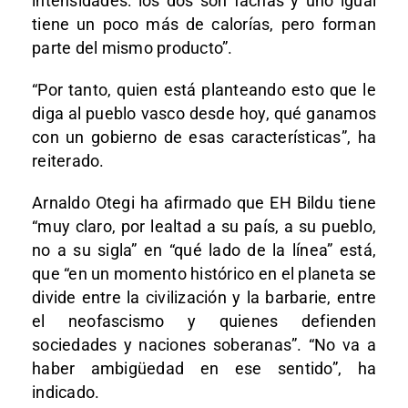
intensidades: los dos son fachas y uno igual
tiene un poco más de calorías, pero forman
parte del mismo producto”.
“Por tanto, quien está planteando esto que le
diga al pueblo vasco desde hoy, qué ganamos
con un gobierno de esas características”, ha
reiterado.
Arnaldo Otegi ha afirmado que EH Bildu tiene
“muy claro, por lealtad a su país, a su pueblo,
no a su sigla” en “qué lado de la línea” está,
que “en un momento histórico en el planeta se
divide entre la civilización y la barbarie, entre
el neofascismo y quienes defienden
sociedades y naciones soberanas”. “No va a
haber ambigüedad en ese sentido”, ha
indicado.