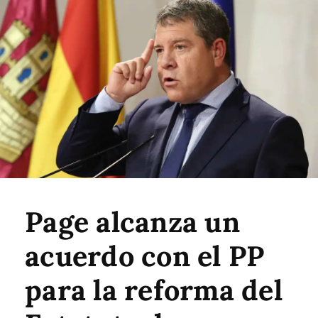
Page alcanza un
acuerdo con el PP
para la reforma del