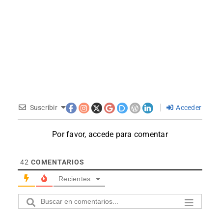
Suscribir
Acceder
Por favor, accede para comentar
42
COMENTARIOS
Recientes