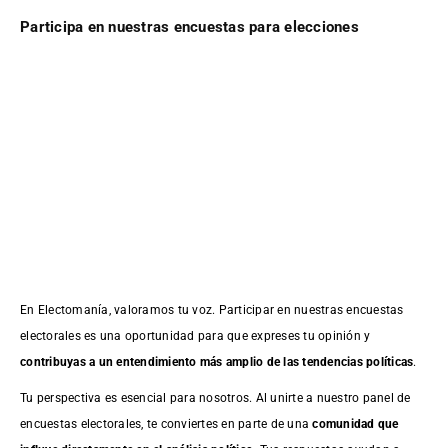
Participa en nuestras encuestas para elecciones
En Electomanía, valoramos tu voz. Participar en nuestras encuestas
electorales es una oportunidad para que expreses tu opinión y
contribuyas a un entendimiento más amplio de las tendencias políticas
.
Tu perspectiva es esencial para nosotros. Al unirte a nuestro panel de
encuestas electorales, te conviertes en parte de una
comunidad que