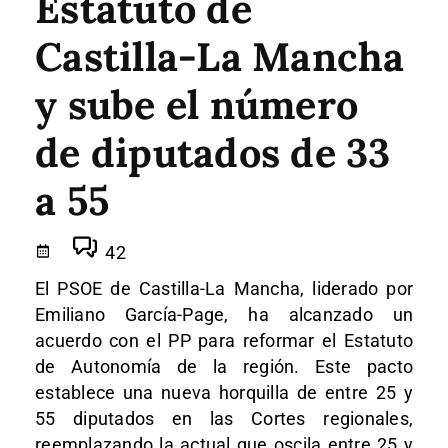
Estatuto de
Castilla-La Mancha
y sube el número
de diputados de 33
a 55
42
El PSOE de Castilla-La Mancha, liderado por
Emiliano García-Page, ha alcanzado un
acuerdo con el PP para reformar el Estatuto
de Autonomía de la región.
Este pacto
establece una nueva horquilla de entre 25 y
55 diputados en las Cortes regionales,
reemplazando la actual que oscila entre 25 y