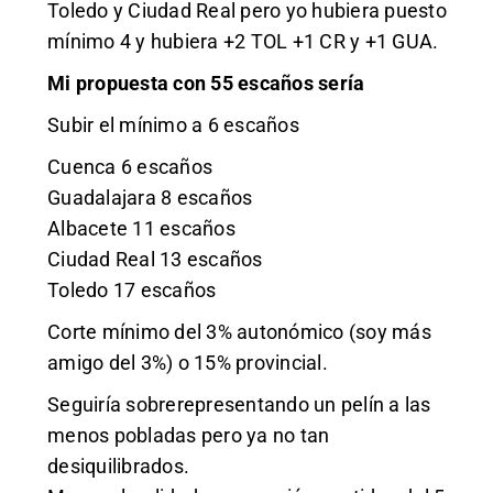
Toledo y Ciudad Real pero yo hubiera puesto
mínimo 4 y hubiera +2 TOL +1 CR y +1 GUA.
Mi propuesta con 55 escaños sería
Subir el mínimo a 6 escaños
Cuenca 6 escaños
Guadalajara 8 escaños
Albacete 11 escaños
Ciudad Real 13 escaños
Toledo 17 escaños
Corte mínimo del 3% autonómico (soy más
amigo del 3%) o 15% provincial.
Seguiría sobrerepresentando un pelín a las
menos pobladas pero ya no tan
desiquilibrados.