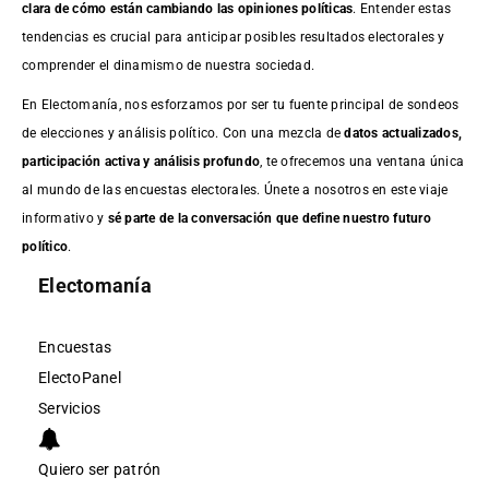
clara de cómo están cambiando las opiniones políticas
. Entender estas
tendencias es crucial para anticipar posibles resultados electorales y
comprender el dinamismo de nuestra sociedad.
En Electomanía, nos esforzamos por ser tu fuente principal de sondeos
de elecciones y análisis político. Con una mezcla de
datos actualizados,
participación activa y análisis profundo
, te ofrecemos una ventana única
al mundo de las encuestas electorales. Únete a nosotros en este viaje
informativo y
sé parte de la conversación que define nuestro futuro
político
.
Electomanía
Encuestas
ElectoPanel
Servicios
Quiero ser patrón