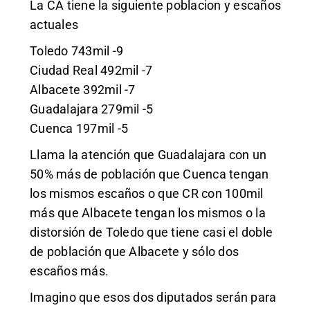
La CA tiene la siguiente poblacion y escaños
actuales
Toledo 743mil -9
Ciudad Real 492mil -7
Albacete 392mil -7
Guadalajara 279mil -5
Cuenca 197mil -5
Llama la atención que Guadalajara con un
50% más de población que Cuenca tengan
los mismos escaños o que CR con 100mil
más que Albacete tengan los mismos o la
distorsión de Toledo que tiene casi el doble
de población que Albacete y sólo dos
escaños más.
Imagino que esos dos diputados serán para