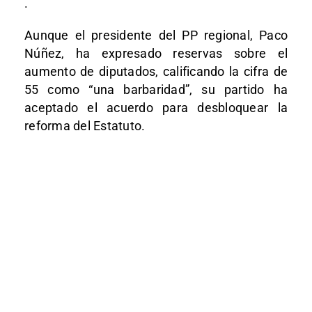
.
Aunque el presidente del PP regional, Paco
Núñez, ha expresado reservas sobre el
aumento de diputados, calificando la cifra de
55 como “una barbaridad”, su partido ha
aceptado el acuerdo para desbloquear la
reforma del Estatuto.