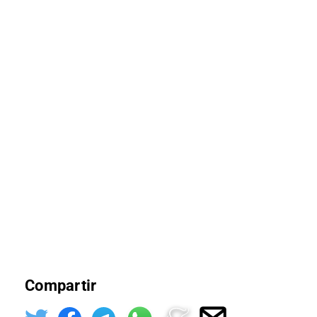
Compartir