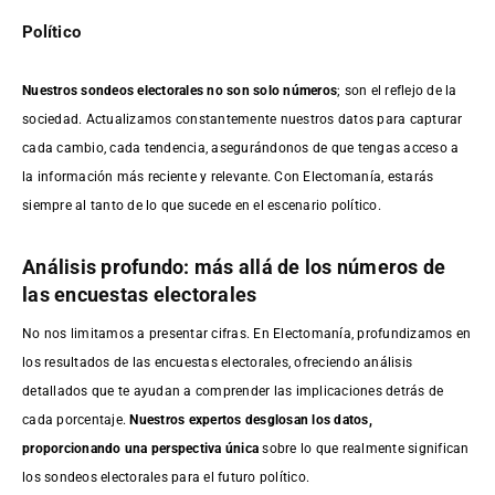
Político
Nuestros sondeos electorales no son solo números
; son el reflejo de la
sociedad. Actualizamos constantemente nuestros datos para capturar
cada cambio, cada tendencia, asegurándonos de que tengas acceso a
la información más reciente y relevante. Con Electomanía, estarás
siempre al tanto de lo que sucede en el escenario político.
Análisis profundo: más allá de los números de
las encuestas electorales
No nos limitamos a presentar cifras. En Electomanía, profundizamos en
los resultados de las encuestas electorales, ofreciendo análisis
detallados que te ayudan a comprender las implicaciones detrás de
cada porcentaje.
Nuestros expertos desglosan los datos,
proporcionando una perspectiva única
sobre lo que realmente significan
los sondeos electorales para el futuro político.