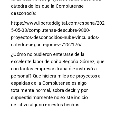
cátedra de los que la Complutense
desconocía:
https://www.libertaddigital.com/espana/202
5-05-08/complutense-descubre-9800-
proyectos-desconocidos-nube-vinculados-
catedra-begona-gomez-7252176/
¿Cómo no pudieron enterarse de la
excelente labor de doña Begoña Gómez, que
con tantas empresas trabajó e instruyó a
personal? Que hiciera miles de proyectos a
espaldas de la Complutense es algo
totalmente normal, sobra decir, y por
supuestísimamente no existe indicio
delictivo alguno en estos hechos.