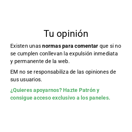
Tu opinión
Existen unas
normas
para comentar
que si no
se cumplen conllevan la expulsión inmediata
y permanente de la web.
EM no se responsabiliza de las opiniones de
sus usuarios.
¿Quieres apoyarnos?
Hazte Patrón
y
consigue acceso exclusivo a los paneles.