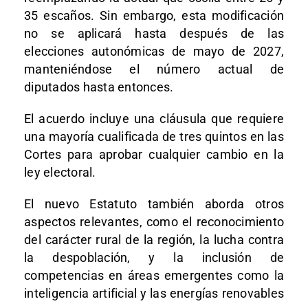
35 escaños.
Sin embargo, esta modificación
no se aplicará hasta después de las
elecciones autonómicas de mayo de 2027,
manteniéndose el número actual de
diputados hasta entonces
.
El acuerdo incluye una cláusula que requiere
una mayoría cualificada de tres quintos en las
Cortes para aprobar cualquier cambio en la
ley electoral.
El nuevo Estatuto también aborda otros
aspectos relevantes, como el reconocimiento
del carácter rural de la región, la lucha contra
la despoblación, y la inclusión de
competencias en áreas emergentes como la
inteligencia artificial y las energías renovables