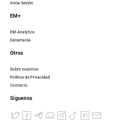
Inicia Sesión
EM+
EM-Analytics
Datamanía
Otros
Sobre nosotros
Política de Privacidad
Contacto
Síguenos