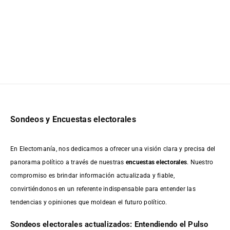
Sondeos y Encuestas electorales
En Electomanía, nos dedicamos a ofrecer una visión clara y precisa del
panorama político a través de nuestras
encuestas electorales
. Nuestro
compromiso es brindar información actualizada y fiable,
convirtiéndonos en un referente indispensable para entender las
tendencias y opiniones que moldean el futuro político.
Sondeos electorales actualizados: Entendiendo el Pulso