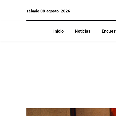
sábado 08 agosto, 2026
Inicio
Noticias
Encues