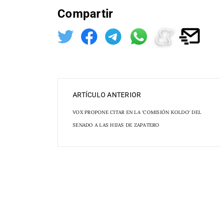
Compartir
ARTÍCULO ANTERIOR
VOX PROPONE CITAR EN LA 'COMISIÓN KOLDO' DEL
SENADO A LAS HIJAS DE ZAPATERO