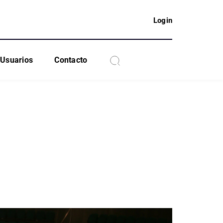
Login
Usuarios
Contacto