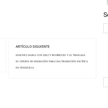
S
ARTÍCULO SIGUIENTE
SÁNCHEZ HABLA CON DELCY RODRÍGUEZ Y LE TRASLADA
SU OFERTA DE MEDIACIÓN PARA UNA TRANSICIÓN PACÍFICA
EN VENEZUELA