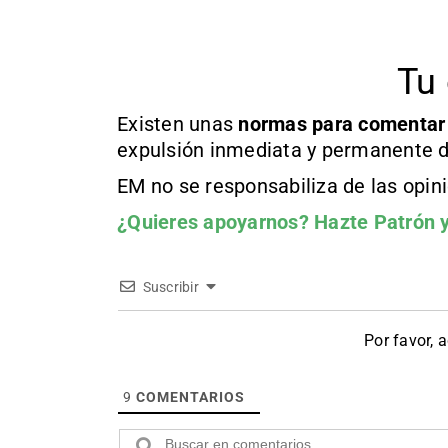
Tu 
Existen unas
normas
para comentar
expulsión inmediata y permanente d
EM no se responsabiliza de las opin
¿Quieres apoyarnos?
Hazte Patrón
y
Suscribir
Por favor, 
9
COMENTARIOS