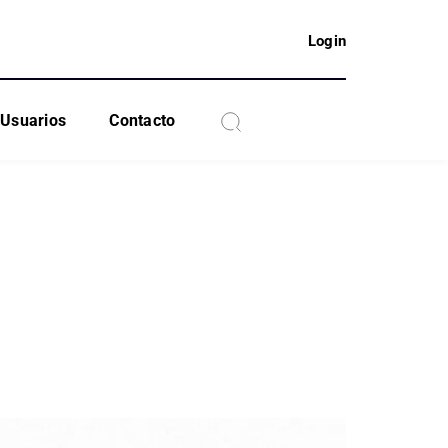
Login
Usuarios
Contacto