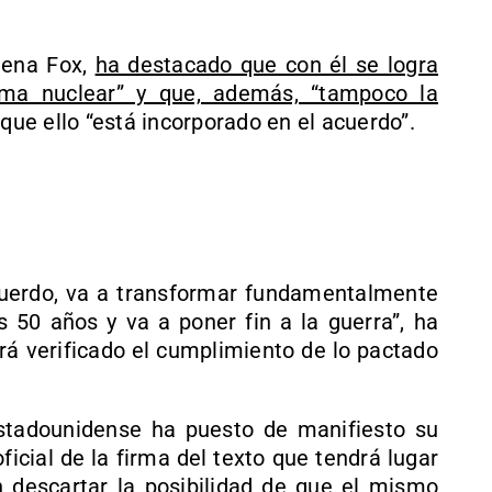
dena Fox,
ha destacado que con él se logra
ma nuclear” y que, además, “tampoco la
que ello “está incorporado en el acuerdo”.
cuerdo, va a transformar fundamentalmente
 50 años y va a poner fin a la guerra”, ha
rá verificado el cumplimiento de lo pactado
estadounidense ha puesto de manifiesto su
ficial de la firma del texto que tendrá lugar
n descartar la posibilidad de que el mismo