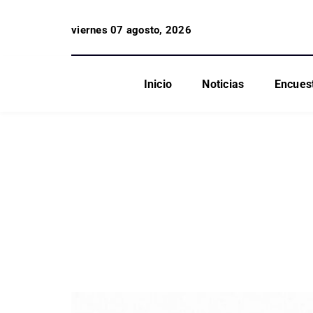
viernes 07 agosto, 2026
Inicio
Noticias
Encues