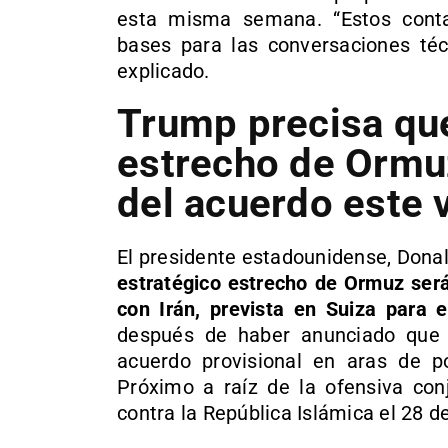
esta misma semana. “Estos conta
bases para las conversaciones técn
explicado.
Trump precisa que
estrecho de Ormuz 
del acuerdo este 
El presidente estadounidense, Dona
estratégico estrecho de Ormuz será
con Irán, prevista en Suiza para 
después de haber anunciado que
acuerdo provisional en aras de po
Próximo a raíz de la ofensiva con
contra la República Islámica el 28 de