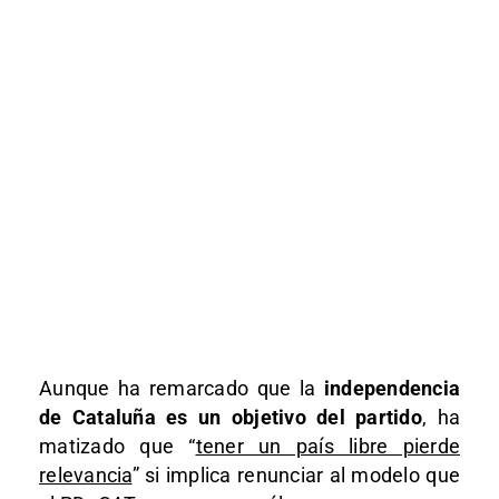
Aunque ha remarcado que la
independencia
de Cataluña es un objetivo del partido
, ha
matizado que “
tener un país libre pierde
relevancia
” si implica renunciar al modelo que