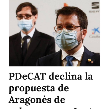
PDeCAT declina la
propuesta de
Aragonès de