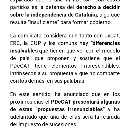
partidos es la defensa del
derecho a decidir
sobre la independencia de Cataluña
, algo que
resulta “insuficiente” para formar gobierno.
La candidata considera que tanto con JxCat,
ERC, la CUP y los comuns hay “
diferencias
insalvables
que tienen que ver con el modelo
de país” que proponen y sostiene que el
PDeCAT tiene elementos imprescindibles,
intrínsecos a su propuesta y que no comparte
con los demás, en sus palabras.
En este sentido, ha anunciado que en los
próximos días el
PDeCAT presentará algunas
de estas “propuestas irrenunciables”
y ha
adelantado que una de ellas será la retirada
del impuesto de sucesiones.