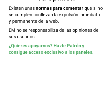
Existen unas
normas
para comentar
que si no
se cumplen conllevan la expulsión inmediata
y permanente de la web.
EM no se responsabiliza de las opiniones de
sus usuarios.
¿Quieres apoyarnos?
Hazte Patrón
y
consigue acceso exclusivo a los paneles.