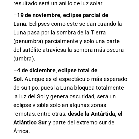
resultado será un anillo de luz solar.
–
19 de noviembre, eclipse parcial de
Luna.
Eclipses como este se dan cuando la
Luna pasa por la sombra de la Tierra
(penumbra) parcialmente y solo una parte
del satélite atraviesa la sombra más oscura
(umbra).
–
4 de diciembre, eclipse total de
Sol.
Aunque es el espectáculo más esperado
de su tipo, pues la Luna bloquea totalmente
la luz del Sol y genera oscuridad, será un
eclipse visible solo en algunas zonas
remotas, entre otras,
desde la Antártida, el
Atlántico Sur
y parte del extremo sur de
África.