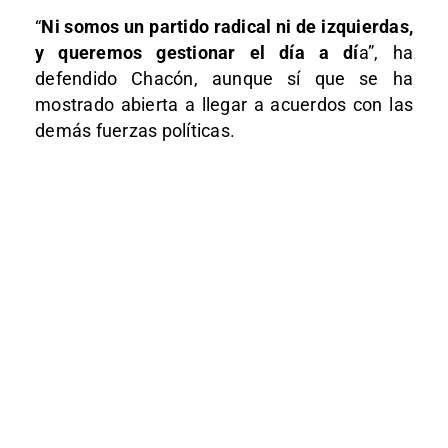
“
Ni somos un partido radical ni de izquierdas,
y queremos gestionar el día a dí
a”, ha
defendido Chacón, aunque sí que se ha
mostrado abierta a llegar a acuerdos con las
demás fuerzas políticas.