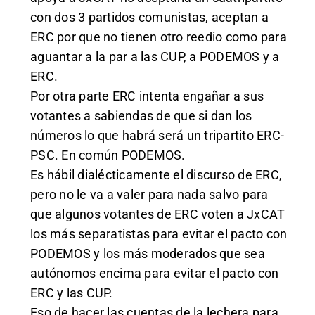
con dos 3 partidos comunistas, aceptan a
ERC por que no tienen otro reedio como para
aguantar a la par a las CUP, a PODEMOS y a
ERC.
Por otra parte ERC intenta engañar a sus
votantes a sabiendas de que si dan los
números lo que habrá será un tripartito ERC-
PSC. En común PODEMOS.
Es hábil dialécticamente el discurso de ERC,
pero no le va a valer para nada salvo para
que algunos votantes de ERC voten a JxCAT
los más separatistas para evitar el pacto con
PODEMOS y los más moderados que sea
autónomos encima para evitar el pacto con
ERC y las CUP.
Eso de hacer las cuentas de la lechera para