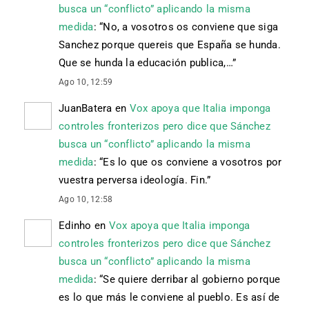
busca un “conflicto” aplicando la misma
medida
: “
No, a vosotros os conviene que siga
Sanchez porque quereis que España se hunda.
Que se hunda la educación publica,…
”
Ago 10, 12:59
JuanBatera
en
Vox apoya que Italia imponga
controles fronterizos pero dice que Sánchez
busca un “conflicto” aplicando la misma
medida
: “
Es lo que os conviene a vosotros por
vuestra perversa ideología. Fin.
”
Ago 10, 12:58
Edinho
en
Vox apoya que Italia imponga
controles fronterizos pero dice que Sánchez
busca un “conflicto” aplicando la misma
medida
: “
Se quiere derribar al gobierno porque
es lo que más le conviene al pueblo. Es así de