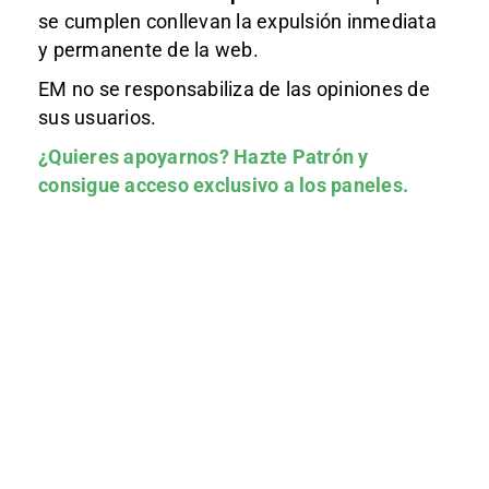
se cumplen conllevan la expulsión inmediata
y permanente de la web.
EM no se responsabiliza de las opiniones de
sus usuarios.
¿Quieres apoyarnos?
Hazte Patrón
y
consigue acceso exclusivo a los paneles.