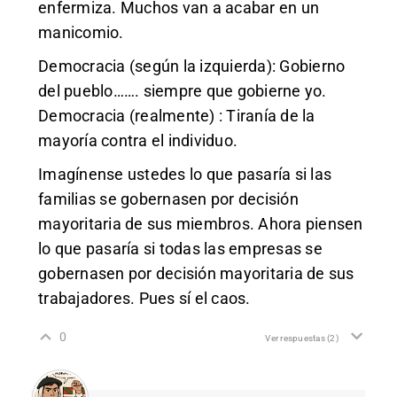
enfermiza. Muchos van a acabar en un
manicomio.
Democracia (según la izquierda): Gobierno
del pueblo……. siempre que gobierne yo.
Democracia (realmente) : Tiranía de la
mayoría contra el individuo.
Imagínense ustedes lo que pasaría si las
familias se gobernasen por decisión
mayoritaria de sus miembros. Ahora piensen
lo que pasaría si todas las empresas se
gobernasen por decisión mayoritaria de sus
trabajadores. Pues sí el caos.
0
Ver respuestas
(2)