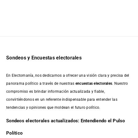
Sondeos y Encuestas electorales
En Electomanía, nos dedicamos a ofrecer una visión clara y precisa del
panorama político a través de nuestras
encuestas electorales
. Nuestro
compromiso es brindar información actualizada y fiable,
convirtiéndonos en un referente indispensable para entender las
tendencias y opiniones que moldean el futuro político.
Sondeos electorales actualizados: Entendiendo el Pulso
Político