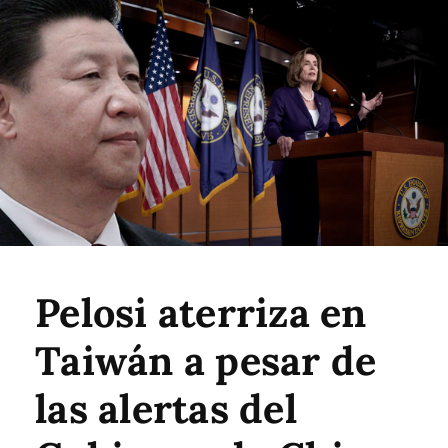
Pelosi aterriza en
Taiwán a pesar de
las alertas del