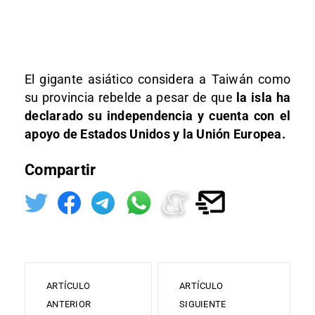
El gigante asiático considera a Taiwán como
su provincia rebelde a pesar de que
la isla ha
declarado su independencia y cuenta con el
apoyo de Estados Unidos y la Unión Europea.
Compartir
ARTÍCULO
ARTÍCULO
ANTERIOR
SIGUIENTE