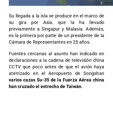
Su llegada a la isla se produce en el marco de
su gira por Asia, que la ha llevado
previamente a Singapur y Malasia. Además,
es la primera por parte de un presidente de la
Cámara de Representantes en 25 años.
Fuentes cercanas al asunto han indicado en
declaraciones a la cadena de televisión china
CCTV que poco antes de que el avión haya
aterrizado en el Aeropuerto de Songshan
varios cazas Su-35 de la Fuerza Aérea china
han cruzado el estrecho de Taiwán.