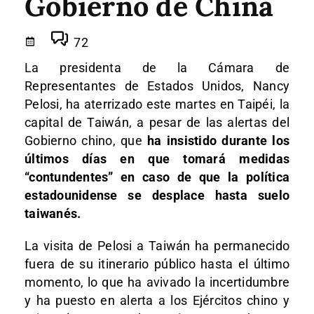
Gobierno de China
72
La presidenta de la Cámara de
Representantes de Estados Unidos, Nancy
Pelosi, ha aterrizado este martes en Taipéi, la
capital de Taiwán, a pesar de las alertas del
Gobierno chino, que
ha insistido durante los
últimos días en que tomará medidas
“contundentes” en caso de que la política
estadounidense se desplace hasta suelo
taiwanés.
La visita de Pelosi a Taiwán ha permanecido
fuera de su itinerario público hasta el último
momento, lo que ha avivado la incertidumbre
y ha puesto en alerta a los Ejércitos chino y