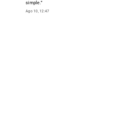
simple.
”
Ago 10, 12:47