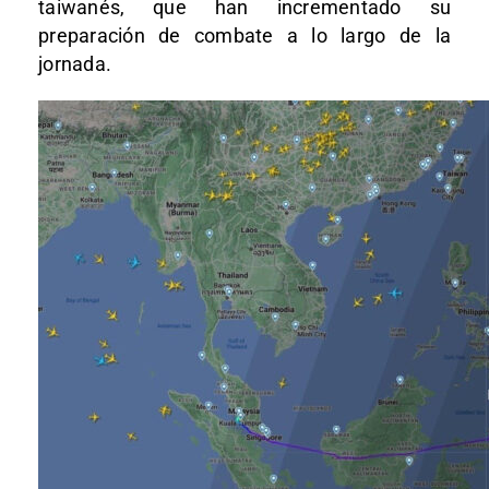
taiwanés, que han incrementado su
preparación de combate a lo largo de la
jornada.