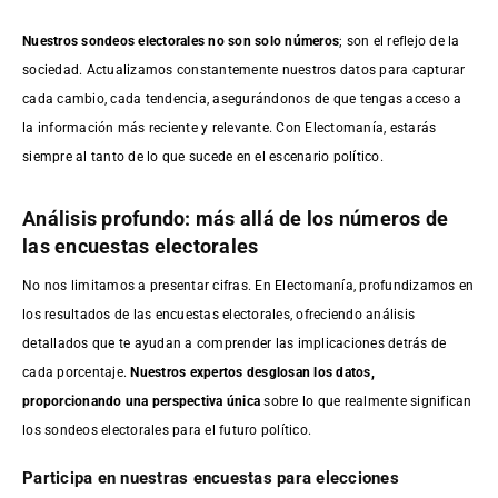
Nuestros sondeos electorales no son solo números
; son el reflejo de la
sociedad. Actualizamos constantemente nuestros datos para capturar
cada cambio, cada tendencia, asegurándonos de que tengas acceso a
la información más reciente y relevante. Con Electomanía, estarás
siempre al tanto de lo que sucede en el escenario político.
Análisis profundo: más allá de los números de
las encuestas electorales
No nos limitamos a presentar cifras. En Electomanía, profundizamos en
los resultados de las encuestas electorales, ofreciendo análisis
detallados que te ayudan a comprender las implicaciones detrás de
cada porcentaje.
Nuestros expertos desglosan los datos,
proporcionando una perspectiva única
sobre lo que realmente significan
los sondeos electorales para el futuro político.
Participa en nuestras encuestas para elecciones