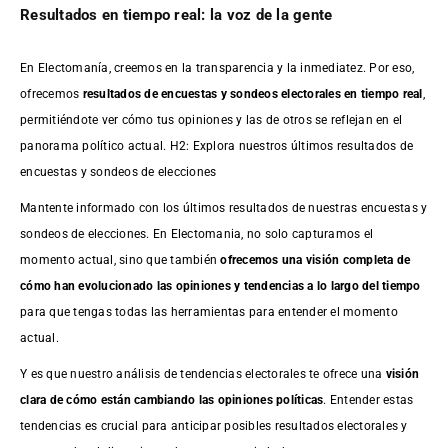
Resultados en tiempo real: la voz de la gente
En Electomanía, creemos en la transparencia y la inmediatez. Por eso,
ofrecemos
resultados de
encuestas
y sondeos electorales en tiempo real
,
permitiéndote ver cómo tus opiniones y las de otros se reflejan en el
panorama político actual. H2: Explora nuestros últimos resultados de
encuestas y sondeos de elecciones
Mantente informado con los últimos resultados de nuestras
encuestas
y
sondeos de elecciones. En Electomania, no solo capturamos el
momento actual, sino que también
ofrecemos una visión completa de
cómo han evolucionado las opiniones y tendencias a lo largo del tiempo
para que tengas todas las herramientas para entender el momento
actual.
Y es que nuestro análisis de tendencias electorales te ofrece una
visión
clara de cómo están cambiando las opiniones políticas
. Entender estas
tendencias es crucial para anticipar posibles resultados electorales y