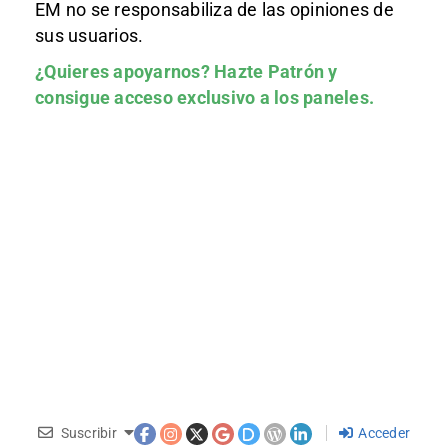
EM no se responsabiliza de las opiniones de
sus usuarios.
¿Quieres apoyarnos?
Hazte Patrón
y
consigue acceso exclusivo a los paneles.
Suscribir
Acceder