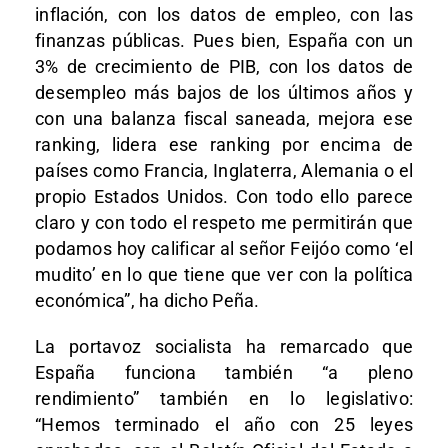
inflación, con los datos de empleo, con las
finanzas públicas. Pues bien, España con un
3% de crecimiento de PIB, con los datos de
desempleo más bajos de los últimos años y
con una balanza fiscal saneada, mejora ese
ranking, lidera ese ranking por encima de
países como Francia, Inglaterra, Alemania o el
propio Estados Unidos. Con todo ello parece
claro y con todo el respeto me permitirán que
podamos hoy calificar al señor Feijóo como ‘el
mudito’ en lo que tiene que ver con la política
económica”, ha dicho Peña.
La portavoz socialista ha remarcado que
España funciona también “a pleno
rendimiento” también en lo legislativo:
“Hemos terminado el año con 25 leyes