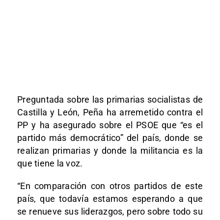
Preguntada sobre las primarias socialistas de
Castilla y León, Peña ha arremetido contra el
PP y ha asegurado sobre el PSOE que “es el
partido más democrático” del país, donde se
realizan primarias y donde la militancia es la
que tiene la voz.
“En comparación con otros partidos de este
país, que todavía estamos esperando a que
se renueve sus liderazgos, pero sobre todo su