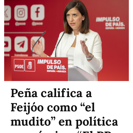
Peña califica a
Feijóo como “el
mudito” en política