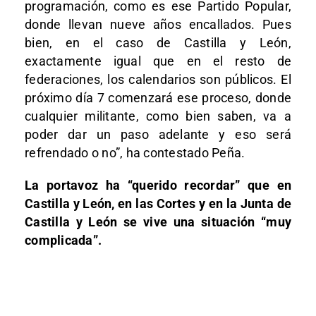
programación, como es ese Partido Popular,
donde llevan nueve años encallados. Pues
bien, en el caso de Castilla y León,
exactamente igual que en el resto de
federaciones, los calendarios son públicos. El
próximo día 7 comenzará ese proceso, donde
cualquier militante, como bien saben, va a
poder dar un paso adelante y eso será
refrendado o no”, ha contestado Peña.
La portavoz ha “querido recordar” que en
Castilla y León, en las Cortes y en la Junta de
Castilla y León se vive una situación “muy
complicada”.