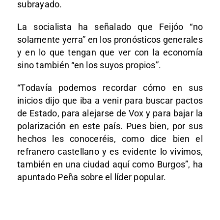
subrayado.
La socialista ha señalado que Feijóo “no
solamente yerra” en los pronósticos generales
y en lo que tengan que ver con la economía
sino también “en los suyos propios”.
“Todavía podemos recordar cómo en sus
inicios dijo que iba a venir para buscar pactos
de Estado, para alejarse de Vox y para bajar la
polarización en este país. Pues bien, por sus
hechos les conoceréis, como dice bien el
refranero castellano y es evidente lo vivimos,
también en una ciudad aquí como Burgos”, ha
apuntado Peña sobre el líder popular.