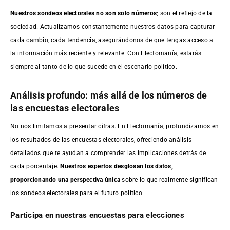
Nuestros sondeos electorales no son solo números
; son el reflejo de la
sociedad. Actualizamos constantemente nuestros datos para capturar
cada cambio, cada tendencia, asegurándonos de que tengas acceso a
la información más reciente y relevante. Con Electomanía, estarás
siempre al tanto de lo que sucede en el escenario político.
Análisis profundo: más allá de los números de
las encuestas electorales
No nos limitamos a presentar cifras. En Electomanía, profundizamos en
los resultados de las encuestas electorales, ofreciendo análisis
detallados que te ayudan a comprender las implicaciones detrás de
cada porcentaje.
Nuestros expertos desglosan los datos,
proporcionando una perspectiva única
sobre lo que realmente significan
los sondeos electorales para el futuro político.
Participa en nuestras encuestas para elecciones