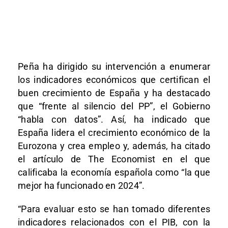
Peña ha dirigido su intervención a enumerar
los indicadores económicos que certifican el
buen crecimiento de España y ha destacado
que “frente al silencio del PP”, el Gobierno
“habla con datos”. Así, ha indicado que
España lidera el crecimiento económico de la
Eurozona y crea empleo y, además, ha citado
el artículo de The Economist en el que
calificaba la economía española como “la que
mejor ha funcionado en 2024”.
“Para evaluar esto se han tomado diferentes
indicadores relacionados con el PIB, con la