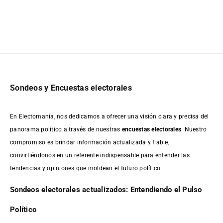
Sondeos y Encuestas electorales
En Electomanía, nos dedicamos a ofrecer una visión clara y precisa del
panorama político a través de nuestras
encuestas electorales
. Nuestro
compromiso es brindar información actualizada y fiable,
convirtiéndonos en un referente indispensable para entender las
tendencias y opiniones que moldean el futuro político.
Sondeos electorales actualizados: Entendiendo el Pulso
Político