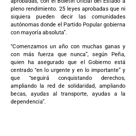
aprobadas, con el Boletín Oficial del Estado a
pleno rendimiento. 25 leyes aprobadas que ni
siquiera pueden decir las comunidades
autónomas donde el Partido Popular gobierna
con mayoría absoluta”.
“Comenzamos un año con muchas ganas y
con más fuerza que nunca”, según Peña,
quien ha asegurado que el Gobierno está
centrado “en lo urgente y en lo importante” y
que “seguirá conquistando derechos,
ampliando la red de solidaridad, ampliando
becas, ayudas al transporte, ayudas a la
dependencia”.