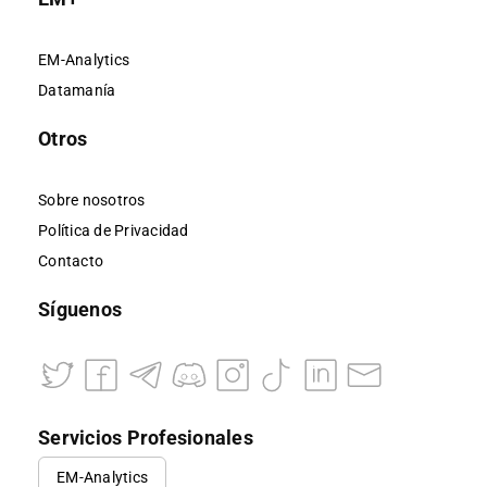
EM-Analytics
Datamanía
Otros
Sobre nosotros
Política de Privacidad
Contacto
Síguenos
Servicios Profesionales
EM-Analytics