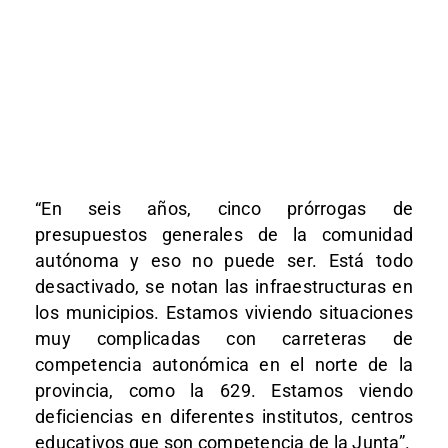
“En seis años, cinco prórrogas de
presupuestos generales de la comunidad
autónoma y eso no puede ser. Está todo
desactivado, se notan las infraestructuras en
los municipios. Estamos viviendo situaciones
muy complicadas con carreteras de
competencia autonómica en el norte de la
provincia, como la 629. Estamos viendo
deficiencias en diferentes institutos, centros
educativos que son competencia de la Junta”.