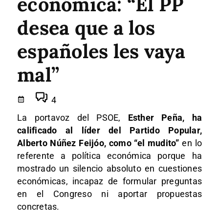
económica: “El PP
desea que a los
españoles les vaya
mal”
4
La portavoz del PSOE,
Esther Peña, ha
calificado al líder del Partido Popular,
Alberto Núñez Feijóo, como “el mudito”
en lo
referente a política económica porque ha
mostrado un silencio absoluto en cuestiones
económicas, incapaz de formular preguntas
en el Congreso ni aportar propuestas
concretas.