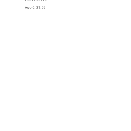
Ago 6, 21:59