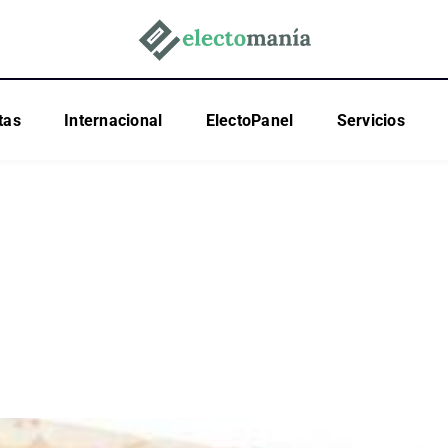
tas
Internacional
ElectoPanel
Servicios