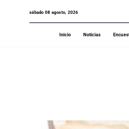
sábado 08 agosto, 2026
Inicio
Noticias
Encues