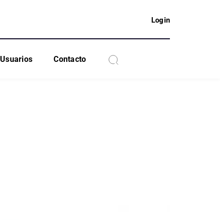
Login
Usuarios
Contacto