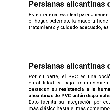
Persianas alicantinas
Este material es ideal para quienes 
el hogar. Además, la madera tiene 
tratamiento y cuidado adecuado, es p
Persianas alicantinas
Por su parte, el PVC es una opc
durabilidad y bajo mantenimiento
destacan su
resistencia a la hum
alicantinas de PVC están disponible
Esto facilita su integración perfec
más clásico hasta el más contempo