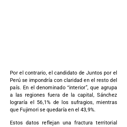
Por el contrario, el candidato de Juntos por el
Perú se impondría con claridad en el resto del
país. En el denominado “interior”, que agrupa
a las regiones fuera de la capital, Sánchez
lograría el 56,1% de los sufragios, mientras
que Fujimori se quedaría en el 43,9%.
Estos datos reflejan una fractura territorial