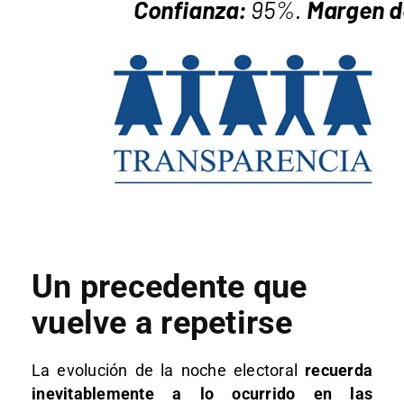
Un precedente que
vuelve a repetirse
La evolución de la noche electoral
recuerda
inevitablemente a lo ocurrido en las