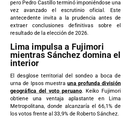
pero Pedro Castillo terminó imponiéndose una
vez avanzado el escrutinio oficial. Este
antecedente invita a la prudencia antes de
extraer conclusiones definitivas sobre el
resultado de la elección de 2026.
Lima impulsa a Fujimori
mientras Sánchez domina el
interior
El desglose territorial del sondeo a boca de
urna de Ipsos muestra
una profunda división
geográfica del voto peruano
. Keiko Fujimori
obtiene una ventaja aplastante en Lima
Metropolitana, donde alcanzaría el 66,1% de
los votos frente al 33,9% de Roberto Sánchez.