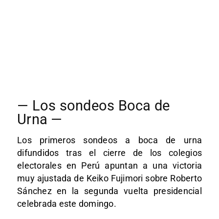
— Los sondeos Boca de
Urna —
Los primeros sondeos a boca de urna
difundidos tras el cierre de los colegios
electorales en Perú apuntan a una victoria
muy ajustada de Keiko Fujimori sobre Roberto
Sánchez en la segunda vuelta presidencial
celebrada este domingo.