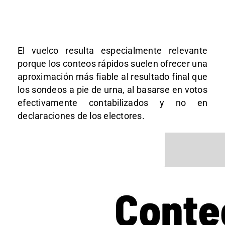
El vuelco resulta especialmente relevante
porque los conteos rápidos suelen ofrecer una
aproximación más fiable al resultado final que
los sondeos a pie de urna, al basarse en votos
efectivamente contabilizados y no en
declaraciones de los electores.