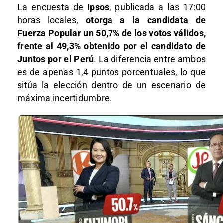
La encuesta de
Ipsos
, publicada a las 17:00
horas locales,
otorga a la candidata de
Fuerza Popular un 50,7% de los votos válidos,
frente al 49,3% obtenido por el candidato de
Juntos por el Perú
. La diferencia entre ambos
es de apenas 1,4 puntos porcentuales, lo que
sitúa la elección dentro de un escenario de
máxima incertidumbre.