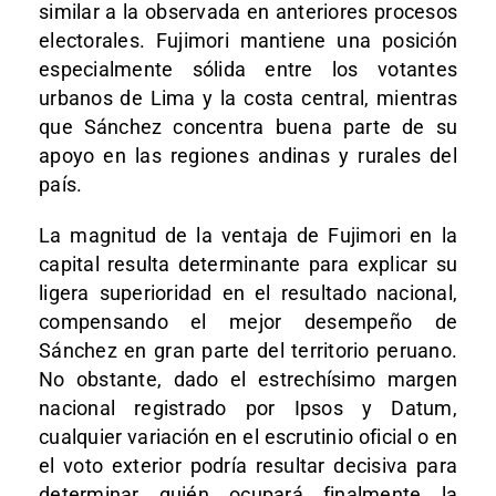
similar a la observada en anteriores procesos
electorales. Fujimori mantiene una posición
especialmente sólida entre los votantes
urbanos de Lima y la costa central, mientras
que Sánchez concentra buena parte de su
apoyo en las regiones andinas y rurales del
país.
La magnitud de la ventaja de Fujimori en la
capital resulta determinante para explicar su
ligera superioridad en el resultado nacional,
compensando el mejor desempeño de
Sánchez en gran parte del territorio peruano.
No obstante, dado el estrechísimo margen
nacional registrado por Ipsos y Datum,
cualquier variación en el escrutinio oficial o en
el voto exterior podría resultar decisiva para
determinar quién ocupará finalmente la