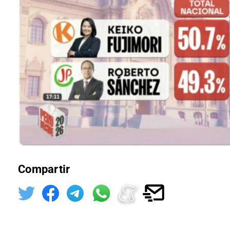
Compartir