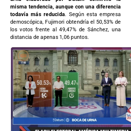
misma tendencia, aunque con una diferencia
todavía más reducida
. Según esta empresa
demoscópica, Fujimori obtendría el 50,53% de
los votos frente al 49,47% de Sánchez, una
distancia de apenas 1,06 puntos.