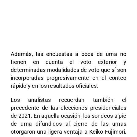
Además, las encuestas a boca de urna no
tienen en cuenta el voto exterior y
determinadas modalidades de voto que sí son
incorporadas progresivamente en el conteo
rápido y en los resultados oficiales.
Los analistas recuerdan también el
precedente de las elecciones presidenciales
de 2021. En aquella ocasión, los sondeos a pie
de urna difundidos al cierre de las urnas
otorgaron una ligera ventaja a Keiko Fujimori,