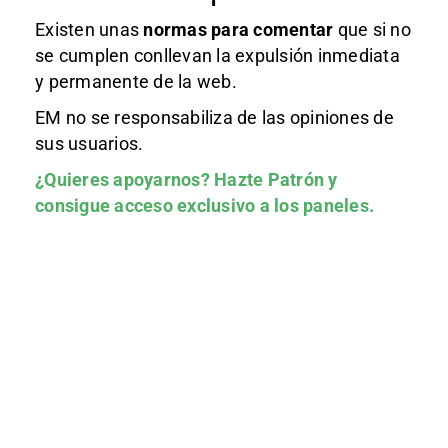
Existen unas
normas
para comentar
que si no
se cumplen conllevan la expulsión inmediata
y permanente de la web.
EM no se responsabiliza de las opiniones de
sus usuarios.
¿Quieres apoyarnos?
Hazte Patrón
y
consigue acceso exclusivo a los paneles.