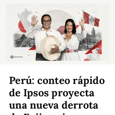
Perú: conteo rápido
de Ipsos proyecta
una nueva derrota