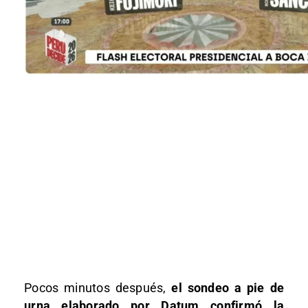
Pocos minutos después,
el sondeo a pie de
urna elaborado por Datum confirmó la