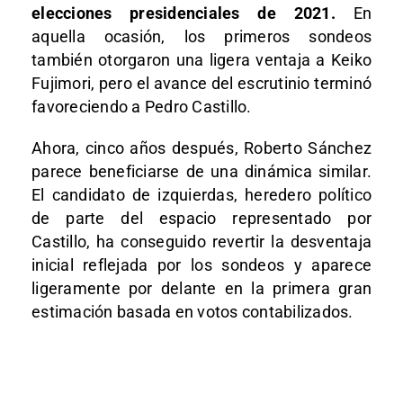
elecciones presidenciales de 2021.
En
aquella ocasión, los primeros sondeos
también otorgaron una ligera ventaja a Keiko
Fujimori, pero el avance del escrutinio terminó
favoreciendo a Pedro Castillo.
Ahora, cinco años después, Roberto Sánchez
parece beneficiarse de una dinámica similar.
El candidato de izquierdas, heredero político
de parte del espacio representado por
Castillo, ha conseguido revertir la desventaja
inicial reflejada por los sondeos y aparece
ligeramente por delante en la primera gran
estimación basada en votos contabilizados.