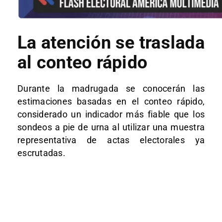
La atención se traslada
al conteo rápido
Durante la madrugada se conocerán las
estimaciones basadas en el conteo rápido,
considerado un indicador más fiable que los
sondeos a pie de urna al utilizar una muestra
representativa de actas electorales ya
escrutadas.