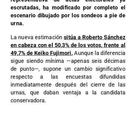
escrutadas, ha modificado por completo el
escenario dibujado por los sondeos a pie de
urna.
La nueva estimación
sitúa a Roberto Sánchez
en cabeza con el 50,3% de los votos, frente al
49,7% de Keiko Fujimori.
Aunque la diferencia
sigue siendo mínima —apenas seis décimas
de punto—, supone un cambio significativo
respecto a las encuestas difundidas
inmediatamente después del cierre de las
urnas, que daban ventaja a la candidata
conservadora.