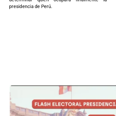
presidencia de Perú.