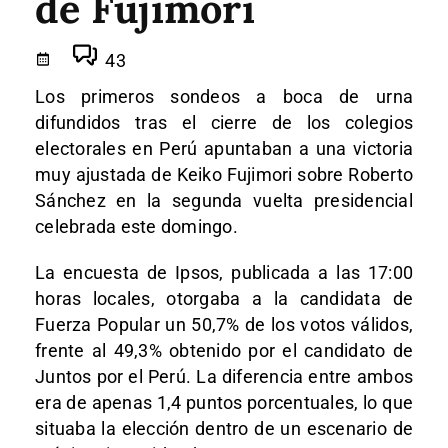
de Fujimori
43
Los primeros sondeos a boca de urna
difundidos tras el cierre de los colegios
electorales en Perú apuntaban a una victoria
muy ajustada de Keiko Fujimori sobre Roberto
Sánchez en la segunda vuelta presidencial
celebrada este domingo.
La encuesta de Ipsos, publicada a las 17:00
horas locales, otorgaba a la candidata de
Fuerza Popular un 50,7% de los votos válidos,
frente al 49,3% obtenido por el candidato de
Juntos por el Perú. La diferencia entre ambos
era de apenas 1,4 puntos porcentuales, lo que
situaba la elección dentro de un escenario de