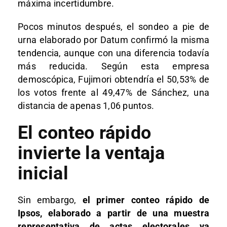
máxima incertidumbre.
Pocos minutos después, el sondeo a pie de
urna elaborado por Datum confirmó la misma
tendencia, aunque con una diferencia todavía
más reducida. Según esta empresa
demoscópica, Fujimori obtendría el 50,53% de
los votos frente al 49,47% de Sánchez, una
distancia de apenas 1,06 puntos.
El conteo rápido
invierte la ventaja
inicial
Sin embargo,
el primer conteo rápido de
Ipsos, elaborado a partir de una muestra
representativa de actas electorales ya