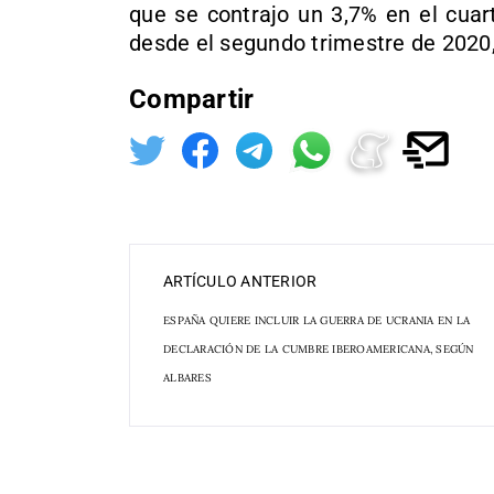
que se contrajo un 3,7% en el cuar
desde el segundo trimestre de 2020
Compartir
ARTÍCULO ANTERIOR
ESPAÑA QUIERE INCLUIR LA GUERRA DE UCRANIA EN LA
DECLARACIÓN DE LA CUMBRE IBEROAMERICANA, SEGÚN
ALBARES