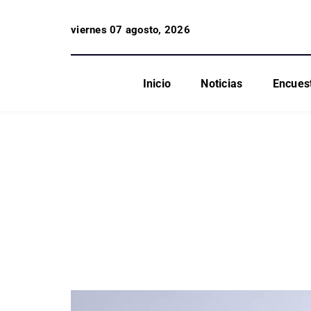
viernes 07 agosto, 2026
Inicio
Noticias
Encues