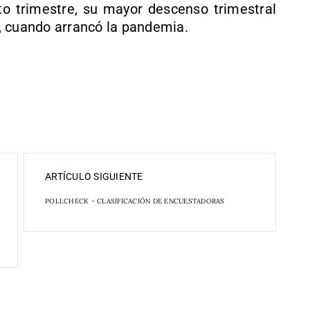
to trimestre, su mayor descenso trimestral
, cuando arrancó la pandemia.
ARTÍCULO SIGUIENTE
POLLCHECK - CLASIFICACIÓN DE ENCUESTADORAS