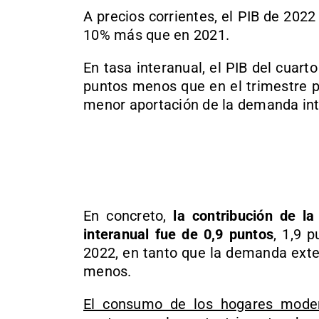
A precios corrientes, el PIB de 2022
10% más que en 2021.
En tasa interanual, el PIB del cuart
puntos menos que en el trimestre p
menor aportación de la demanda int
En concreto,
la contribución de la
interanual fue de 0,9 puntos
, 1,9 
2022, en tanto que la demanda exte
menos.
El consumo de los hogares moder