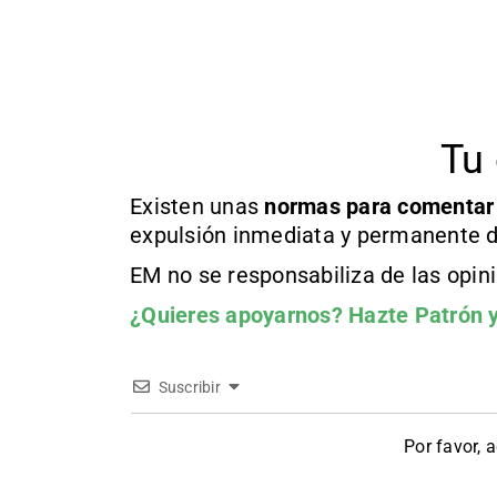
Tu 
Existen unas
normas
para comentar
expulsión inmediata y permanente d
EM no se responsabiliza de las opin
¿Quieres apoyarnos?
Hazte Patrón
y
Suscribir
Por favor, 