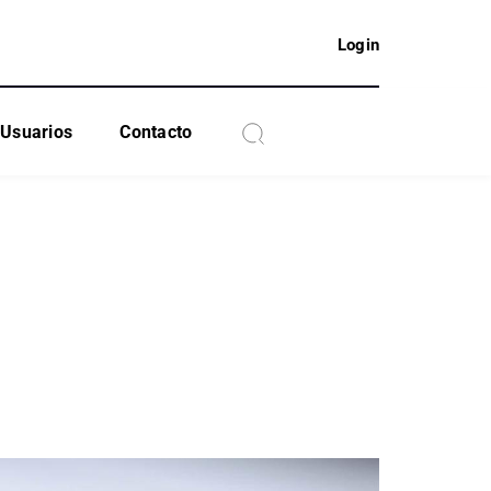
Login
Usuarios
Contacto