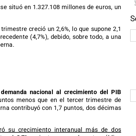
 se situó en 1.327.108 millones de euros, un
S
o trimestre creció un 2,6%, lo que supone 2,1
recedente (4,7%), debido, sobre todo, a una
erna.
 demanda nacional al crecimiento del PIB
puntos menos que en el tercer trimestre de
rna contribuyó con 1,7 puntos, dos décimas
ó su crecimiento interanual más de dos