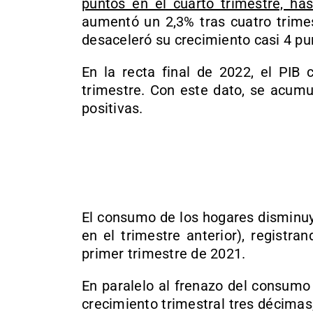
puntos en el cuarto trimestre, has
aumentó un 2,3% tras cuatro trimes
desaceleró su crecimiento casi 4 pun
En la recta final de 2022, el PIB 
trimestre. Con este dato, se acumu
positivas.
El consumo de los hogares disminuy
en el trimestre anterior), registr
primer trimestre de 2021.
En paralelo al frenazo del consumo 
crecimiento trimestral tres décimas, 