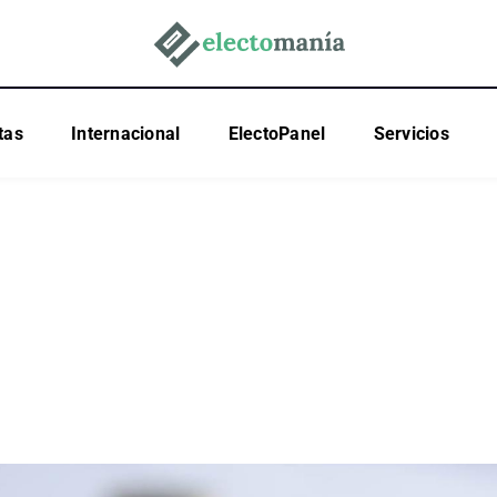
tas
Internacional
ElectoPanel
Servicios