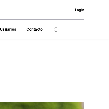
Login
Usuarios
Contacto