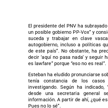
El presidente del PNV ha subrayado 
un posible gobierno PP-Vox” y consi
suceda y trabajar en clave vasca
autogobierno, incluso a políticas 
de este país”. No obstante, ha pr
decir ‘aquí no pasa nada’ y seguir h
es lawfare” porque “eso no es real”.
Esteban ha eludido pronunciarse so
tenía constancia de los casos
investigando. Según ha indicado,
desde una secretaria general 
información. A partir de ahí, ¿qué es
Pues no lo sé”.