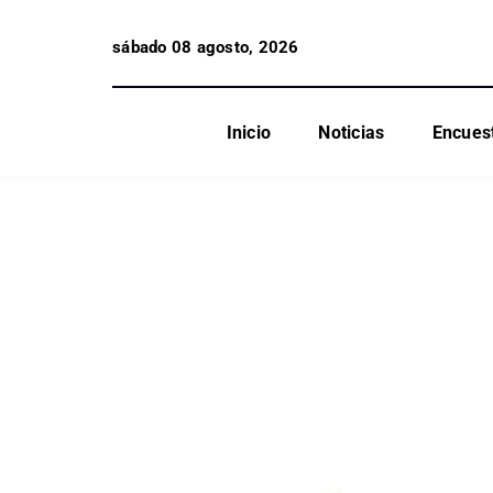
sábado 08 agosto, 2026
Inicio
Noticias
Encues