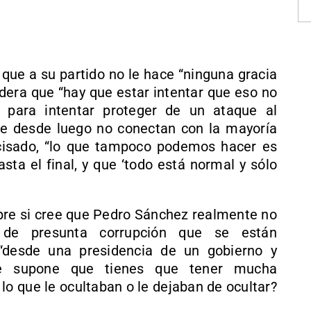
que a su partido no le hace “ninguna gracia
dera que “hay que estar intentar que eso no
 para intentar proteger de un ataque al
que desde luego no conectan con la mayoría
ecisado, “lo que tampoco podemos hacer es
asta el final, y que ‘todo está normal y sólo
bre si cree que Pedro Sánchez realmente no
 de presunta corrupción que se están
 “desde una presidencia de un gobierno y
se supone que tienes que tener mucha
 lo que le ocultaban o le dejaban de ocultar?