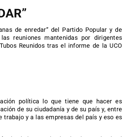
DAR”
anas de enredar” del Partido Popular y de
las reuniones mantenidas por dirigentes
e Tubos Reunidos tras el informe de la UCO
ación política lo que tiene que hacer es
uación de su ciudadanía y de su país y, entre
e trabajo y a las empresas del país y eso es