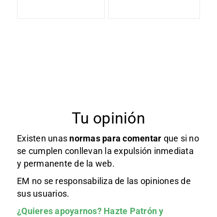
Tu opinión
Existen unas
normas
para comentar
que si no
se cumplen conllevan la expulsión inmediata
y permanente de la web.
EM no se responsabiliza de las opiniones de
sus usuarios.
¿Quieres apoyarnos?
Hazte Patrón
y