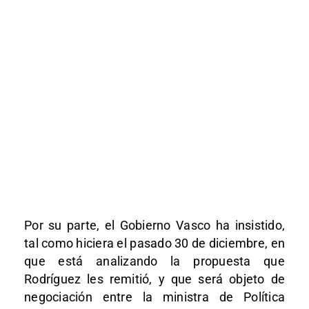
Por su parte, el Gobierno Vasco ha insistido,
tal como hiciera el pasado 30 de diciembre, en
que está analizando la propuesta que
Rodríguez les remitió, y que será objeto de
negociación entre la ministra de Política