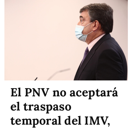
El PNV no aceptará
el traspaso
temporal del IMV,