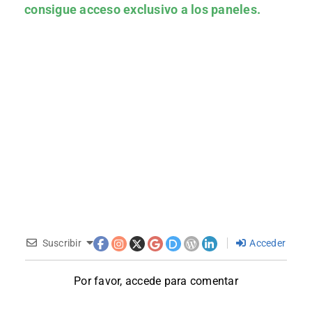
consigue acceso exclusivo a los paneles.
Suscribir
Acceder
Por favor, accede para comentar