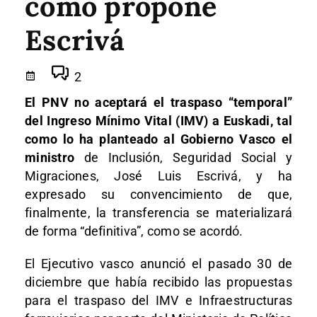
como propone
Escrivá
2
El PNV no aceptará el traspaso “temporal”
del Ingreso Mínimo Vital (IMV) a Euskadi, tal
como lo ha planteado al Gobierno Vasco el
ministro
de Inclusión, Seguridad Social y
Migraciones, José Luis Escrivá, y ha
expresado su convencimiento de que,
finalmente, la transferencia se materializará
de forma “definitiva”, como se acordó.
El Ejecutivo vasco anunció el pasado 30 de
diciembre que había recibido las propuestas
para el traspaso del IMV e Infraestructuras