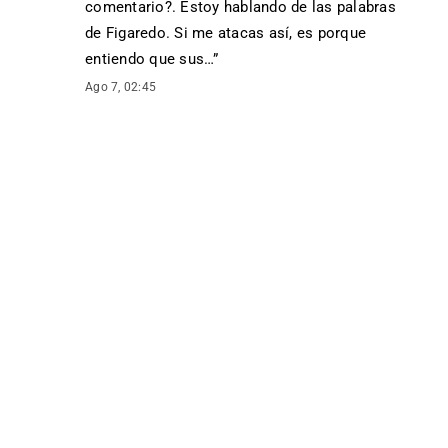
comentario?. Estoy hablando de las palabras
de Figaredo. Si me atacas así, es porque
entiendo que sus…
”
Ago 7, 02:45