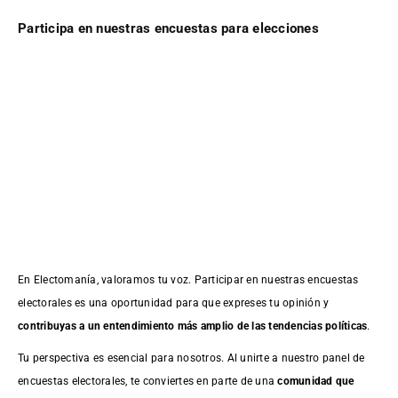
Participa en nuestras encuestas para elecciones
En Electomanía, valoramos tu voz. Participar en nuestras encuestas
electorales es una oportunidad para que expreses tu opinión y
contribuyas a un entendimiento más amplio de las tendencias políticas
.
Tu perspectiva es esencial para nosotros. Al unirte a nuestro panel de
encuestas electorales, te conviertes en parte de una
comunidad que