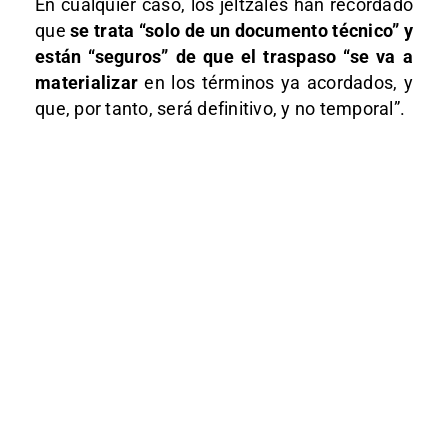
En cualquier caso, los jeltzales han recordado
que
se trata “solo de un documento técnico” y
están “seguros” de que el traspaso “se va a
materializar
en los términos ya acordados, y
que, por tanto, será definitivo, y no temporal”.