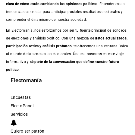
clara de cómo están cambiando las opiniones políticas
. Entender estas
tendencias es crucial para anticipar posibles resultados electorales y
comprender el dinamismo de nuestra sociedad.
En Electomanía, nos esforzamos por ser tu fuente principal de sondeos
de elecciones y análisis político. Con una mezcla de
datos actualizados,
participación activa y análisis profundo
, te ofrecemos una ventana única
al mundo de las encuestas electorales. Únete a nosotros en este viaje
informativo y
sé parte de la conversación que define nuestro futuro
político
.
Electomanía
Encuestas
ElectoPanel
Servicios
Quiero ser patrón