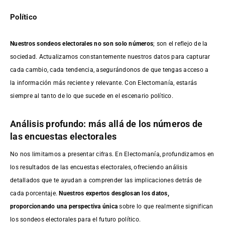
Político
Nuestros sondeos electorales no son solo números
; son el reflejo de la
sociedad. Actualizamos constantemente nuestros datos para capturar
cada cambio, cada tendencia, asegurándonos de que tengas acceso a
la información más reciente y relevante. Con Electomanía, estarás
siempre al tanto de lo que sucede en el escenario político.
Análisis profundo: más allá de los números de
las encuestas electorales
No nos limitamos a presentar cifras. En Electomanía, profundizamos en
los resultados de las encuestas electorales, ofreciendo análisis
detallados que te ayudan a comprender las implicaciones detrás de
cada porcentaje.
Nuestros expertos desglosan los datos,
proporcionando una perspectiva única
sobre lo que realmente significan
los sondeos electorales para el futuro político.