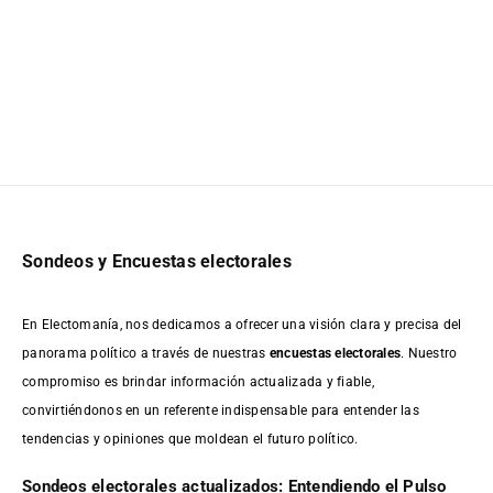
Sondeos y Encuestas electorales
En Electomanía, nos dedicamos a ofrecer una visión clara y precisa del
panorama político a través de nuestras
encuestas electorales
. Nuestro
compromiso es brindar información actualizada y fiable,
convirtiéndonos en un referente indispensable para entender las
tendencias y opiniones que moldean el futuro político.
Sondeos electorales actualizados: Entendiendo el Pulso