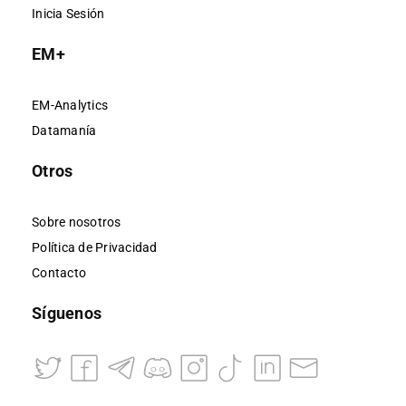
Inicia Sesión
EM+
EM-Analytics
Datamanía
Otros
Sobre nosotros
Política de Privacidad
Contacto
Síguenos