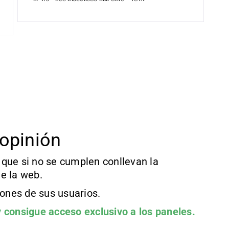
opinión
que si no se cumplen conllevan la
e la web.
iones de sus usuarios.
 consigue acceso exclusivo a los paneles.