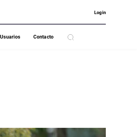
Login
Usuarios
Contacto