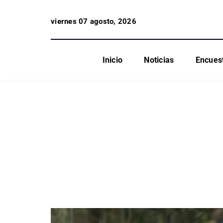
viernes 07 agosto, 2026
Inicio
Noticias
Encues