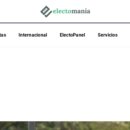
tas
Internacional
ElectoPanel
Servicios