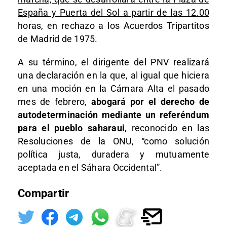
España y Puerta del Sol a partir de las 12.00
horas, en rechazo a los Acuerdos Tripartitos
de Madrid de 1975.
A su término, el dirigente del PNV realizará
una declaración en la que, al igual que hiciera
en una moción en la Cámara Alta el pasado
mes de febrero,
abogará por el derecho de
autodeterminación mediante un referéndum
para el pueblo saharaui
, reconocido en las
Resoluciones de la ONU, “como solución
política justa, duradera y mutuamente
aceptada en el Sáhara Occidental”.
Compartir