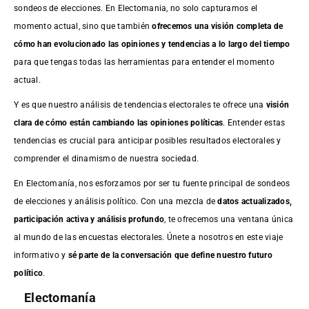
sondeos de elecciones. En Electomania, no solo capturamos el
momento actual, sino que también
ofrecemos una visión completa de
cómo han evolucionado las opiniones y tendencias a lo largo del tiempo
para que tengas todas las herramientas para entender el momento
actual.
Y es que nuestro análisis de tendencias electorales te ofrece una
visión
clara de cómo están cambiando las opiniones políticas
. Entender estas
tendencias es crucial para anticipar posibles resultados electorales y
comprender el dinamismo de nuestra sociedad.
En Electomanía, nos esforzamos por ser tu fuente principal de sondeos
de elecciones y análisis político. Con una mezcla de
datos actualizados,
participación activa y análisis profundo
, te ofrecemos una ventana única
al mundo de las encuestas electorales. Únete a nosotros en este viaje
informativo y
sé parte de la conversación que define nuestro futuro
político
.
Electomanía