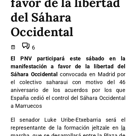
favor de la libertad
del Sáhara
Occidental
6
El PNV participará este sábado en la
manifestación a favor de la libertad del
Sáhara Occidental
convocada en Madrid por
el colectivo saharaui con motivo del 46
aniversario de los acuerdos por los que
España cedió el control del Sáhara Occidental
a Marruecos
El senador Luke Uribe-Etxebarria será el
representante de la formación jeltzale en
la
marcha, que se desarrollará entre la Plaza de