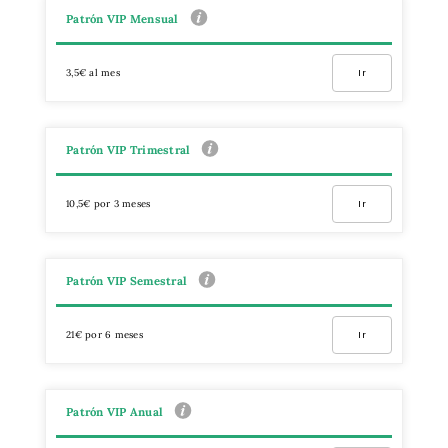
Patrón VIP Mensual
3,5€ al mes
Ir
Patrón VIP Trimestral
10,5€ por 3 meses
Ir
Patrón VIP Semestral
21€ por 6 meses
Ir
Patrón VIP Anual