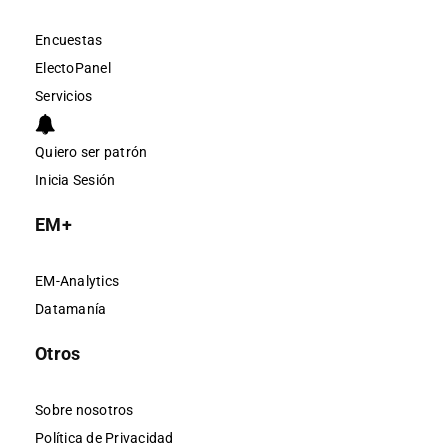
Encuestas
ElectoPanel
Servicios
Quiero ser patrón
Inicia Sesión
EM+
EM-Analytics
Datamanía
Otros
Sobre nosotros
Política de Privacidad