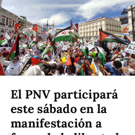
El PNV participará
este sábado en la
manifestación a