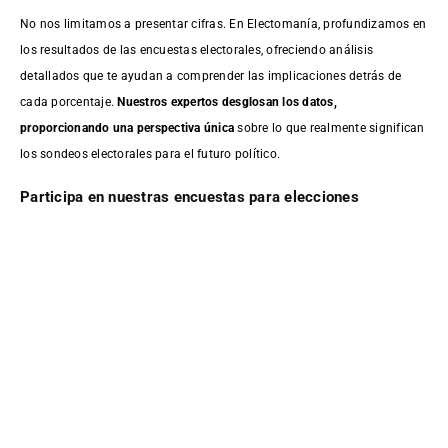
No nos limitamos a presentar cifras. En Electomanía, profundizamos en
los resultados de las encuestas electorales, ofreciendo análisis
detallados que te ayudan a comprender las implicaciones detrás de
cada porcentaje.
Nuestros expertos desglosan los datos,
proporcionando una perspectiva única
sobre lo que realmente significan
los sondeos electorales para el futuro político.
Participa en nuestras encuestas para elecciones