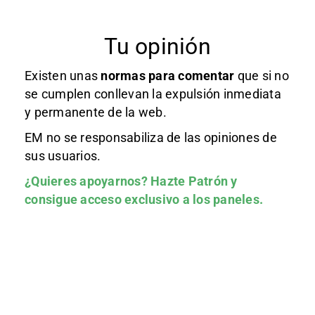
Tu opinión
Existen unas
normas
para comentar
que si no
se cumplen conllevan la expulsión inmediata
y permanente de la web.
EM no se responsabiliza de las opiniones de
sus usuarios.
¿Quieres apoyarnos?
Hazte Patrón
y
consigue acceso exclusivo a los paneles.