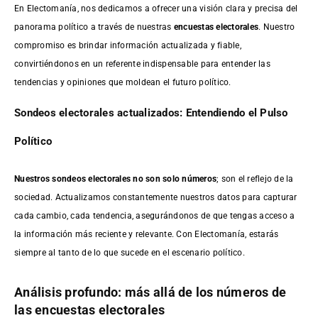
En Electomanía, nos dedicamos a ofrecer una visión clara y precisa del
panorama político a través de nuestras
encuestas electorales
. Nuestro
compromiso es brindar información actualizada y fiable,
convirtiéndonos en un referente indispensable para entender las
tendencias y opiniones que moldean el futuro político.
Sondeos electorales actualizados: Entendiendo el Pulso
Político
Nuestros sondeos electorales no son solo números
; son el reflejo de la
sociedad. Actualizamos constantemente nuestros datos para capturar
cada cambio, cada tendencia, asegurándonos de que tengas acceso a
la información más reciente y relevante. Con Electomanía, estarás
siempre al tanto de lo que sucede en el escenario político.
Análisis profundo: más allá de los números de
las encuestas electorales