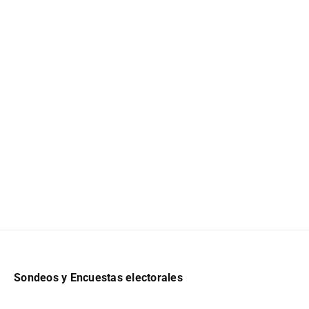
Sondeos y Encuestas electorales