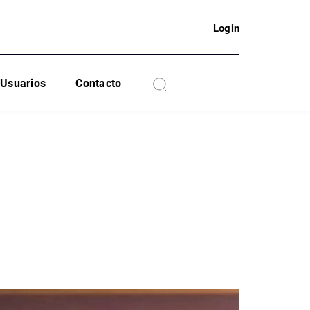
Login
Usuarios
Contacto