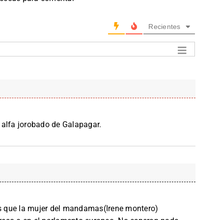
Recientes
 alfa jorobado de Galapagar.
 que la mujer del mandamas(Irene montero)