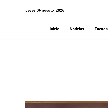
jueves 06 agosto, 2026
Inicio
Noticias
Encues