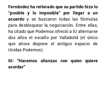
Fernández ha reiterado que su partido hizo lo
“posible y lo imposible” por llegar a un
acuerdo
y se buscaron todas las fórmulas
para desbloquear la negociación. Entre ellas,
ha citado que Podemos ofreció a IU alternarse
dos años el escaño por Valladolid (el único
que ahora dispone el antiguo espacio de
Unidas Podemos).
IU: “Hacemos alianzas con quien quiere
acordar”