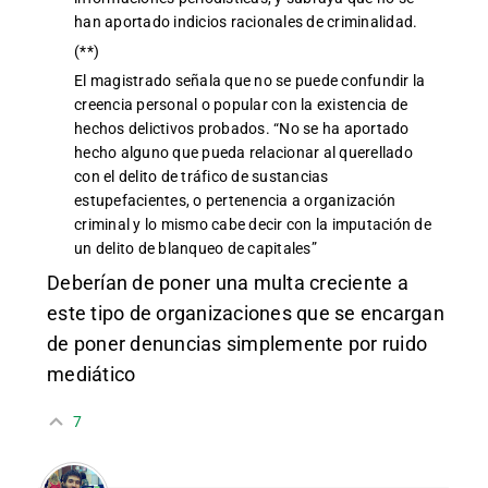
han aportado indicios racionales de criminalidad.
(**)
El magistrado señala que no se puede confundir la
creencia personal o popular con la existencia de
hechos delictivos probados. “No se ha aportado
hecho alguno que pueda relacionar al querellado
con el delito de tráfico de sustancias
estupefacientes, o pertenencia a organización
criminal y lo mismo cabe decir con la imputación de
un delito de blanqueo de capitales”
Deberían de poner una multa creciente a
este tipo de organizaciones que se encargan
de poner denuncias simplemente por ruido
mediático
7