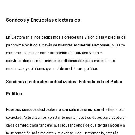
Sondeos y Encuestas electorales
En Electomanía, nos dedicamos a ofrecer una visión clara y precisa del
panorama político a través de nuestras
encuestas electorales
. Nuestro
compromiso es brindar información actualizada y fiable,
convirtiéndonos en un referente indispensable para entender las
tendencias y opiniones que moldean el futuro político.
Sondeos electorales actualizados: Entendiendo el Pulso
Político
Nuestros sondeos electorales no son solo números
; son el reflejo de la
sociedad. Actualizamos constantemente nuestros datos para capturar
cada cambio, cada tendencia, asegurándonos de que tengas acceso a
la información más reciente y relevante. Con Electomanía, estarás