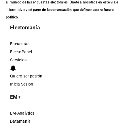
al mundo de las encuestas electorales. Únete a nosotros en este viaje
informativo y
sé parte de la conversación que define nuestro futuro
político
.
Electomanía
Encuestas
ElectoPanel
Servicios
Quiero ser patrón
Inicia Sesión
EM+
EM-Analytics
Datamanía