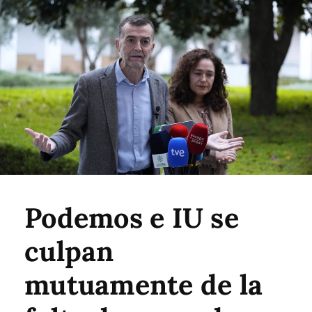
Podemos e IU se
culpan
mutuamente de la