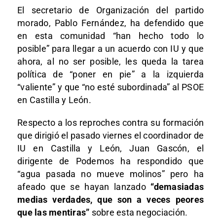
El secretario de Organización del partido
morado, Pablo Fernández, ha defendido que
en esta comunidad “han hecho todo lo
posible” para llegar a un acuerdo con IU y que
ahora, al no ser posible, les queda la tarea
política de “poner en pie” a la izquierda
“valiente” y que “no esté subordinada” al PSOE
en Castilla y León.
Respecto a los reproches contra su formación
que dirigió el pasado viernes el coordinador de
IU en Castilla y León, Juan Gascón, el
dirigente de Podemos ha respondido que
“agua pasada no mueve molinos” pero ha
afeado que se hayan lanzado
“demasiadas
medias verdades, que son a veces peores
que las mentiras”
sobre esta negociación.