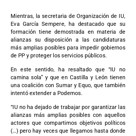
Mientras, la secretaria de Organización de IU,
Eva García Sempere, ha destacado que su
formación tiene demostrada en materia de
alianzas su disposición a las candidaturas
más amplias posibles para impedir gobiernos
de PP y proteger los servicios públicos.
En este sentido, ha resaltado que “IU no
camina sola” y que en Castilla y León tienen
una coalición con Sumar y Equo, que también
intentó extender a Podemos.
“IU no ha dejado de trabajar por garantizar las
alianzas más amplias posibles con aquellos
actores que compartimos objetivos políticos
(…) pero hay veces que llegamos hasta donde