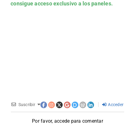
consigue acceso exclusivo a los paneles.
Suscribir
Acceder
Por favor, accede para comentar