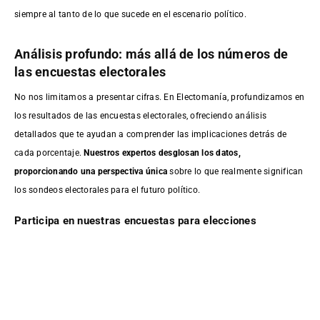
siempre al tanto de lo que sucede en el escenario político.
Análisis profundo: más allá de los números de
las encuestas electorales
No nos limitamos a presentar cifras. En Electomanía, profundizamos en
los resultados de las encuestas electorales, ofreciendo análisis
detallados que te ayudan a comprender las implicaciones detrás de
cada porcentaje.
Nuestros expertos desglosan los datos,
proporcionando una perspectiva única
sobre lo que realmente significan
los sondeos electorales para el futuro político.
Participa en nuestras encuestas para elecciones