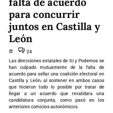
falta de acuerdo
para concurrir
juntos en Castilla y
León
24
Las direcciones estatales de IU y Podemos se
han culpado mutuamente de la falta de
acuerdo para sellar una coalición electoral en
Castilla y León, al sostener en ambos casos
que hicieron todo lo posible por tratar de
llegar a un acuerdo que revalidara una
candidatura conjunta, como pasó en los
anteriores comicios autonómicos.