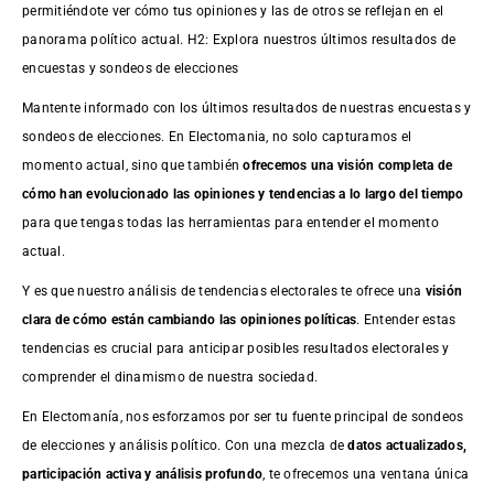
permitiéndote ver cómo tus opiniones y las de otros se reflejan en el
panorama político actual. H2: Explora nuestros últimos resultados de
encuestas y sondeos de elecciones
Mantente informado con los últimos resultados de nuestras
encuestas
y
sondeos de elecciones. En Electomania, no solo capturamos el
momento actual, sino que también
ofrecemos una visión completa de
cómo han evolucionado las opiniones y tendencias a lo largo del tiempo
para que tengas todas las herramientas para entender el momento
actual.
Y es que nuestro análisis de tendencias electorales te ofrece una
visión
clara de cómo están cambiando las opiniones políticas
. Entender estas
tendencias es crucial para anticipar posibles resultados electorales y
comprender el dinamismo de nuestra sociedad.
En Electomanía, nos esforzamos por ser tu fuente principal de sondeos
de elecciones y análisis político. Con una mezcla de
datos actualizados,
participación activa y análisis profundo
, te ofrecemos una ventana única