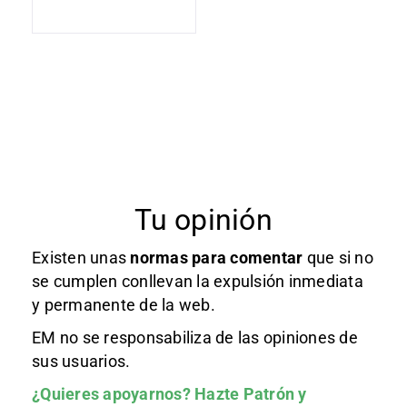
Tu opinión
Existen unas
normas
para comentar
que si no
se cumplen conllevan la expulsión inmediata
y permanente de la web.
EM no se responsabiliza de las opiniones de
sus usuarios.
¿Quieres apoyarnos?
Hazte Patrón
y