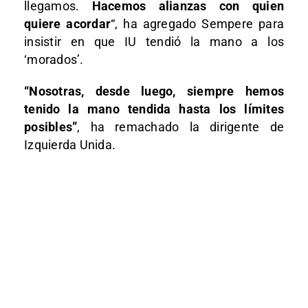
llegamos.
Hacemos alianzas con quien
quiere acordar
“, ha agregado Sempere para
insistir en que IU tendió la mano a los
‘morados’.
“Nosotras, desde luego, siempre hemos
tenido la mano tendida hasta los límites
posibles”
, ha remachado la dirigente de
Izquierda Unida.