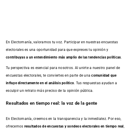
En Electomanía, valoramos tu voz. Participar en nuestras encuestas
electorales es una oportunidad para que expreses tu opinión y
contribuyas a un entendimiento más amplio de las tendencias políticas
.
Tu perspectiva es esencial para nosotros. Al unirte a nuestro panel de
encuestas electorales, te conviertes en parte de una
comunidad que
influye directamente en el análisis político
. Tus respuestas ayudan a
esculpir un retrato más preciso de la opinión pública.
Resultados en tiempo real: la voz de la gente
En Electomanía, creemos en la transparencia y la inmediatez. Por eso,
ofrecemos
resultados de
encuestas
y sondeos electorales en tiempo real
,