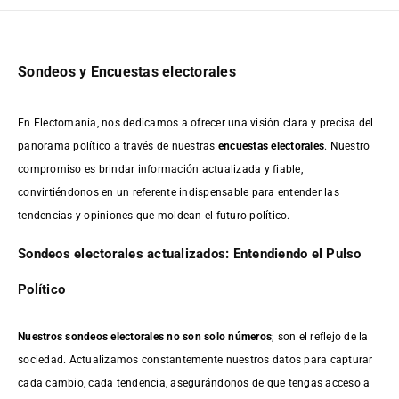
Sondeos y Encuestas electorales
En Electomanía, nos dedicamos a ofrecer una visión clara y precisa del
panorama político a través de nuestras
encuestas electorales
. Nuestro
compromiso es brindar información actualizada y fiable,
convirtiéndonos en un referente indispensable para entender las
tendencias y opiniones que moldean el futuro político.
Sondeos electorales actualizados: Entendiendo el Pulso
Político
Nuestros sondeos electorales no son solo números
; son el reflejo de la
sociedad. Actualizamos constantemente nuestros datos para capturar
cada cambio, cada tendencia, asegurándonos de que tengas acceso a