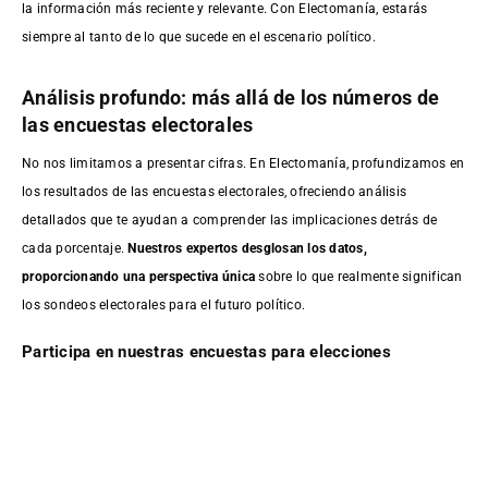
la información más reciente y relevante. Con Electomanía, estarás
siempre al tanto de lo que sucede en el escenario político.
Análisis profundo: más allá de los números de
las encuestas electorales
No nos limitamos a presentar cifras. En Electomanía, profundizamos en
los resultados de las encuestas electorales, ofreciendo análisis
detallados que te ayudan a comprender las implicaciones detrás de
cada porcentaje.
Nuestros expertos desglosan los datos,
proporcionando una perspectiva única
sobre lo que realmente significan
los sondeos electorales para el futuro político.
Participa en nuestras encuestas para elecciones