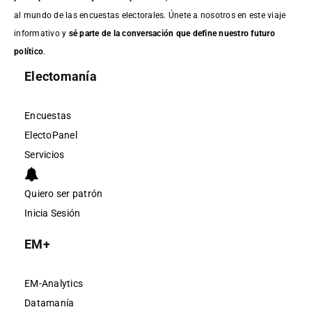
al mundo de las encuestas electorales. Únete a nosotros en este viaje
informativo y
sé parte de la conversación que define nuestro futuro
político
.
Electomanía
Encuestas
ElectoPanel
Servicios
Quiero ser patrón
Inicia Sesión
EM+
EM-Analytics
Datamanía