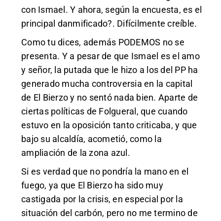
con Ismael. Y ahora, según la encuesta, es el
principal danmificado?. Difícilmente creíble.
Como tu dices, además PODEMOS no se
presenta. Y a pesar de que Ismael es el amo
y señor, la putada que le hizo a los del PP ha
generado mucha controversia en la capital
de El Bierzo y no sentó nada bien. Aparte de
ciertas políticas de Folgueral, que cuando
estuvo en la oposición tanto criticaba, y que
bajo su alcaldía, acometió, como la
ampliación de la zona azul.
Si es verdad que no pondría la mano en el
fuego, ya que El Bierzo ha sido muy
castigada por la crisis, en especial por la
situación del carbón, pero no me termino de