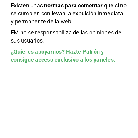
Existen unas
normas
para comentar
que si no
se cumplen conllevan la expulsión inmediata
y permanente de la web.
EM no se responsabiliza de las opiniones de
sus usuarios.
¿Quieres apoyarnos?
Hazte Patrón
y
consigue acceso exclusivo a los paneles.