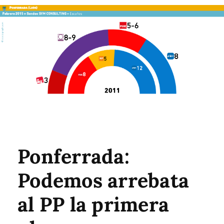
Ponferrada:
Podemos arrebata
al PP la primera