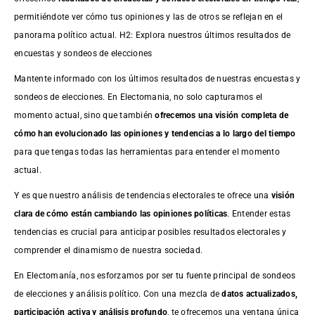
permitiéndote ver cómo tus opiniones y las de otros se reflejan en el
panorama político actual. H2: Explora nuestros últimos resultados de
encuestas y sondeos de elecciones
Mantente informado con los últimos resultados de nuestras
encuestas
y
sondeos de elecciones. En Electomania, no solo capturamos el
momento actual, sino que también
ofrecemos una visión completa de
cómo han evolucionado las opiniones y tendencias a lo largo del tiempo
para que tengas todas las herramientas para entender el momento
actual.
Y es que nuestro análisis de tendencias electorales te ofrece una
visión
clara de cómo están cambiando las opiniones políticas
. Entender estas
tendencias es crucial para anticipar posibles resultados electorales y
comprender el dinamismo de nuestra sociedad.
En Electomanía, nos esforzamos por ser tu fuente principal de sondeos
de elecciones y análisis político. Con una mezcla de
datos actualizados,
participación activa y análisis profundo
, te ofrecemos una ventana única