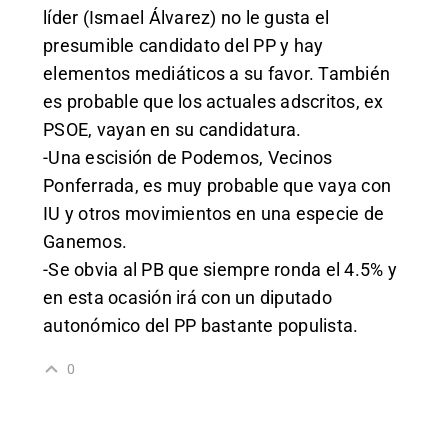
líder (Ismael Álvarez) no le gusta el
presumible candidato del PP y hay
elementos mediáticos a su favor. También
es probable que los actuales adscritos, ex
PSOE, vayan en su candidatura.
-Una escisión de Podemos, Vecinos
Ponferrada, es muy probable que vaya con
IU y otros movimientos en una especie de
Ganemos.
-Se obvia al PB que siempre ronda el 4.5% y
en esta ocasión irá con un diputado
autonómico del PP bastante populista.
0