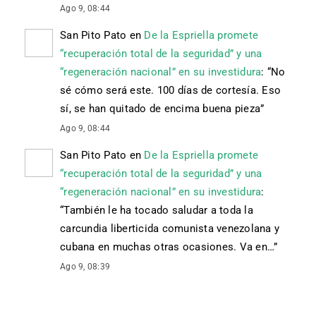
Ago 9, 08:44
San Pito Pato
en
De la Espriella promete
“recuperación total de la seguridad” y una
“regeneración nacional” en su investidura
: “
No
sé cómo será este. 100 días de cortesía. Eso
sí, se han quitado de encima buena pieza
”
Ago 9, 08:44
San Pito Pato
en
De la Espriella promete
“recuperación total de la seguridad” y una
“regeneración nacional” en su investidura
:
“
También le ha tocado saludar a toda la
carcundia liberticida comunista venezolana y
cubana en muchas otras ocasiones. Va en…
”
Ago 9, 08:39