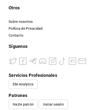
Otros
Sobre nosotros
Política de Privacidad
Contacto
Síguenos
Servicios Profesionales
EM-Analytics
Patrones
Hazte patrón
Iniciar sesión