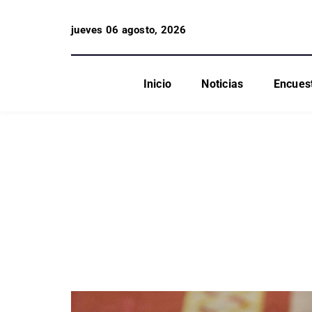
jueves 06 agosto, 2026
Inicio
Noticias
Encues