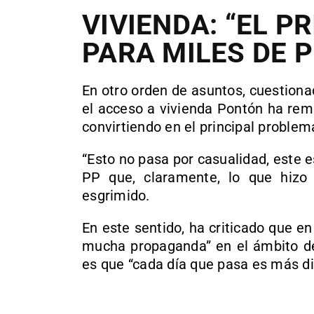
VIVIENDA: “EL P
PARA MILES DE 
En otro orden de asuntos, cuestion
el acceso a vivienda Pontón ha rem
convirtiendo en el principal problem
“Esto no pasa por casualidad, este e
PP que, claramente, lo que hizo 
esgrimido.
En este sentido, ha criticado que e
mucha propaganda” en el ámbito de 
es que “cada día que pasa es más dif