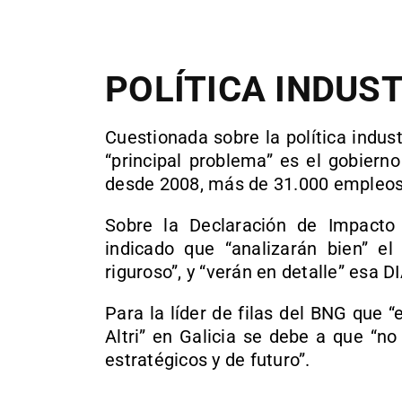
POLÍTICA INDUS
Cuestionada sobre la política indus
“principal problema” es el gobiern
desde 2008, más de 31.000 empleos e
Sobre la Declaración de Impacto
indicado que “analizarán bien” el
riguroso”, y “verán en detalle” esa DI
Para la líder de filas del BNG que 
Altri” en Galicia se debe a que “n
estratégicos y de futuro”.