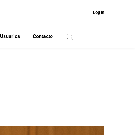
Login
Usuarios
Contacto