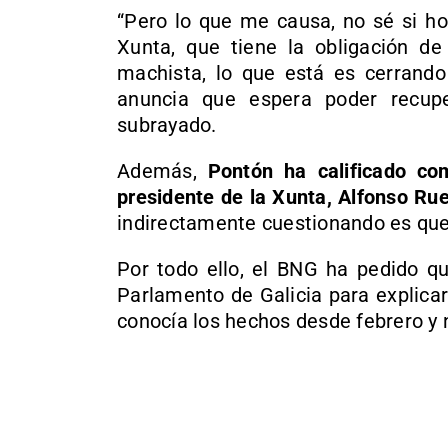
“Pero lo que me causa, no sé si ho
Xunta, que tiene la obligación de
machista, lo que está es cerrando
anuncia que espera poder recuper
subrayado.
Además,
Pontón ha calificado c
presidente de la Xunta, Alfonso Ru
indirectamente cuestionando es que
Por todo ello, el BNG ha pedido q
Parlamento de Galicia para explica
conocía los hechos desde febrero y