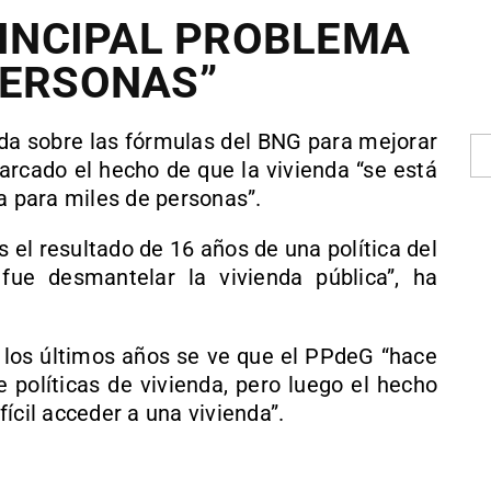
RINCIPAL PROBLEMA
PERSONAS”
ada sobre las fórmulas del BNG para mejorar
arcado el hecho de que la vivienda “se está
a para miles de personas”.
s el resultado de 16 años de una política del
fue desmantelar la vivienda pública”, ha
n los últimos años se ve que el PPdeG “hace
políticas de vivienda, pero luego el hecho
ícil acceder a una vivienda”.