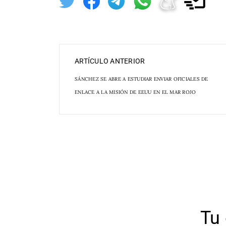
ARTÍCULO ANTERIOR
SÁNCHEZ SE ABRE A ESTUDIAR ENVIAR OFICIALES DE
ENLACE A LA MISIÓN DE EEUU EN EL MAR ROJO
Tu 