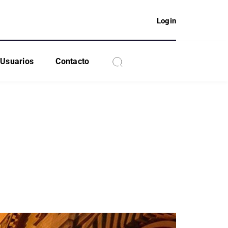
Login
Usuarios
Contacto