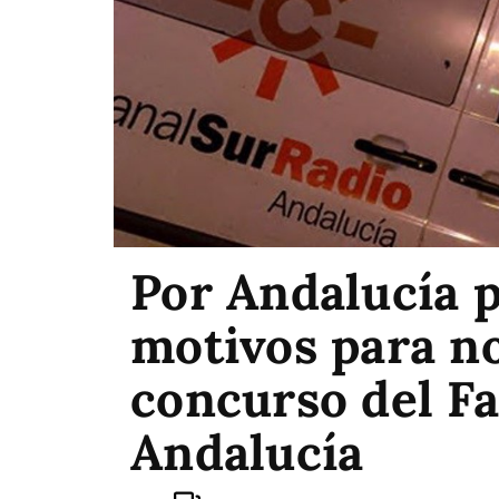
Por Andalucía 
motivos para no
concurso del Fa
Andalucía