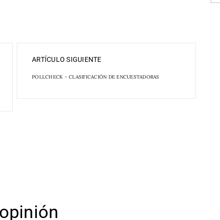
ARTÍCULO SIGUIENTE
POLLCHECK - CLASIFICACIÓN DE ENCUESTADORAS
opinión