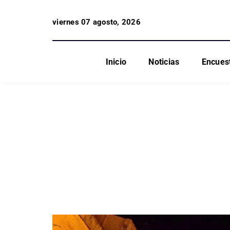
viernes 07 agosto, 2026
Inicio
Noticias
Encues