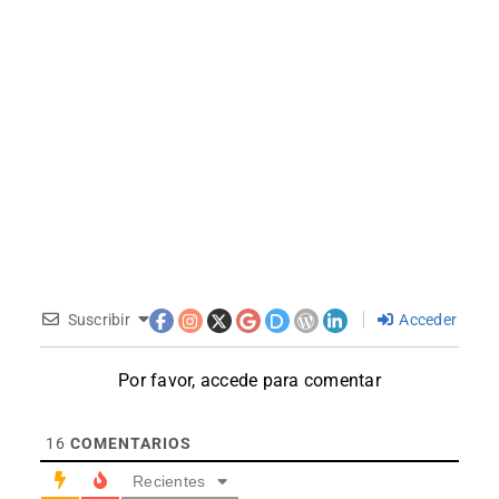
Suscribir
Acceder
Por favor, accede para comentar
16
COMENTARIOS
Recientes