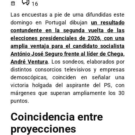
16
Las encuestas a pie de urna difundidas este
domingo en Portugal dibujan
un resultado
contundente en la segunda vuelta de las
elecciones presidenciales de 2026, con una
amplia ventaja para el candidato socialista
António José Seguro frente al líder de Chega,
André Ventura
. Los sondeos, elaborados por
distintos consorcios televisivos y empresas
demoscópicas, coinciden en señalar una
victoria holgada del aspirante del PS, con
márgenes que superan ampliamente los 30
puntos.
Coincidencia entre
proyecciones