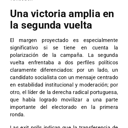
Una victoria amplia en
la segunda vuelta
El margen proyectado es especialmente
significativo si se tiene en cuenta la
polarización de la campaña. La segunda
vuelta enfrentaba a dos perfiles políticos
claramente diferenciados: por un lado, un
candidato socialista con un mensaje centrado
en estabilidad institucional y moderación; por
otro, el líder de la derecha radical portuguesa,
que había logrado movilizar a una parte
importante del electorado en la primera
ronda.
Las exit polls indican que la transferencia de