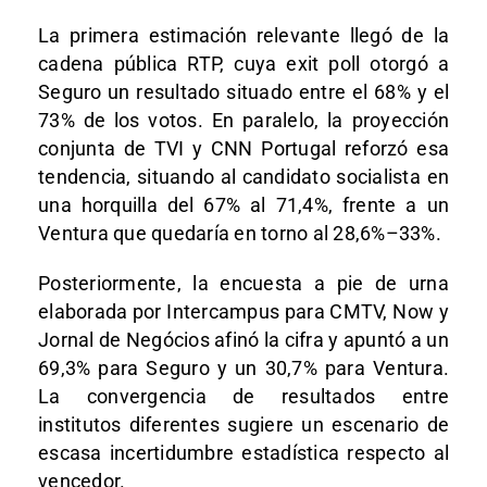
La primera estimación relevante llegó de la
cadena pública RTP, cuya exit poll otorgó a
Seguro un resultado situado entre el 68% y el
73% de los votos. En paralelo, la proyección
conjunta de TVI y CNN Portugal reforzó esa
tendencia, situando al candidato socialista en
una horquilla del 67% al 71,4%, frente a un
Ventura que quedaría en torno al 28,6%–33%.
Posteriormente, la encuesta a pie de urna
elaborada por Intercampus para CMTV, Now y
Jornal de Negócios afinó la cifra y apuntó a un
69,3% para Seguro y un 30,7% para Ventura.
La convergencia de resultados entre
institutos diferentes sugiere un escenario de
escasa incertidumbre estadística respecto al
vencedor.