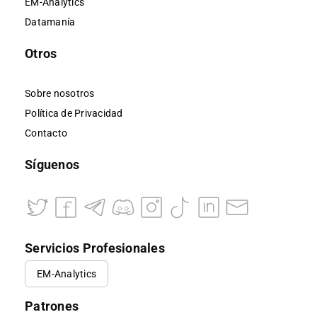
EM-Analytics
Datamanía
Otros
Sobre nosotros
Política de Privacidad
Contacto
Síguenos
Servicios Profesionales
EM-Analytics
Patrones