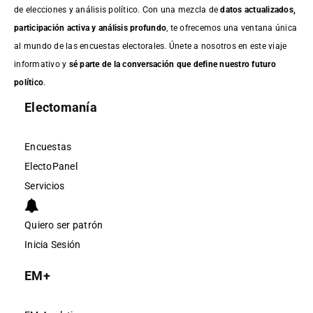
de elecciones y análisis político. Con una mezcla de
datos actualizados,
participación activa y análisis profundo
, te ofrecemos una ventana única
al mundo de las encuestas electorales. Únete a nosotros en este viaje
informativo y
sé parte de la conversación que define nuestro futuro
político
.
Electomanía
Encuestas
ElectoPanel
Servicios
Quiero ser patrón
Inicia Sesión
EM+