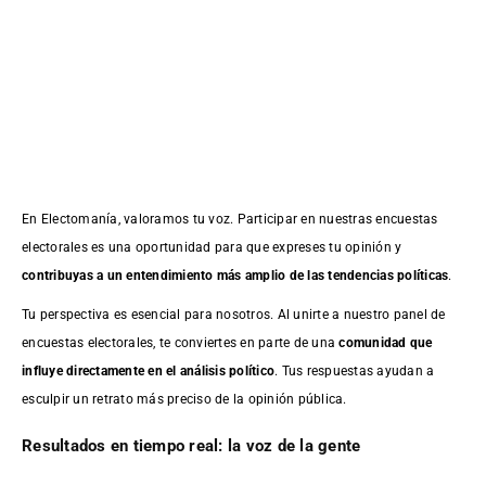
En Electomanía, valoramos tu voz. Participar en nuestras encuestas
electorales es una oportunidad para que expreses tu opinión y
contribuyas a un entendimiento más amplio de las tendencias políticas
.
Tu perspectiva es esencial para nosotros. Al unirte a nuestro panel de
encuestas electorales, te conviertes en parte de una
comunidad que
influye directamente en el análisis político
. Tus respuestas ayudan a
esculpir un retrato más preciso de la opinión pública.
Resultados en tiempo real: la voz de la gente