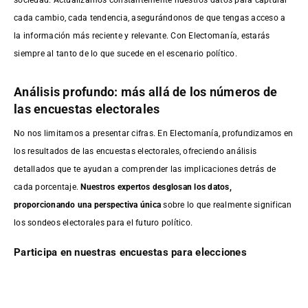
cada cambio, cada tendencia, asegurándonos de que tengas acceso a
la información más reciente y relevante. Con Electomanía, estarás
siempre al tanto de lo que sucede en el escenario político.
Análisis profundo: más allá de los números de
las encuestas electorales
No nos limitamos a presentar cifras. En Electomanía, profundizamos en
los resultados de las encuestas electorales, ofreciendo análisis
detallados que te ayudan a comprender las implicaciones detrás de
cada porcentaje.
Nuestros expertos desglosan los datos,
proporcionando una perspectiva única
sobre lo que realmente significan
los sondeos electorales para el futuro político.
Participa en nuestras encuestas para elecciones