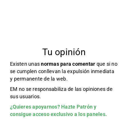
Tu opinión
Existen unas
normas
para comentar
que si no
se cumplen conllevan la expulsión inmediata
y permanente de la web.
EM no se responsabiliza de las opiniones de
sus usuarios.
¿Quieres apoyarnos?
Hazte Patrón
y
consigue acceso exclusivo a los paneles.