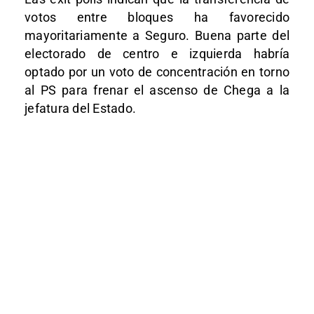
votos entre bloques ha favorecido
mayoritariamente a Seguro. Buena parte del
electorado de centro e izquierda habría
optado por un voto de concentración en torno
al PS para frenar el ascenso de Chega a la
jefatura del Estado.