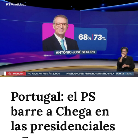
Portugal: el PS
barre a Chega en
las presidenciales