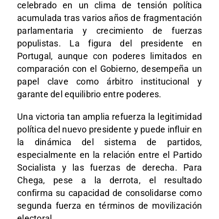
celebrado en un clima de tensión política
acumulada tras varios años de fragmentación
parlamentaria y crecimiento de fuerzas
populistas. La figura del presidente en
Portugal, aunque con poderes limitados en
comparación con el Gobierno, desempeña un
papel clave como árbitro institucional y
garante del equilibrio entre poderes.
Una victoria tan amplia refuerza la legitimidad
política del nuevo presidente y puede influir en
la dinámica del sistema de partidos,
especialmente en la relación entre el Partido
Socialista y las fuerzas de derecha. Para
Chega, pese a la derrota, el resultado
confirma su capacidad de consolidarse como
segunda fuerza en términos de movilización
electoral.