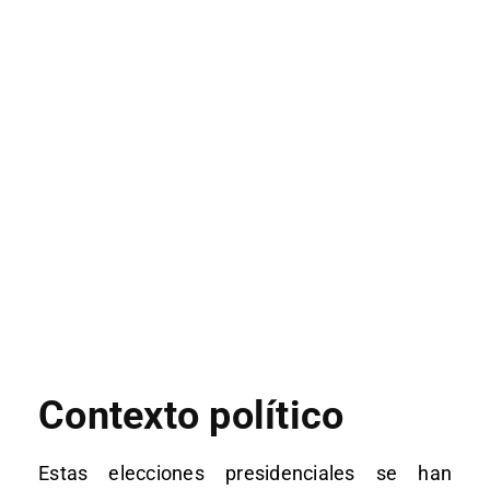
Contexto político
Estas elecciones presidenciales se han