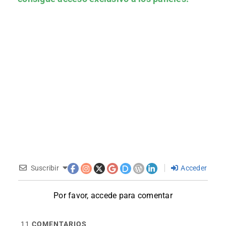
Suscribir
Acceder
Por favor, accede para comentar
11
COMENTARIOS