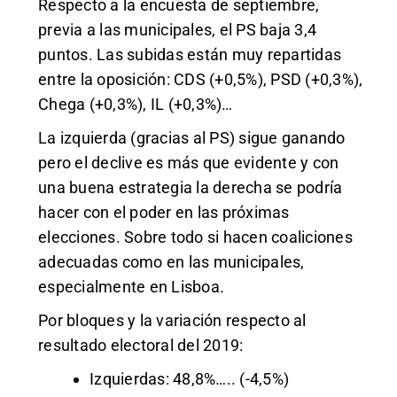
Respecto a la encuesta de septiembre,
previa a las municipales, el PS baja 3,4
puntos. Las subidas están muy repartidas
entre la oposición: CDS (+0,5%), PSD (+0,3%),
Chega (+0,3%), IL (+0,3%)…
La izquierda (gracias al PS) sigue ganando
pero el declive es más que evidente y con
una buena estrategia la derecha se podría
hacer con el poder en las próximas
elecciones. Sobre todo si hacen coaliciones
adecuadas como en las municipales,
especialmente en Lisboa.
Por bloques y la variación respecto al
resultado electoral del 2019:
Izquierdas: 48,8%….. (-4,5%)