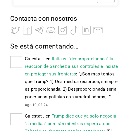
Contacta con nosotros
Se está comentando…
Galestat .
en
Italia ve “desproprocionada” la
reacción de Sánchez a sus controles e insiste
en proteger sus fronteras
: “
¿Son mas tontos
que Trump? 1) Una medida reciproca, siempre
es proporcionada. 2) Desproporcionada seria
poner unos policias con ametralladoras,…
”
Ago 10, 02:24
Galestat .
en
Trump dice que ya solo negocia
“a medias” con Irán mientras espera a que