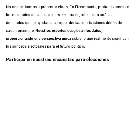
No nos limitamos a presentar cifras. En Electomanía, profundizamos en
los resultados de las encuestas electorales, ofreciendo análisis
detallados que te ayudan a comprender las implicaciones detrás de
cada porcentaje.
Nuestros expertos desglosan los datos,
proporcionando una perspectiva única
sobre lo que realmente significan
los sondeos electorales para el futuro político.
Participa en nuestras encuestas para elecciones