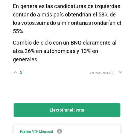
En generales las candidaturas de izquierdas
contando a más país obtendrían el 53% de
los votos,sumado a minoritarias rondarían el
55%
Cambio de ciclo con un BNG claramente al
alza.26% en autonomicas y 13% en
generales
3
Ver respuestas
(1)
ElectoPanel: vota
Patrón VIP Mensual