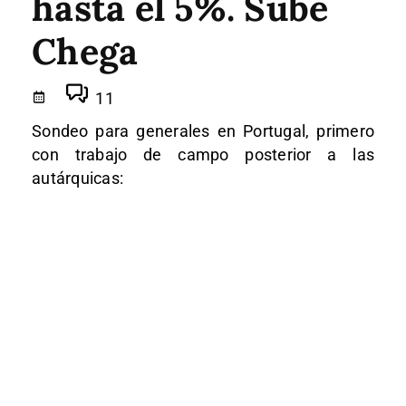
hasta el 5%. Sube
Chega
11
Sondeo para generales en Portugal, primero
con trabajo de campo posterior a las
autárquicas: