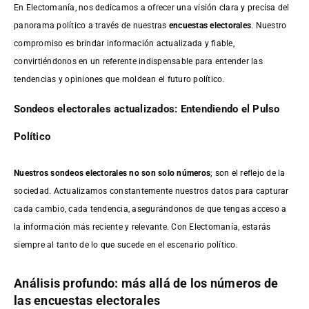
En Electomanía, nos dedicamos a ofrecer una visión clara y precisa del
panorama político a través de nuestras
encuestas electorales
. Nuestro
compromiso es brindar información actualizada y fiable,
convirtiéndonos en un referente indispensable para entender las
tendencias y opiniones que moldean el futuro político.
Sondeos electorales actualizados: Entendiendo el Pulso
Político
Nuestros sondeos electorales no son solo números
; son el reflejo de la
sociedad. Actualizamos constantemente nuestros datos para capturar
cada cambio, cada tendencia, asegurándonos de que tengas acceso a
la información más reciente y relevante. Con Electomanía, estarás
siempre al tanto de lo que sucede en el escenario político.
Análisis profundo: más allá de los números de
las encuestas electorales