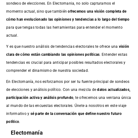
sondeos de elecciones. En Electomania, no solo capturamos el
momento actual, sino que también
ofrecemos una visión completa de
cómo han evolucionado las opiniones y tendencias a lo largo del tiempo
para que tengas todas las herramientas para entender el momento
actual.
Y es que nuestro análisis de tendencias electorales te ofrece una
visión
clara de cómo están cambiando las opiniones políticas
. Entender estas
tendencias es crucial para anticipar posibles resultados electorales y
comprender el dinamismo de nuestra sociedad.
En Electomanía, nos esforzamos por ser tu fuente principal de sondeos
de elecciones y análisis político. Con una mezcla de
datos actualizados,
participación activa y análisis profundo
, te ofrecemos una ventana única
al mundo de las encuestas electorales. Únete a nosotros en este viaje
informativo y
sé parte de la conversación que define nuestro futuro
político
.
Electomanía