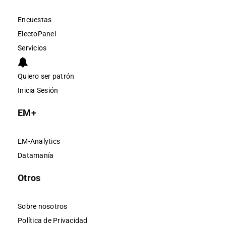
Encuestas
ElectoPanel
Servicios
Quiero ser patrón
Inicia Sesión
EM+
EM-Analytics
Datamanía
Otros
Sobre nosotros
Política de Privacidad