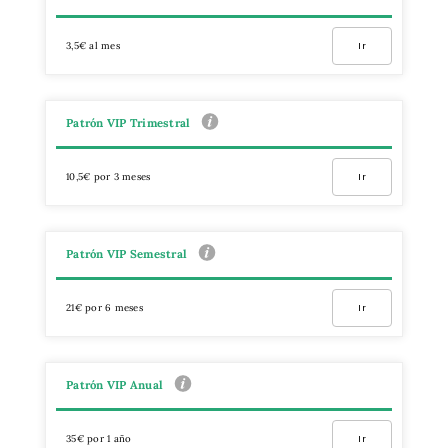
3,5€ al mes
Ir
Patrón VIP Trimestral
10,5€ por 3 meses
Ir
Patrón VIP Semestral
21€ por 6 meses
Ir
Patrón VIP Anual
35€ por 1 año
Ir