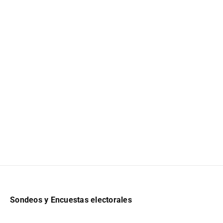
Sondeos y Encuestas electorales