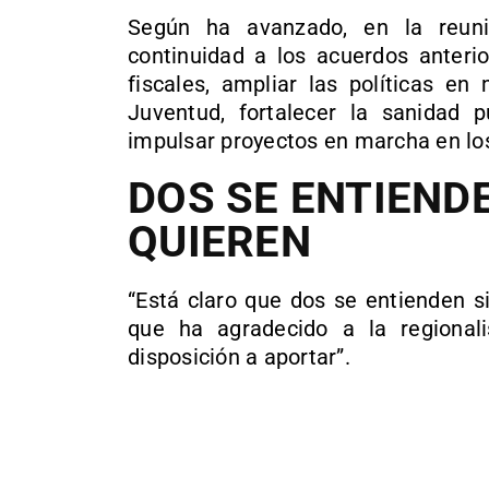
Según ha avanzado, en la reun
continuidad a los acuerdos anterio
fiscales, ampliar las políticas en
Juventud, fortalecer la sanidad 
impulsar proyectos en marcha en los
DOS SE ENTIENDE
QUIEREN
“Está claro que dos se entienden s
que ha agradecido a la regional
disposición a aportar”.