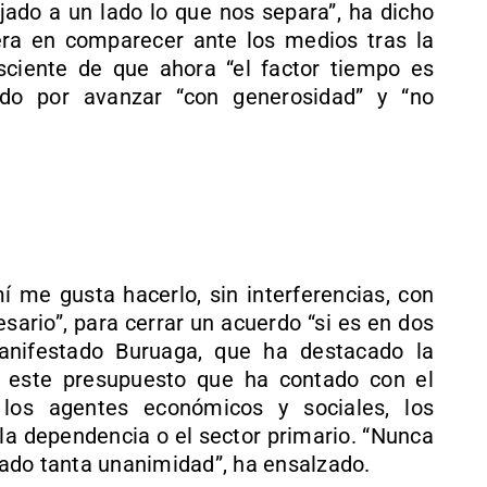
do a un lado lo que nos separa”, ha dicho
era en comparecer ante los medios tras la
ciente de que ahora “el factor tiempo es
do por avanzar “con generosidad” y “no
me gusta hacerlo, sin interferencias, con
esario”, para cerrar un acuerdo “si es en dos
anifestado Buruaga, que ha destacado la
 este presupuesto que ha contado con el
los agentes económicos y sociales, los
 la dependencia o el sector primario. “Nunca
ado tanta unanimidad”, ha ensalzado.