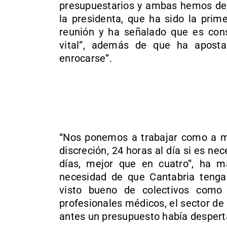
presupuestarios y ambas hemos deja
la presidenta, que ha sido la prim
reunión y ha señalado que es cons
vital”, además de que ha aposta
enrocarse”.
“Nos ponemos a trabajar como a mí 
discreción, 24 horas al día si es nec
días, mejor que en cuatro”, ha m
necesidad de que Cantabria tenga
visto bueno de colectivos como 
profesionales médicos, el sector de
antes un presupuesto había despert