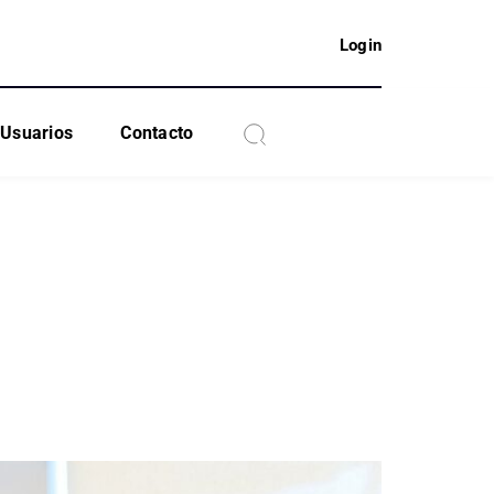
Login
Usuarios
Contacto