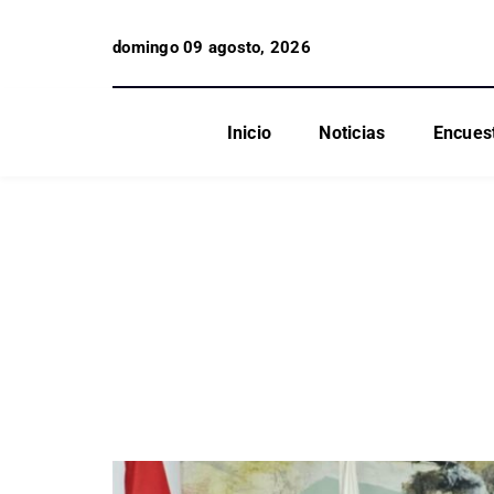
domingo 09 agosto, 2026
Inicio
Noticias
Encues