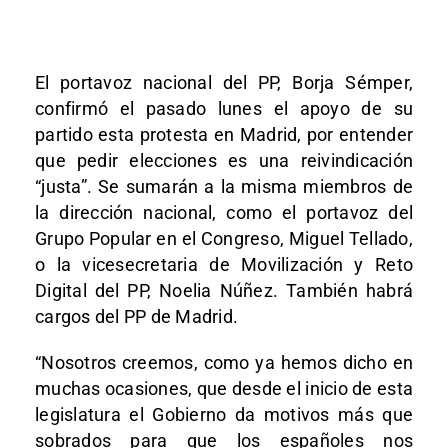
El portavoz nacional del PP, Borja Sémper,
confirmó el pasado lunes el apoyo de su
partido esta protesta en Madrid, por entender
que pedir elecciones es una reivindicación
“justa”. Se sumarán a la misma miembros de
la dirección nacional, como el portavoz del
Grupo Popular en el Congreso, Miguel Tellado,
o la vicesecretaria de Movilización y Reto
Digital del PP, Noelia Núñez. También habrá
cargos del PP de Madrid.
“Nosotros creemos, como ya hemos dicho en
muchas ocasiones, que desde el inicio de esta
legislatura el Gobierno da motivos más que
sobrados para que los españoles nos