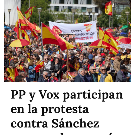
PP y Vox participan
en la protesta
contra Sánchez