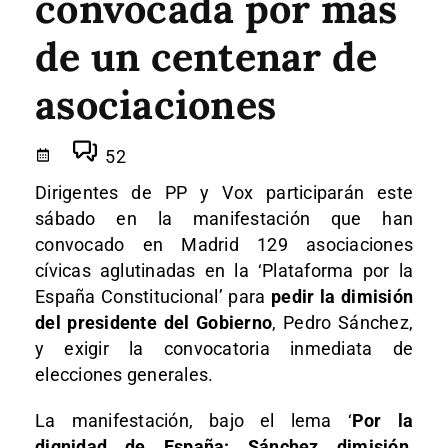
convocada por más
de un centenar de
asociaciones
52
Dirigentes de PP y Vox participarán este
sábado en la manifestación que han
convocado en Madrid 129 asociaciones
cívicas aglutinadas en la ‘Plataforma por la
España Constitucional’ para
pedir la dimisión
del presidente del Gobierno
, Pedro Sánchez,
y exigir la convocatoria inmediata de
elecciones generales.
La manifestación, bajo el lema ‘
Por la
dignidad de España: Sánchez dimisión,