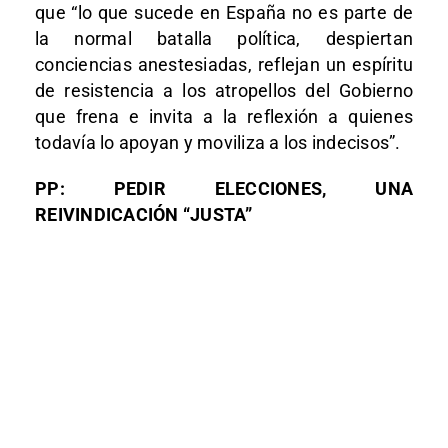
que “lo que sucede en España no es parte de
la normal batalla política, despiertan
conciencias anestesiadas, reflejan un espíritu
de resistencia a los atropellos del Gobierno
que frena e invita a la reflexión a quienes
todavía lo apoyan y moviliza a los indecisos”.
PP: PEDIR ELECCIONES, UNA
REIVINDICACIÓN “JUSTA”