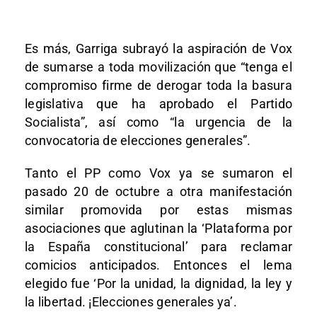
Es más, Garriga subrayó la aspiración de Vox
de sumarse a toda movilización que “tenga el
compromiso firme de derogar toda la basura
legislativa que ha aprobado el Partido
Socialista”, así como “la urgencia de la
convocatoria de elecciones generales”.
Tanto el PP como Vox ya se sumaron el
pasado 20 de octubre a otra manifestación
similar promovida por estas mismas
asociaciones que aglutinan la ‘Plataforma por
la España constitucional’ para reclamar
comicios anticipados. Entonces el lema
elegido fue ‘Por la unidad, la dignidad, la ley y
la libertad. ¡Elecciones generales ya’.