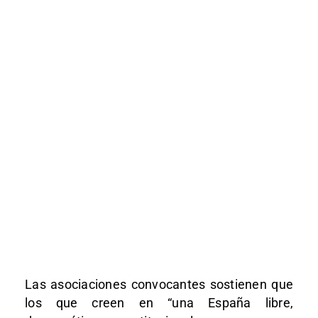
Las asociaciones convocantes sostienen que
los que creen en “una España libre,