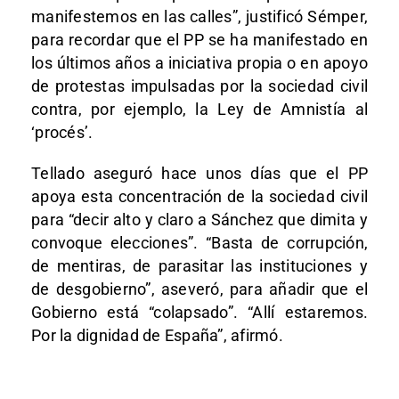
manifestemos en las calles”, justificó Sémper,
para recordar que el PP se ha manifestado en
los últimos años a iniciativa propia o en apoyo
de protestas impulsadas por la sociedad civil
contra, por ejemplo, la Ley de Amnistía al
‘procés’.
Tellado aseguró hace unos días que el PP
apoya esta concentración de la sociedad civil
para “decir alto y claro a Sánchez que dimita y
convoque elecciones”. “Basta de corrupción,
de mentiras, de parasitar las instituciones y
de desgobierno”, aseveró, para añadir que el
Gobierno está “colapsado”. “Allí estaremos.
Por la dignidad de España”, afirmó.