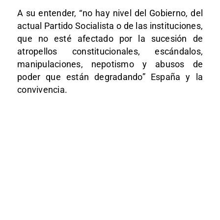
A su entender, “no hay nivel del Gobierno, del
actual Partido Socialista o de las instituciones,
que no esté afectado por la sucesión de
atropellos constitucionales, escándalos,
manipulaciones, nepotismo y abusos de
poder que están degradando” España y la
convivencia.