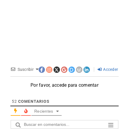
Suscribir
Acceder
Por favor, accede para comentar
52
COMENTARIOS
Recientes