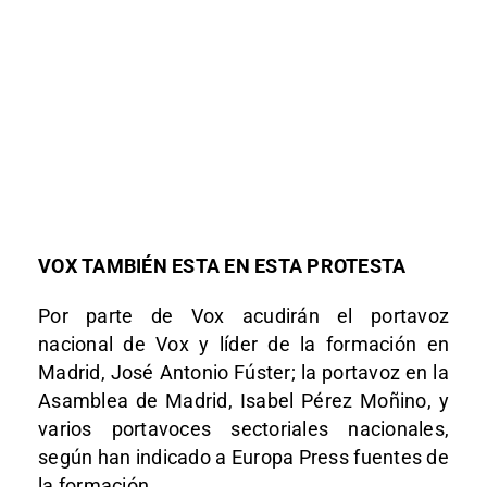
VOX TAMBIÉN ESTA EN ESTA PROTESTA
Por parte de Vox acudirán el portavoz
nacional de Vox y líder de la formación en
Madrid, José Antonio Fúster; la portavoz en la
Asamblea de Madrid, Isabel Pérez Moñino, y
varios portavoces sectoriales nacionales,
según han indicado a Europa Press fuentes de
la formación.