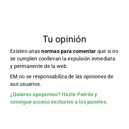
Tu opinión
Existen unas
normas
para comentar
que si no
se cumplen conllevan la expulsión inmediata
y permanente de la web.
EM no se responsabiliza de las opiniones de
sus usuarios.
¿Quieres apoyarnos?
Hazte Patrón
y
consigue acceso exclusivo a los paneles.