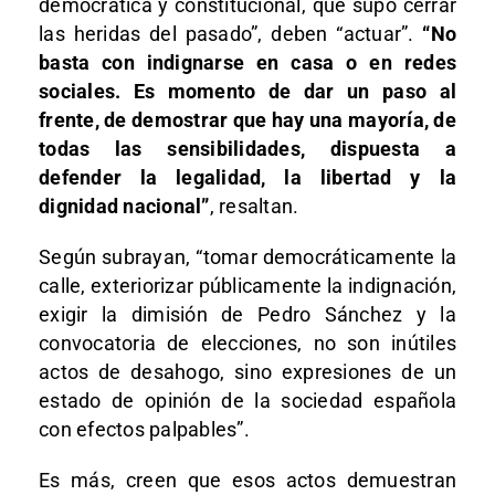
democrática y constitucional, que supo cerrar
las heridas del pasado”, deben “actuar”.
“No
basta con indignarse en casa o en redes
sociales. Es momento de dar un paso al
frente, de demostrar que hay una mayoría, de
todas las sensibilidades, dispuesta a
defender la legalidad, la libertad y la
dignidad nacional”
, resaltan.
Según subrayan, “tomar democráticamente la
calle, exteriorizar públicamente la indignación,
exigir la dimisión de Pedro Sánchez y la
convocatoria de elecciones, no son inútiles
actos de desahogo, sino expresiones de un
estado de opinión de la sociedad española
con efectos palpables”.
Es más, creen que esos actos demuestran