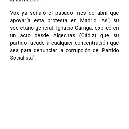
Vox ya señaló el pasado mes de abril que
apoyaría esta protesta en Madrid. Así, su
secretario general, Ignacio Garriga, explicó en
un acto desde Algeciras (Cádiz) que su
partido “acude a cualquier concentración que
sea para denunciar la corrupción del Partido
Socialista”.