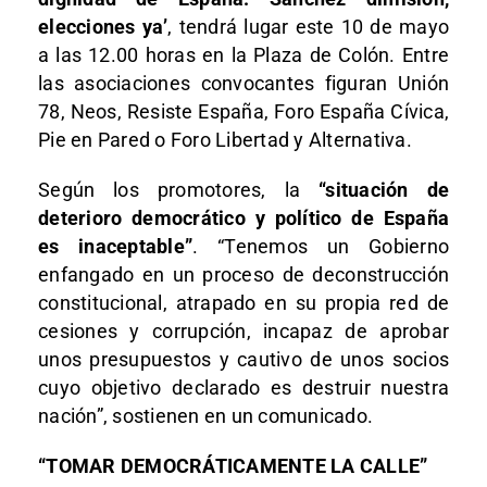
elecciones ya’
, tendrá lugar este 10 de mayo
a las 12.00 horas en la Plaza de Colón. Entre
las asociaciones convocantes figuran Unión
78, Neos, Resiste España, Foro España Cívica,
Pie en Pared o Foro Libertad y Alternativa.
Según los promotores, la
“situación de
deterioro democrático y político de España
es inaceptable”
. “Tenemos un Gobierno
enfangado en un proceso de deconstrucción
constitucional, atrapado en su propia red de
cesiones y corrupción, incapaz de aprobar
unos presupuestos y cautivo de unos socios
cuyo objetivo declarado es destruir nuestra
nación”, sostienen en un comunicado.
“TOMAR DEMOCRÁTICAMENTE LA CALLE”