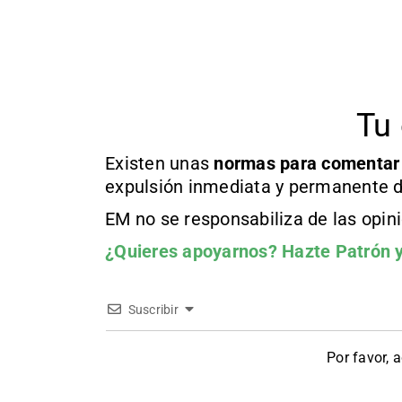
Tu 
Existen unas
normas
para comentar
expulsión inmediata y permanente d
EM no se responsabiliza de las opin
¿Quieres apoyarnos?
Hazte Patrón
y
Suscribir
Por favor, 