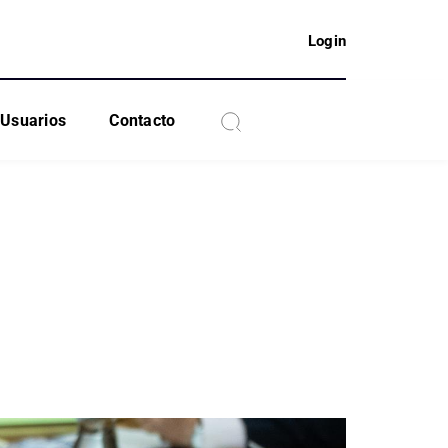
Login
Usuarios
Contacto