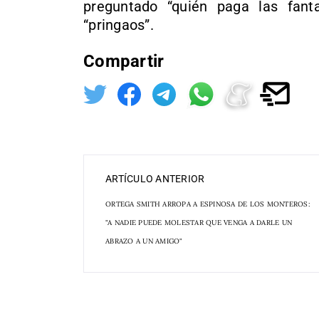
preguntado “quién paga las fan
“pringaos”.
Compartir
ARTÍCULO ANTERIOR
ORTEGA SMITH ARROPA A ESPINOSA DE LOS MONTEROS:
"A NADIE PUEDE MOLESTAR QUE VENGA A DARLE UN
ABRAZO A UN AMIGO"