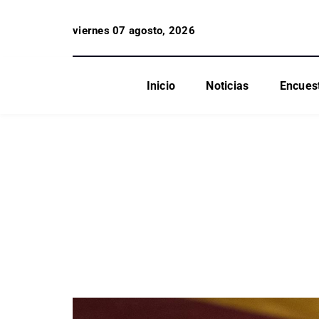
viernes 07 agosto, 2026
Inicio
Noticias
Encues