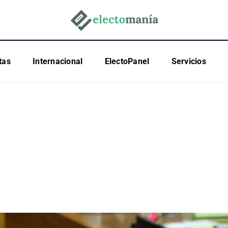
tas
Internacional
ElectoPanel
Servicios