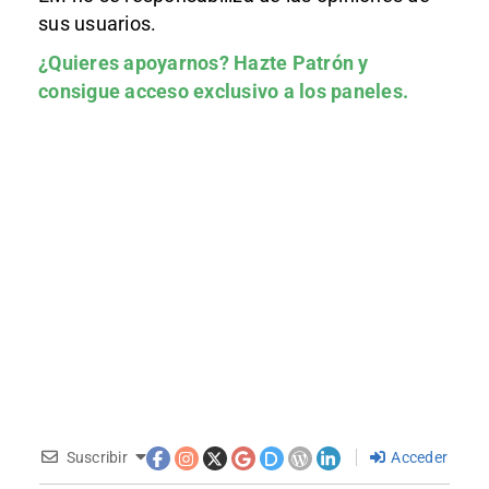
sus usuarios.
¿Quieres apoyarnos?
Hazte Patrón
y
consigue acceso exclusivo a los paneles.
Suscribir
Acceder