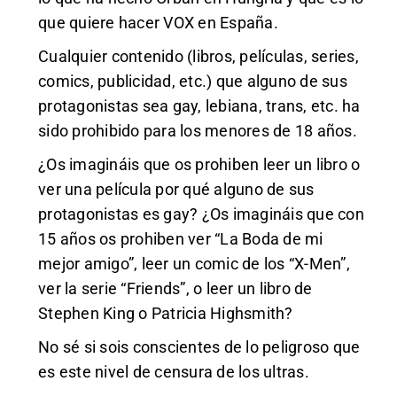
que quiere hacer VOX en España.
Cualquier contenido (libros, películas, series,
comics, publicidad, etc.) que alguno de sus
protagonistas sea gay, lebiana, trans, etc. ha
sido prohibido para los menores de 18 años.
¿Os imagináis que os prohiben leer un libro o
ver una película por qué alguno de sus
protagonistas es gay? ¿Os imagináis que con
15 años os prohiben ver “La Boda de mi
mejor amigo”, leer un comic de los “X-Men”,
ver la serie “Friends”, o leer un libro de
Stephen King o Patricia Highsmith?
No sé si sois conscientes de lo peligroso que
es este nivel de censura de los ultras.