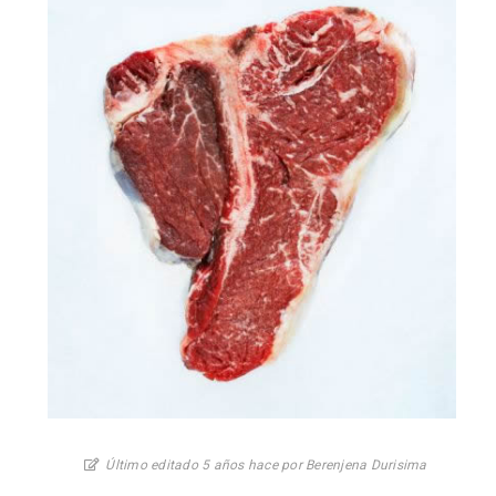
Último editado 5 años hace por Berenjena Durisima