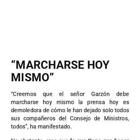
“MARCHARSE HOY
MISMO”
“Creemos que el señor Garzón debe
marcharse hoy mismo la prensa hoy es
demoledora de cómo le han dejado solo todos
sus compañeros del Consejo de Ministros,
todos”, ha manifestado.