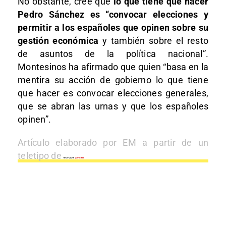
No obstante, cree que
lo que tiene que hacer
Pedro Sánchez es “convocar elecciones y
permitir a los españoles que opinen sobre su
gestión económica
y también sobre el resto
de asuntos de la política nacional”.
Montesinos ha afirmado que quien “basa en la
mentira su acción de gobierno lo que tiene
que hacer es convocar elecciones generales,
que se abran las urnas y que los españoles
opinen”.
Artículo elaborado por EM a partir de un
teletipo de