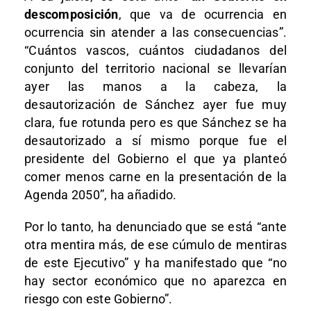
descomposición
, que va de ocurrencia en
ocurrencia sin atender a las consecuencias”.
“Cuántos vascos, cuántos ciudadanos del
conjunto del territorio nacional se llevarían
ayer las manos a la cabeza, la
desautorización de Sánchez ayer fue muy
clara, fue rotunda pero es que Sánchez se ha
desautorizado a sí mismo porque fue el
presidente del Gobierno el que ya planteó
comer menos carne en la presentación de la
Agenda 2050”, ha añadido.
Por lo tanto, ha denunciado que se está “ante
otra mentira más, de ese cúmulo de mentiras
de este Ejecutivo” y ha manifestado que “no
hay sector económico que no aparezca en
riesgo con este Gobierno”.